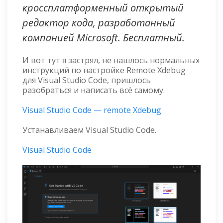
кроссплатформенный открытый
редактор кода, разработанный
компанией Microsoft. Бесплатный.
И вот тут я застрял, не нашлось нормальных
инструкций по настройке Remote Xdebug
для Visual Studio Code, пришлось
разобраться и написать всё самому.
Visual Studio Code — remote Xdebug
Устанавливаем Visual Studio Code.
Visual Studio Code