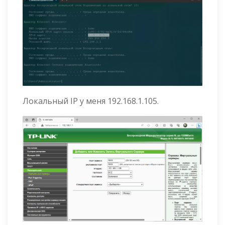
Локальный IP у меня 192.168.1.105.