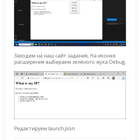
Заходим на наш сайт задания, На иконке
расширения выбираем зелёного жука Debug.
Редактируем launch.json.