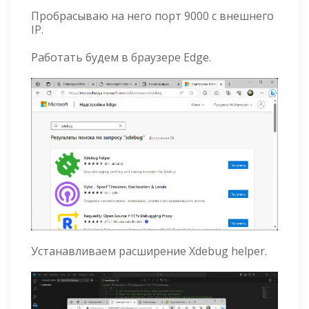
Пробрасываю на него порт 9000 с внешнего
IP.
Работать будем в браузере Edge.
Устанавливаем расширение Xdebug helper.