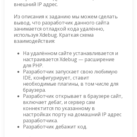
внешний IP адрес.
Из описания к заданию мы можем сделать
вывод, что разработчик данного сайта
занимается отладкой кода удалённо,
используя Xdebug. Краткая схема
взаимодействия:
На удалённом сайте устанавливается и
настраивается Xdebug — расширение
для PHP.
Разработчик запускает свою любимую
IDE, конфигурирует, ставит
необходимые плагины, в том числе для
браузера.
Разработчик открывает в браузере сайт,
включает дебаг, и сервер сам
коннектится по указанному в
настройках порту на домашний IP адрес
разработчика.
Разработчик дебажит код.