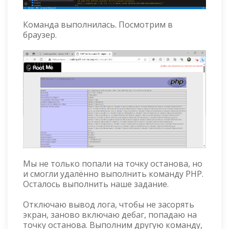
Команда выполнилась. Посмотрим в
браузер.
Мы не только попали на точку останова, но
и смогли удалённо выполнить команду PHP.
Осталось выполнить наше задание.
Отключаю вывод лога, чтобы не засорять
экран, заново включаю дебаг, попадаю на
точку останова. Выполним другую команду,