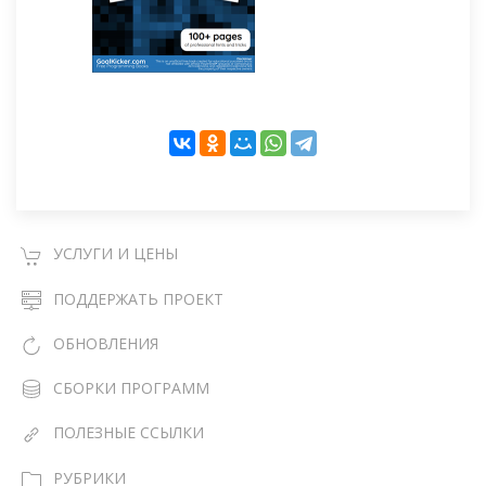
УСЛУГИ И ЦЕНЫ
ПОДДЕРЖАТЬ ПРОЕКТ
ОБНОВЛЕНИЯ
СБОРКИ ПРОГРАММ
ПОЛЕЗНЫЕ ССЫЛКИ
РУБРИКИ