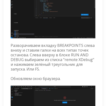
Разворачиваем вкладку BREAKPOINTS слева
внизу и ставим галки на всех типах точек
останова. Слева вверху в блоке RUN AND
DEBUG выбираем из списка "remote XDebug"
и нажимаем зелёный треугольник для
запуска. Или F5.
Обновляем окно браузера.