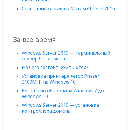
Сочетания клавиш в Microsoft Excel 2016
За все время:
Windows Server 2019 — терминальный
сервер без домена
Из чего состоит компьютер?
Установка принтера Xerox Phaser
3100MFP на Windows 10
Бесплатно обновляем Windows 7 до
Windows 10
Windows Server 2019 — установка
контроллера домена