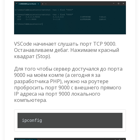
VSCode начинает слушать порт TCP 9000.
Останавливаем дебаг. Нажимаем красный
квадрат (Stop).
Для того чтобы сервер достучался до порта
9000 на моём компе (а сегодня я за
разработчика PHP), нужно на роутере
пробросить порт 9000 с внешнего прямого
IP адреса на порт 9000 локального
компьютера.
ipconfig