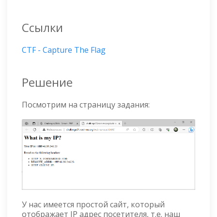
Ссылки
CTF - Capture The Flag
Решение
Посмотрим на страницу задания:
У нас имеется простой сайт, который
отображает IP адрес посетителя, т.е. наш