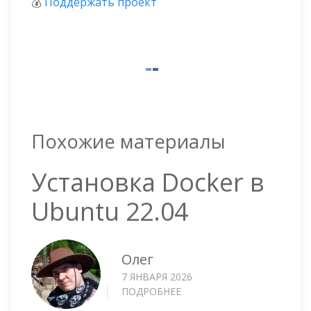
💰
Поддержать проект
Похожие материалы
Установка Docker в
Ubuntu 22.04
Олег
7 ЯНВАРЯ 2026
ПОДРОБНЕЕ
О
УСТАНОВКА