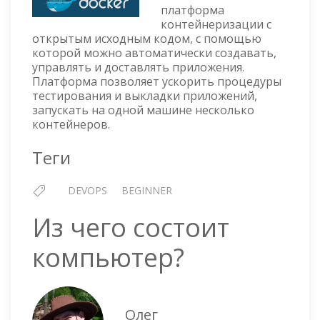
платформа
контейнеризации с
открытым исходным кодом, с помощью
которой можно автоматически создавать,
управлять и доставлять приложения.
Платформа позволяет ускорить процедуры
тестирования и выкладки приложений,
запускать на одной машине несколько
контейнеров.
Теги
DEVOPS
BEGINNER
Из чего состоит
компьютер?
Олег