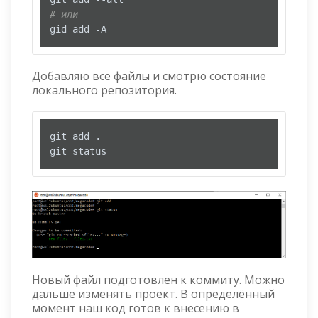
# или
gid add -A
Добавляю все файлы и смотрю состояние
локального репозитория.
git add .

git status
Новый файл подготовлен к коммиту. Можно
дальше изменять проект. В определённый
момент наш код готов к внесению в