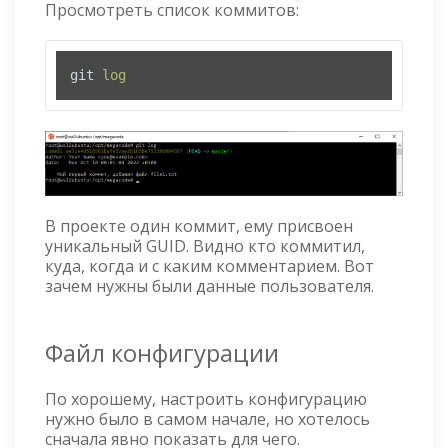
Просмотреть список коммитов:
git 
log
В проекте один коммит, ему присвоен
уникальный GUID. Видно кто коммитил,
куда, когда и с каким комментарием. Вот
зачем нужны были данные пользователя.
Файл конфигурации
По хорошему, настроить конфигурацию
нужно было в самом начале, но хотелось
сначала явно показать для чего.