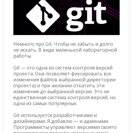
Немного про Git. Чтобы не забыть и долго
не искать. В виде маленькой лабораторной
работы.
Git — это одна из систем контроля версий
проекта. Она позволяет фиксировать все
изменения файлов выбранной директории
(проекта) и при желании откатить эти
изменения до выбранной версии. Это не
единственная система контроля версий, но
одна из самых популярных.
Git используется разработчиками и
дизайнерами. Я добавлю — и админами.
Программисты управляют версиями своего