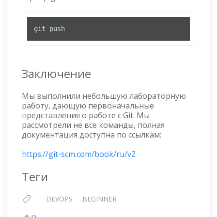
git push
Заключение
Мы выполнили небольшую лабораторную
работу, дающую первоначальные
представления о работе с Git. Мы
рассмотрели не все команды, полная
документация доступна по ссылкам:
https://git-scm.com/book/ru/v2
Теги
DEVOPS
BEGINNER