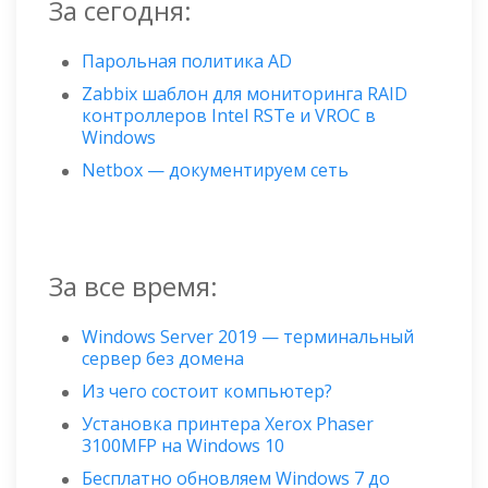
За сегодня:
Парольная политика AD
Zabbix шаблон для мониторинга RAID
контроллеров Intel RSTe и VROC в
Windows
Netbox — документируем сеть
За все время:
Windows Server 2019 — терминальный
сервер без домена
Из чего состоит компьютер?
Установка принтера Xerox Phaser
3100MFP на Windows 10
Бесплатно обновляем Windows 7 до