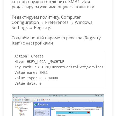
которых нужно отключить SMB1. Или
редактируем уже имеющуюся политику.
Редактируем политику. Computer
Configuration → Preferences → Windows
Settings → Registry.
Создаём новый параметр реестра (Registry
Item) с настройками:
Action: Create

Hive: HKEY_LOCAL_MACHINE

Key Path: SYSTEM\CurrentControlSet\Services\Lanma
Value name: SMB1

Value type: REG_DWORD
