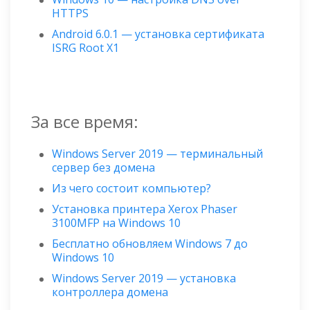
HTTPS
Android 6.0.1 — установка сертификата
ISRG Root X1
За все время:
Windows Server 2019 — терминальный
сервер без домена
Из чего состоит компьютер?
Установка принтера Xerox Phaser
3100MFP на Windows 10
Бесплатно обновляем Windows 7 до
Windows 10
Windows Server 2019 — установка
контроллера домена