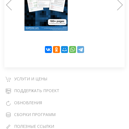
УСЛУГИ И ЦЕНЫ
ПОДДЕРЖАТЬ ПРОЕКТ
ОБНОВЛЕНИЯ
СБОРКИ ПРОГРАММ
ПОЛЕЗНЫЕ ССЫЛКИ