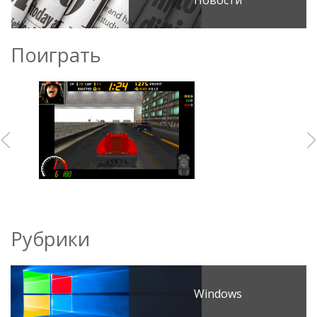
Новости
Поиграть
Рубрики
Windows