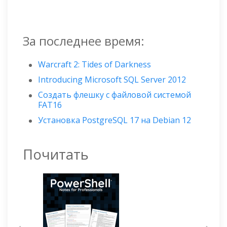
За последнее время:
Warcraft 2: Tides of Darkness
Introducing Microsoft SQL Server 2012
Создать флешку с файловой системой
FAT16
Установка PostgreSQL 17 на Debian 12
Почитать