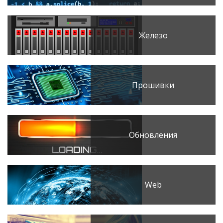
Железо
Прошивки
Обновления
Web