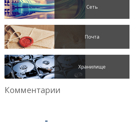
Сеть
Почта
Хранилище
Комментарии