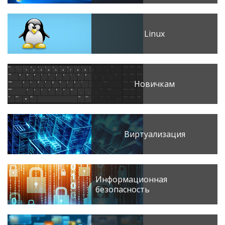
Linux
Новичкам
Виртуализация
Информационная
безопасность