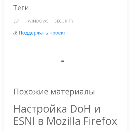
Теги
WINDOWS
SECURITY
💰
Поддержать проект
Похожие материалы
Настройка DoH и
ESNI в Mozilla Firefox