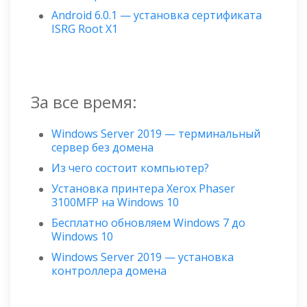
Android 6.0.1 — установка сертификата
ISRG Root X1
За все время:
Windows Server 2019 — терминальный
сервер без домена
Из чего состоит компьютер?
Установка принтера Xerox Phaser
3100MFP на Windows 10
Бесплатно обновляем Windows 7 до
Windows 10
Windows Server 2019 — установка
контроллера домена