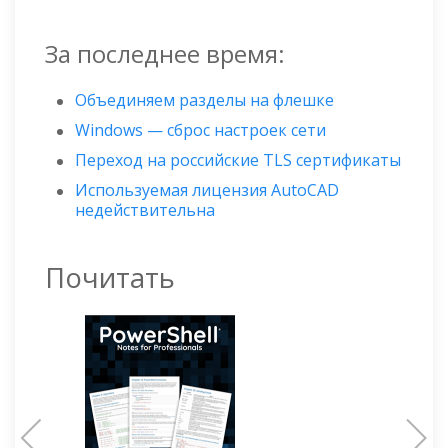
За последнее время:
Объединяем разделы на флешке
Windows — сброс настроек сети
Переход на российские TLS сертификаты
Используемая лицензия AutoCAD
недействительна
Почитать