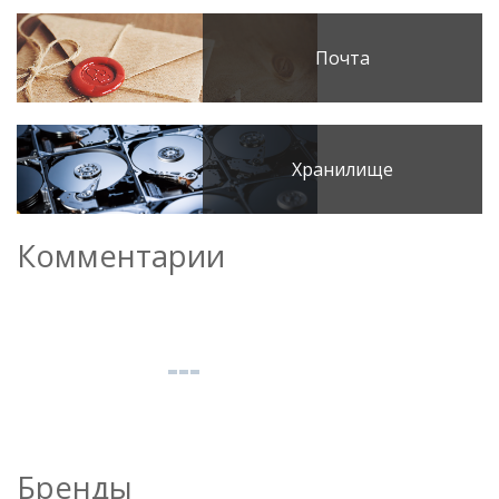
Почта
Хранилище
Комментарии
Бренды