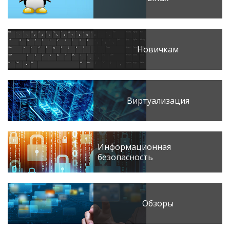
Новичкам
Виртуализация
Информационная
безопасность
Обзоры