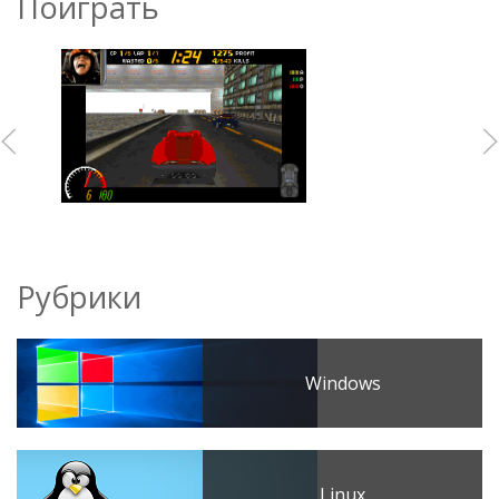
Поиграть
Рубрики
Windows
Linux