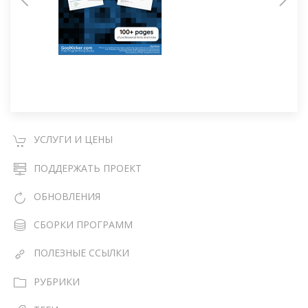
УСЛУГИ И ЦЕНЫ
ПОДДЕРЖАТЬ ПРОЕКТ
ОБНОВЛЕНИЯ
СБОРКИ ПРОГРАММ
ПОЛЕЗНЫЕ ССЫЛКИ
РУБРИКИ