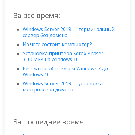
За все время:
Windows Server 2019 — терминальный
сервер без домена
Из чего состоит компьютер?
Установка принтера Xerox Phaser
3100MFP на Windows 10
Бесплатно обновляем Windows 7 до
Windows 10
Windows Server 2019 — установка
контроллера домена
За последнее время: