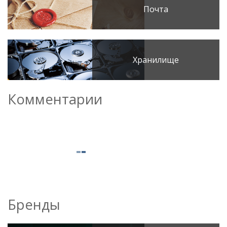
Почта
Хранилище
Комментарии
Бренды