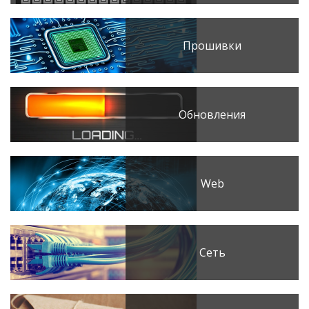
Прошивки
Обновления
Web
Сеть