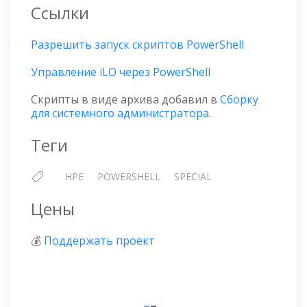
Ссылки
Разрешить запуск скриптов PowerShell
Управление iLO через PowerShell
Скрипты в виде архива добавил в
Сборку
для системного администратора
.
Теги
HPE
POWERSHELL
SPECIAL
Цены
💰
Поддержать проект