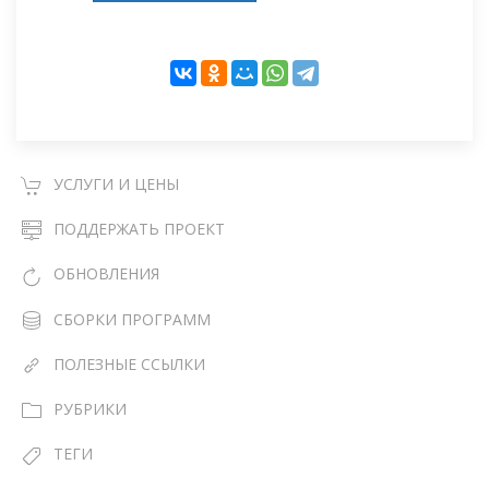
УСЛУГИ И ЦЕНЫ
ПОДДЕРЖАТЬ ПРОЕКТ
ОБНОВЛЕНИЯ
СБОРКИ ПРОГРАММ
ПОЛЕЗНЫЕ ССЫЛКИ
РУБРИКИ
ТЕГИ