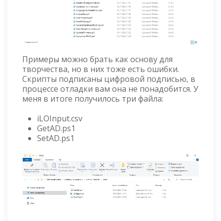
Примеры можно брать как основу для
творчества, но в них тоже есть ошибки.
Скрипты подписаны цифровой подписью, в
процессе отладки вам она не понадобится. У
меня в итоге получилось три файла:
iLOInput.csv
GetAD.ps1
SetAD.ps1