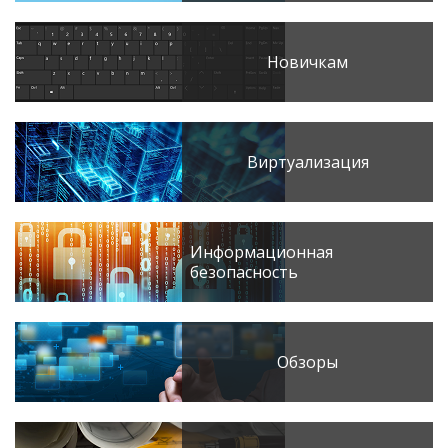
Новичкам
Виртуализация
Информационная
безопасность
Обзоры