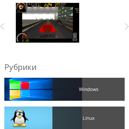
Рубрики
Windows
Linux