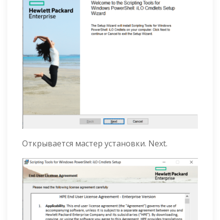
Открывается мастер установки. Next.