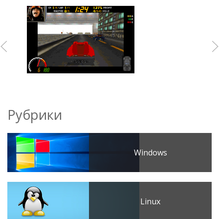
Рубрики
Windows
Linux