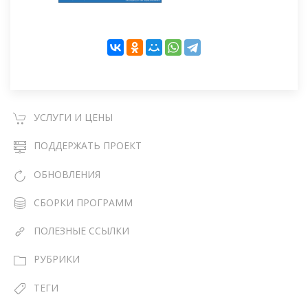
УСЛУГИ И ЦЕНЫ
ПОДДЕРЖАТЬ ПРОЕКТ
ОБНОВЛЕНИЯ
СБОРКИ ПРОГРАММ
ПОЛЕЗНЫЕ ССЫЛКИ
РУБРИКИ
ТЕГИ