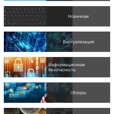
Новичкам
Виртуализация
Информационная
безопасность
Обзоры