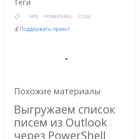
Теги
HPE
POWERSHELL
CODE
💰
Поддержать проект
Похожие материалы
Выгружаем список
писем из Outlook
через PowerShell