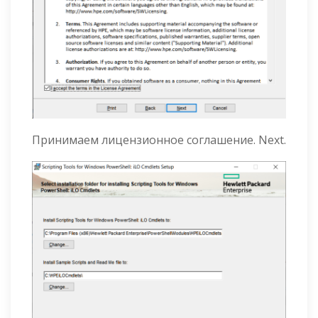
Принимаем лицензионное соглашение. Next.