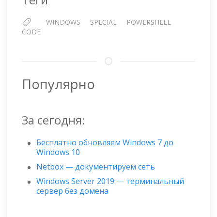
WINDOWS
SPECIAL
POWERSHELL
CODE
Популярно
За сегодня:
Бесплатно обновляем Windows 7 до
Windows 10
Netbox — документируем сеть
Windows Server 2019 — терминальный
сервер без домена