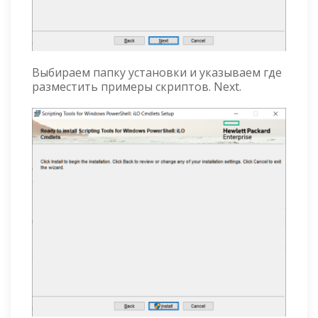
Выбираем папку установки и указываем где
разместить примеры скриптов. Next.