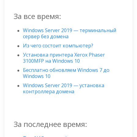
За все время:
Windows Server 2019 — терминальный
сервер без домена
Из чего состоит компьютер?
Установка принтера Xerox Phaser
3100MFP на Windows 10
Бесплатно обновляем Windows 7 до
Windows 10
Windows Server 2019 — установка
контроллера домена
За последнее время: