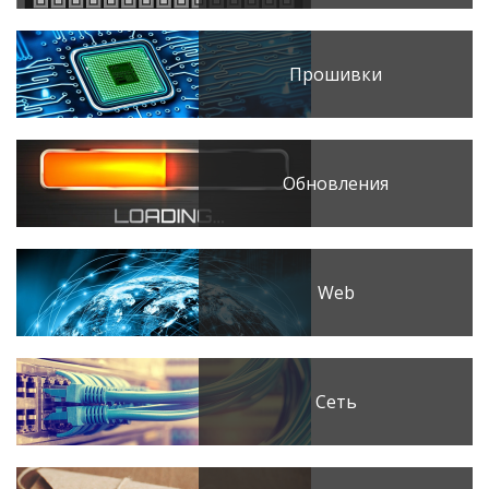
Прошивки
Обновления
Web
Сеть