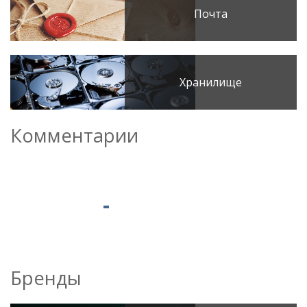
Почта
Хранилище
Комментарии
Бренды