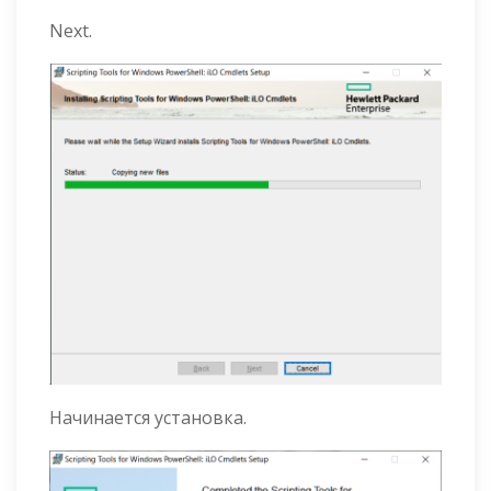
Next.
Начинается установка.