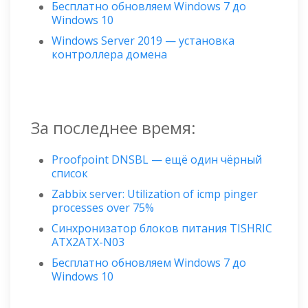
Бесплатно обновляем Windows 7 до
Windows 10
Windows Server 2019 — установка
контроллера домена
За последнее время:
Proofpoint DNSBL — ещё один чёрный
список
Zabbix server: Utilization of icmp pinger
processes over 75%
Синхронизатор блоков питания TISHRIC
ATX2ATX-N03
Бесплатно обновляем Windows 7 до
Windows 10