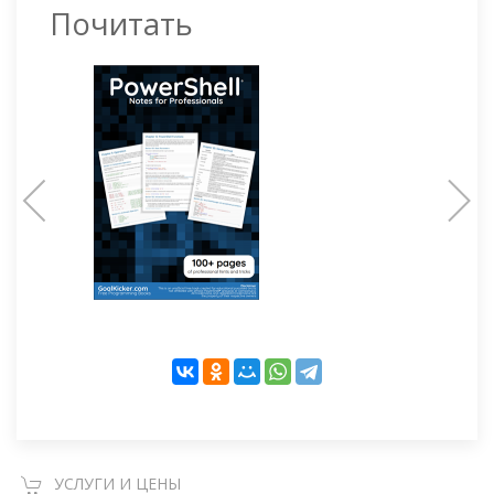
Почитать
УСЛУГИ И ЦЕНЫ