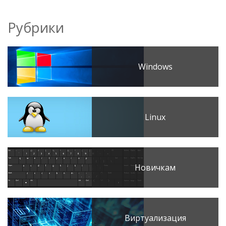
Рубрики
Windows
Linux
Новичкам
Виртуализация