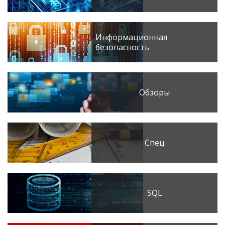
Информационная
безопасность
Обзоры
Спец
SQL