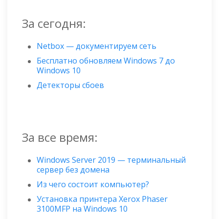
За сегодня:
Netbox — документируем сеть
Бесплатно обновляем Windows 7 до
Windows 10
Детекторы сбоев
За все время:
Windows Server 2019 — терминальный
сервер без домена
Из чего состоит компьютер?
Установка принтера Xerox Phaser
3100MFP на Windows 10