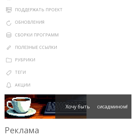
ПОДДЕРЖАТЬ ПРОЕКТ
ОБНОВЛЕНИЯ
СБОРКИ ПРОГРАММ
ПОЛЕЗНЫЕ ССЫЛКИ
РУБРИКИ
ТЕГИ
АКЦИИ
Хочу быть сисадмином!
Реклама