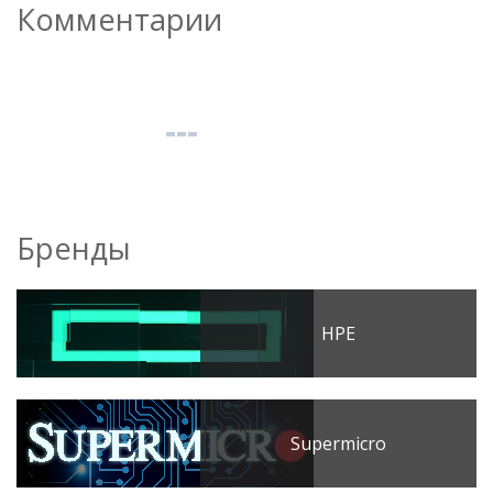
Комментарии
Бренды
HPE
Supermicro