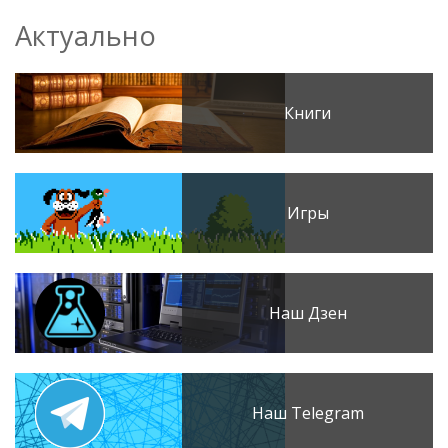
Актуально
Книги
Игры
Наш Дзен
Наш Telegram