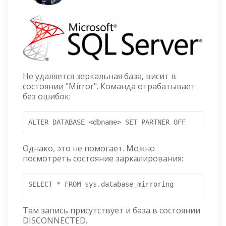
Не удаляется зеркальная база, висит в
состоянии "Mirror". Команда отрабатывает
без ошибок:
ALTER DATABASE <dbname> SET PARTNER OFF
Однако, это не помогает. Можно
посмотреть состояние заркалирования:
SELECT * FROM sys.database_mirroring
Там запись присутствует и база в состоянии
DISCONNECTED.