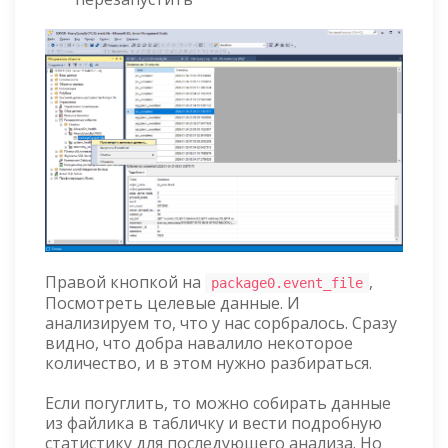
Правой кнопкой на
,
package0.event_file
Посмотреть целевые данные. И
анализируем то, что у нас сорбралось. Сразу
видно, что добра навалило некоторое
количество, и в этом нужно разбираться.
Если погуглить, то можно собирать данные
из файлика в табличку и вести подробную
статистику для последующего анализа. Но