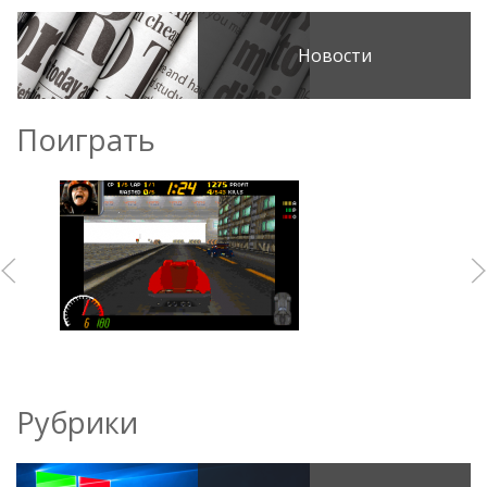
Новости
Поиграть
Рубрики