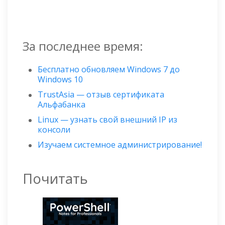
За последнее время:
Бесплатно обновляем Windows 7 до
Windows 10
TrustAsia — отзыв сертификата
Альфабанка
Linux — узнать свой внешний IP из
консоли
Изучаем системное администрирование!
Почитать