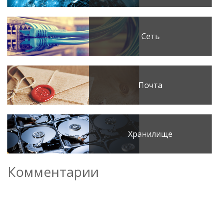
Сеть
Почта
Хранилище
Комментарии