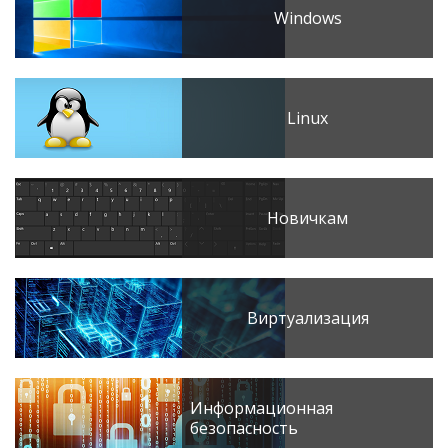
Windows
Linux
Новичкам
Виртуализация
Информационная
безопасность