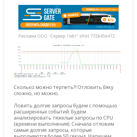
Реклама ООО "Сервер Гейт" ИНН 7728456472
Сколько можно терпеть?! Отловить бяку
сложно, но можно.
Ловить долгие запросы будем с помощью
расширенных событий. Будем
анализировать тяжелые запросы по CPU
(времени выполнения). Сначала отловим
самые долгие запросы, которые
выполняются более 50 секунд. Напишем