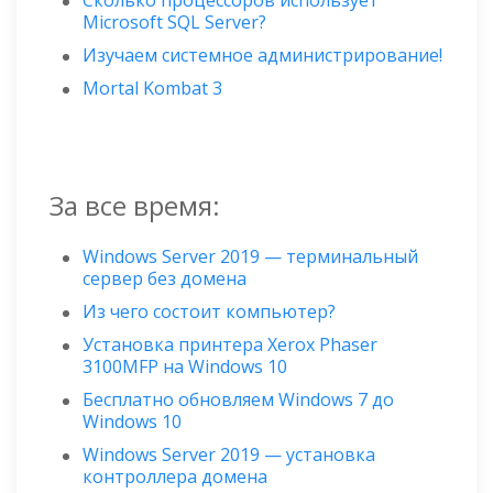
Сколько процессоров использует
Microsoft SQL Server?
Изучаем системное администрирование!
Mortal Kombat 3
За все время:
Windows Server 2019 — терминальный
сервер без домена
Из чего состоит компьютер?
Установка принтера Xerox Phaser
3100MFP на Windows 10
Бесплатно обновляем Windows 7 до
Windows 10
Windows Server 2019 — установка
контроллера домена