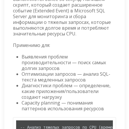
скрипт, который создает расширенное
событие (Extended Event) в Microsoft SQL
Server для мониторинга и сбора
информации о тяжелых запросах, которые
выполняются долгое время и потребляют
значительные ресурсы CPU.
Применимо для:
Выявления проблем
производительности — поиск самых
долгих запросов
Оптимизации запросов — анализ SQL-
текста медленных запросов
Диагностики проблем — определение,
какие приложения/пользователи
создают нагрузку
Capacity planning — понимания
паттернов использования ресурсов
-- Анализ тяжелых запросов по CPU (времени выпол