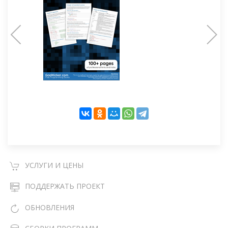
УСЛУГИ И ЦЕНЫ
ПОДДЕРЖАТЬ ПРОЕКТ
ОБНОВЛЕНИЯ