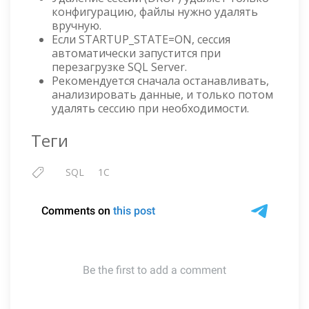
конфигурацию, файлы нужно удалять
вручную.
Если STARTUP_STATE=ON, сессия
автоматически запустится при
перезагрузке SQL Server.
Рекомендуется сначала останавливать,
анализировать данные, и только потом
удалять сессию при необходимости.
Теги
SQL
1C