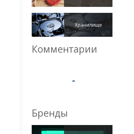
Хранилище
Комментарии
Бренды