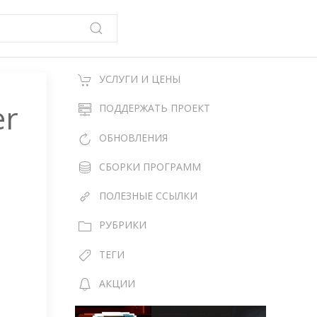
УСЛУГИ И ЦЕНЫ
er
ПОДДЕРЖАТЬ ПРОЕКТ
ОБНОВЛЕНИЯ
СБОРКИ ПРОГРАММ
ПОЛЕЗНЫЕ ССЫЛКИ
РУБРИКИ
ТЕГИ
АКЦИИ