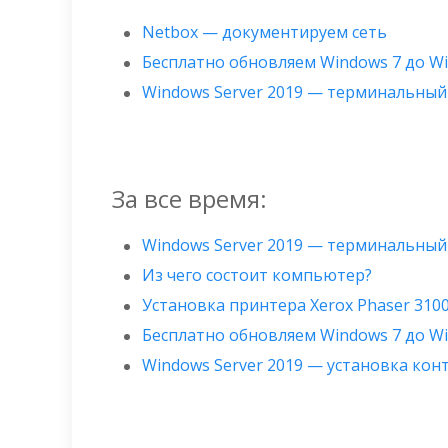
Netbox — документируем сеть
Бесплатно обновляем Windows 7 до W
Windows Server 2019 — терминальный
За все время:
Windows Server 2019 — терминальный
Из чего состоит компьютер?
Установка принтера Xerox Phaser 310
Бесплатно обновляем Windows 7 до W
Windows Server 2019 — установка ко