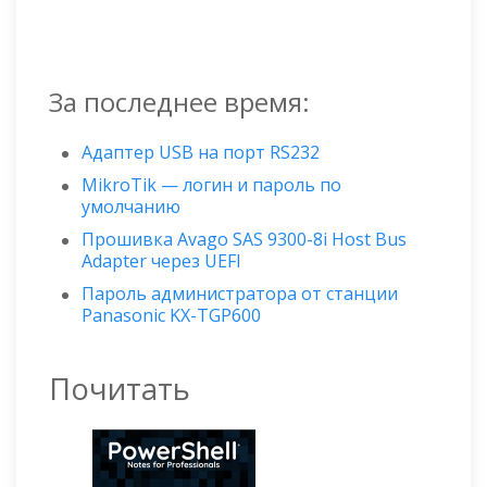
За последнее время:
Адаптер USB на порт RS232
MikroTik — логин и пароль по
умолчанию
Прошивка Avago SAS 9300-8i Host Bus
Adapter через UEFI
Пароль администратора от станции
Panasonic KX-TGP600
Почитать