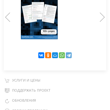
УСЛУГИ И ЦЕНЫ
ПОДДЕРЖАТЬ ПРОЕКТ
ОБНОВЛЕНИЯ