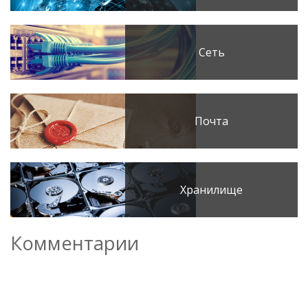
Сеть
Почта
Хранилище
Комментарии