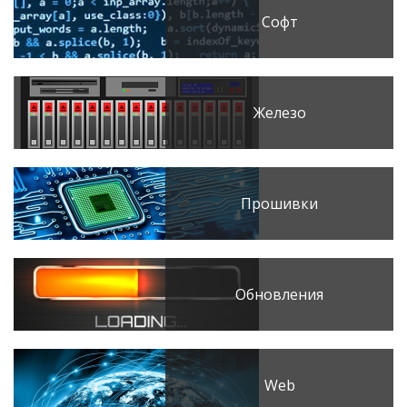
Софт
Железо
Прошивки
Обновления
Web