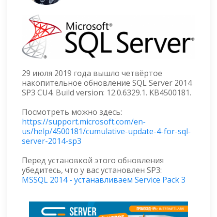
29 июля 2019 года вышло четвёртое
накопительное обновление SQL Server 2014
SP3 CU4. Build version: 12.0.6329.1. KB4500181.
Посмотреть можно здесь:
https://support.microsoft.com/en-
us/help/4500181/cumulative-update-4-for-sql-
server-2014-sp3
Перед установкой этого обновления
убедитесь, что у вас установлен SP3:
MSSQL 2014 - устанавливаем Service Pack 3