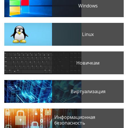
Windows
Linux
Новичкам
Виртуализация
Информационная
безопасность