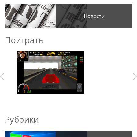
Новости
Поиграть
Рубрики