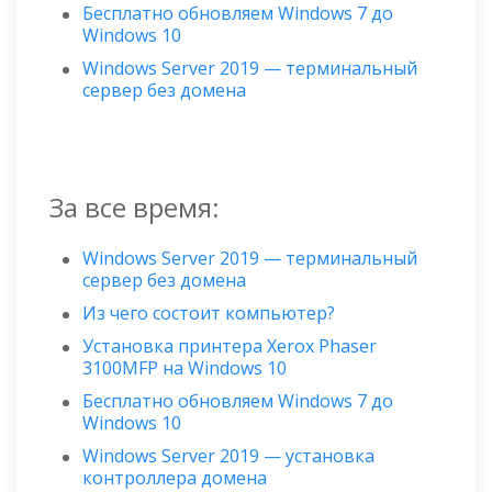
Бесплатно обновляем Windows 7 до
Windows 10
Windows Server 2019 — терминальный
сервер без домена
За все время:
Windows Server 2019 — терминальный
сервер без домена
Из чего состоит компьютер?
Установка принтера Xerox Phaser
3100MFP на Windows 10
Бесплатно обновляем Windows 7 до
Windows 10
Windows Server 2019 — установка
контроллера домена