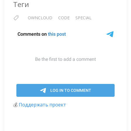
Теги
OWNCLOUD
CODE
SPECIAL
💰
Поддержать проект