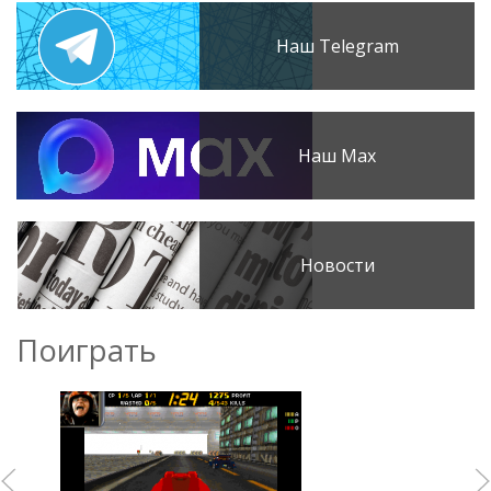
Наш Telegram
Наш Max
Новости
Поиграть