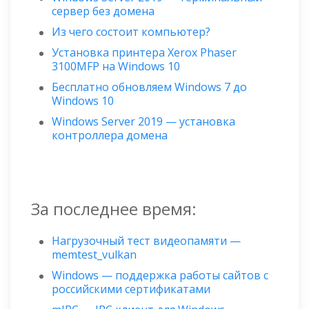
сервер без домена
Из чего состоит компьютер?
Установка принтера Xerox Phaser
3100MFP на Windows 10
Бесплатно обновляем Windows 7 до
Windows 10
Windows Server 2019 — установка
контроллера домена
За последнее время:
Нагрузочный тест видеопамяти —
memtest_vulkan
Windows — поддержка работы сайтов с
российскими сертификатами