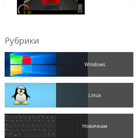
Рубрики
Windows
Linux
Новичкам