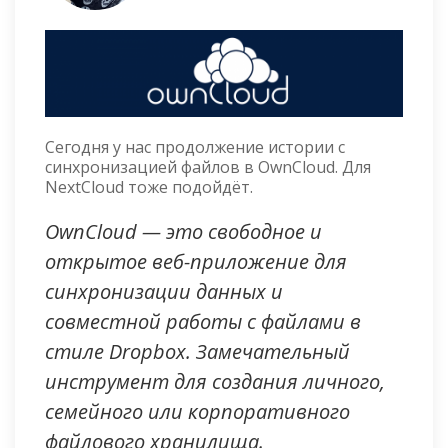
Сегодня у нас продолжение истории с
синхронизацией файлов в OwnCloud. Для
NextCloud тоже подойдёт.
OwnCloud — это свободное и
открытое веб-приложение для
синхронизации данных и
совместной работы с файлами в
стиле Dropbox. Замечательный
инструмент для создания личного,
семейного или корпоративного
файлового хранилища.