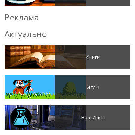
Реклама
Актуально
Книги
Игры
Наш Дзен