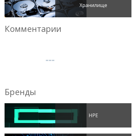
Хранилище
Комментарии
Бренды
HPE