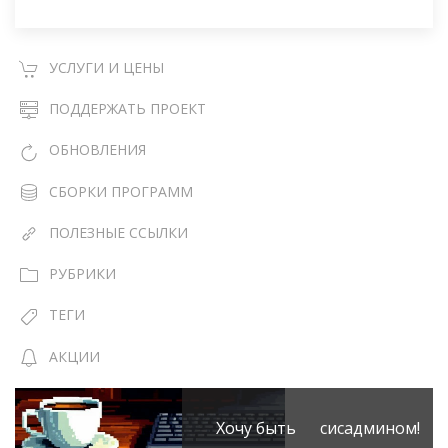
УСЛУГИ И ЦЕНЫ
ПОДДЕРЖАТЬ ПРОЕКТ
ОБНОВЛЕНИЯ
СБОРКИ ПРОГРАММ
ПОЛЕЗНЫЕ ССЫЛКИ
РУБРИКИ
ТЕГИ
АКЦИИ
Хочу быть сисадмином!