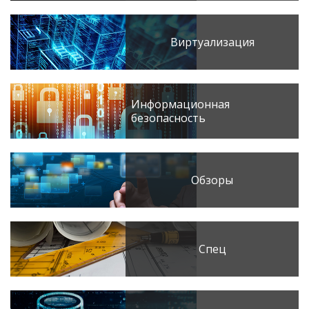
Виртуализация
Информационная
безопасность
Обзоры
Спец