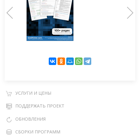
УСЛУГИ И ЦЕНЫ
ПОДДЕРЖАТЬ ПРОЕКТ
ОБНОВЛЕНИЯ
СБОРКИ ПРОГРАММ