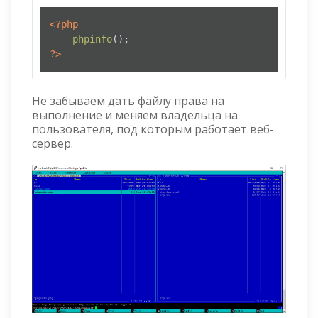
<?php
phpinfo
?>
Не забываем дать файлу права на
выполнение и меняем владельца на
пользователя, под которым работает веб-
сервер.