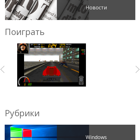
Новости
Поиграть
Рубрики
Windows