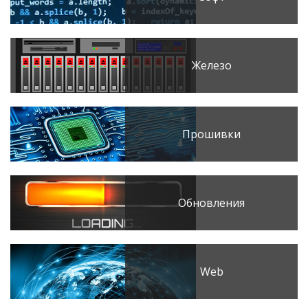
Железо
Прошивки
Обновления
Web