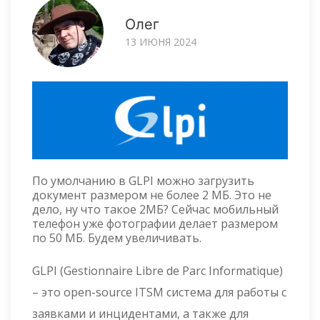
Олег
13 ИЮНЯ 2024
По умолчанию в GLPI можно загрузить
документ размером не более 2 МБ. Это не
дело, ну что такое 2МБ? Сейчас мобильный
телефон уже фотографии делает размером
по 50 МБ. Будем увеличивать.
GLPI (Gestionnaire Libre de Parc Informatique)
– это open-source ITSM система для работы с
заявками и инцидентами, а также для