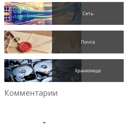
Сеть
Почта
Хранилище
Комментарии