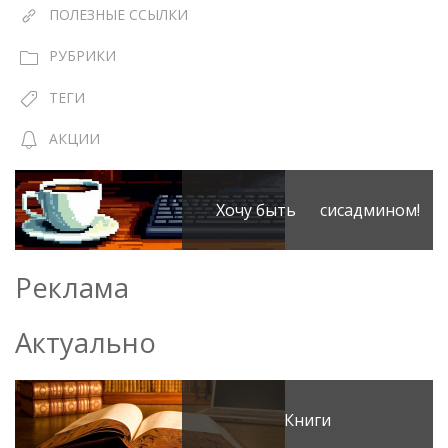
ПОЛЕЗНЫЕ ССЫЛКИ
РУБРИКИ
ТЕГИ
АКЦИИ
Хочу быть сисадмином!
Реклама
Актуально
Книги