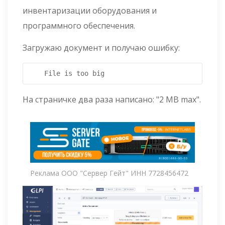
инвентаризации оборудования и
программного обеспечения.
Загружаю документ и получаю ошибку:
На страничке два раза написано: "2 MB max".
Реклама ООО "Сервер Гейт" ИНН 7728456472