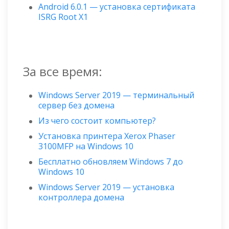
Android 6.0.1 — установка сертификата
ISRG Root X1
За все время:
Windows Server 2019 — терминальный
сервер без домена
Из чего состоит компьютер?
Установка принтера Xerox Phaser
3100MFP на Windows 10
Бесплатно обновляем Windows 7 до
Windows 10
Windows Server 2019 — установка
контроллера домена