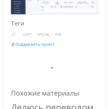
Теги
SOFT
SPECIAL
PHP
💰
Поддержать проект
Похожие материалы
Делюсь переводом