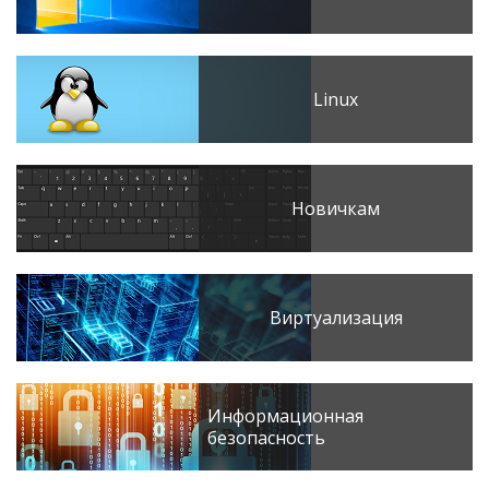
Linux
Новичкам
Виртуализация
Информационная
безопасность