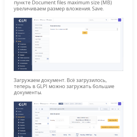
пункте Document files maximum size (MB)
увеличиваем размер вложения. Save.
Загружаем документ. Всё загрузилось,
теперь в GLPI можно загружать большие
документы.