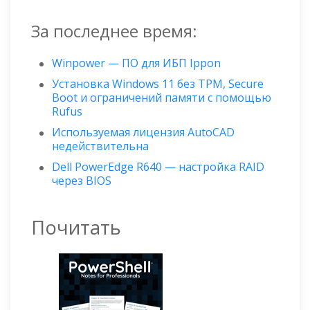
За последнее время:
Winpower — ПО для ИБП Ippon
Установка Windows 11 без TPM, Secure
Boot и ограничений памяти с помощью
Rufus
Используемая лицензия AutoCAD
недействительна
Dell PowerEdge R640 — настройка RAID
через BIOS
Почитать