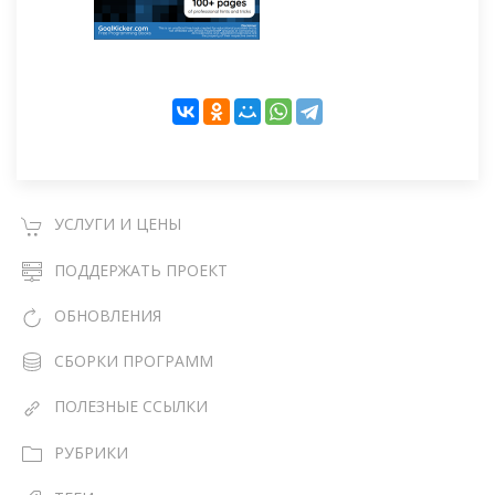
УСЛУГИ И ЦЕНЫ
ПОДДЕРЖАТЬ ПРОЕКТ
ОБНОВЛЕНИЯ
СБОРКИ ПРОГРАММ
ПОЛЕЗНЫЕ ССЫЛКИ
РУБРИКИ