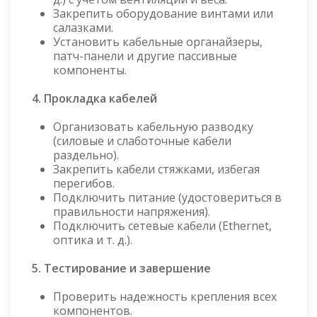
Закрепить оборудование винтами или
салазками.
Установить кабельные органайзеры,
патч-панели и другие пассивные
компоненты.
4. Прокладка кабелей
Организовать кабельную разводку
(силовые и слаботочные кабели
раздельно).
Закрепить кабели стяжками, избегая
перегибов.
Подключить питание (удостовериться в
правильности напряжения).
Подключить сетевые кабели (Ethernet,
оптика и т. д.).
5. Тестирование и завершение
Проверить надежность крепления всех
компонентов.