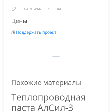
HARDWARE
SPECIAL
Цены
💰
Поддержать проект
Похожие материалы
Теплопроводная
паста АлСил-3