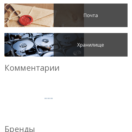
Почта
Хранилище
Комментарии
Бренды