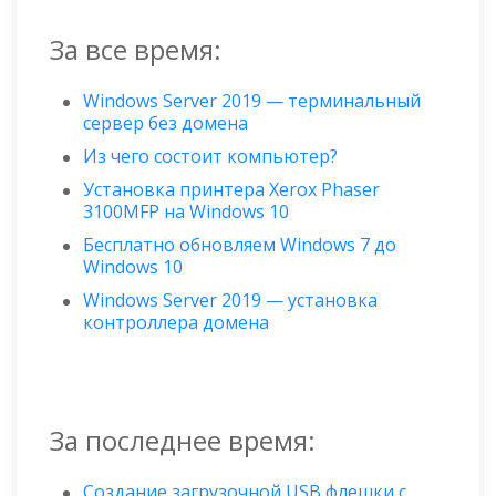
За все время:
Windows Server 2019 — терминальный
сервер без домена
Из чего состоит компьютер?
Установка принтера Xerox Phaser
3100MFP на Windows 10
Бесплатно обновляем Windows 7 до
Windows 10
Windows Server 2019 — установка
контроллера домена
За последнее время:
Создание загрузочной USB флешки с