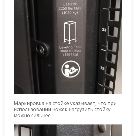
Маркировка на стойке указывает, что при
использовании ножек нагрузить стойку
можно сильнее.