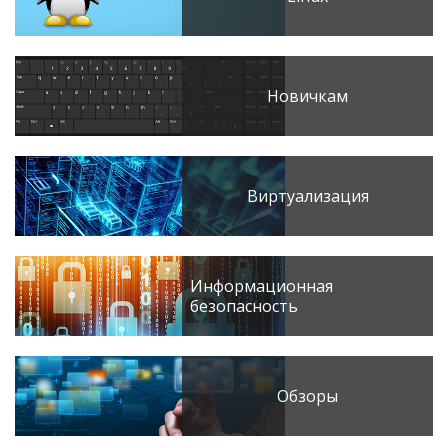
Новичкам
Виртуализация
Информационная
безопасность
Обзоры