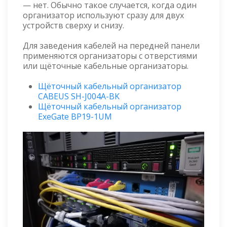
— нет. Обычно такое случается, когда один
организатор используют сразу для двух
устройств сверху и снизу.
Для заведения кабелей на передней панели
применяются организаторы с отверстиями
или щёточные кабельные организаторы.
Щёточный кабельный организатор
CABEUS SH-J004A-BK
Щёточный кабельный организатор
ExeGate BP19-1UM