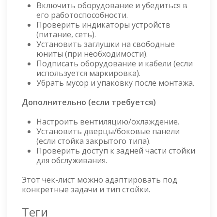
Включить оборудование и убедиться в
его работоспособности.
Проверить индикаторы устройств
(питание, сеть).
Установить заглушки на свободные
юниты (при необходимости).
Подписать оборудование и кабели (если
используется маркировка).
Убрать мусор и упаковку после монтажа.
Дополнительно (если требуется)
Настроить вентиляцию/охлаждение.
Установить дверцы/боковые панели
(если стойка закрытого типа).
Проверить доступ к задней части стойки
для обслуживания.
Этот чек-лист можно адаптировать под
конкретные задачи и тип стойки.
Теги