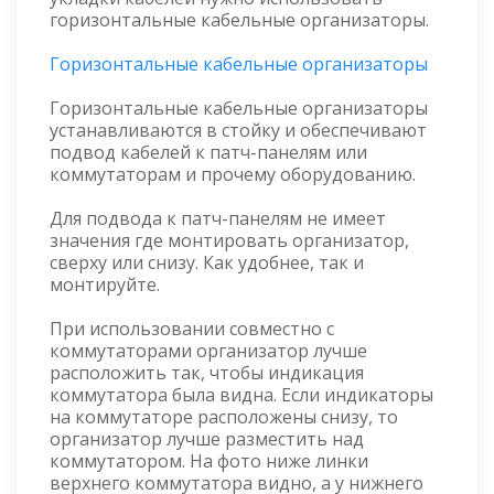
горизонтальные кабельные организаторы.
Горизонтальные кабельные организаторы
Горизонтальные кабельные организаторы
устанавливаются в стойку и обеспечивают
подвод кабелей к патч-панелям или
коммутаторам и прочему оборудованию.
Для подвода к патч-панелям не имеет
значения где монтировать организатор,
сверху или снизу. Как удобнее, так и
монтируйте.
При использовании совместно с
коммутаторами организатор лучше
расположить так, чтобы индикация
коммутатора была видна. Если индикаторы
на коммутаторе расположены снизу, то
организатор лучше разместить над
коммутатором. На фото ниже линки
верхнего коммутатора видно, а у нижнего