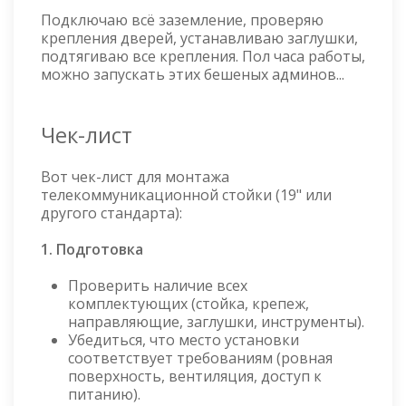
Подключаю всё заземление, проверяю
крепления дверей, устанавливаю заглушки,
подтягиваю все крепления. Пол часа работы,
можно запускать этих бешеных админов...
Чек-лист
Вот чек-лист для монтажа
телекоммуникационной стойки (19" или
другого стандарта):
1. Подготовка
Проверить наличие всех
комплектующих (стойка, крепеж,
направляющие, заглушки, инструменты).
Убедиться, что место установки
соответствует требованиям (ровная
поверхность, вентиляция, доступ к
питанию).