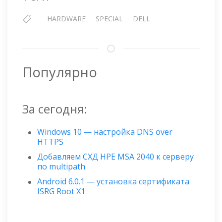
HARDWARE
SPECIAL
DELL
Популярно
За сегодня:
Windows 10 — настройка DNS over
HTTPS
Добавляем СХД HPE MSA 2040 к серверу
по multipath
Android 6.0.1 — установка сертификата
ISRG Root X1