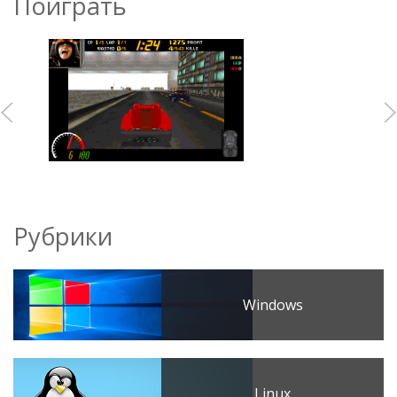
Поиграть
Рубрики
Windows
Linux