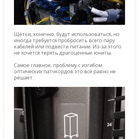
Щётки, конечно, будут использоваться, но
иногда требуется пробросить всего пару
кабелей или подвести питание. Из-за этого
не хочется терять драгоценные юниты.
Самое главное, проблему с изгибом
оптических патчкордов это всё равно не
решает.