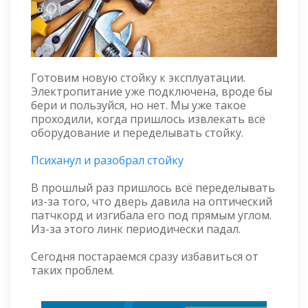
Готовим новую стойку к эксплуатации.
Электропитание уже подключена, вроде бы
бери и пользуйся, но нет. Мы уже такое
проходили, когда пришлось извлекать всё
оборудование и переделывать стойку.
Психанул и разобрал стойку
В прошлый раз пришлось всё переделывать
из-за того, что дверь давила на оптический
патчкорд и изгибала его под прямым углом.
Из-за этого линк периодически падал.
Сегодня постараемся сразу избавиться от
таких проблем.