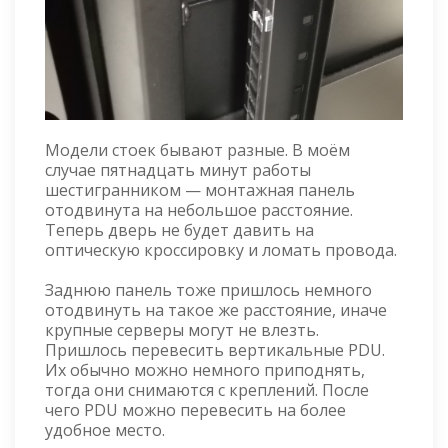
Модели стоек бывают разные. В моём
случае пятнадцать минут работы
шестигранником — монтажная панель
отодвинута на небольшое расстояние.
Теперь дверь не будет давить на
оптическую кроссировку и ломать провода.
Заднюю панель тоже пришлось немного
отодвинуть на такое же расстояние, иначе
крупные серверы могут не влезть.
Пришлось перевесить вертикальные PDU.
Их обычно можно немного приподнять,
тогда они снимаются с креплений. После
чего PDU можно перевесить на более
удобное место.