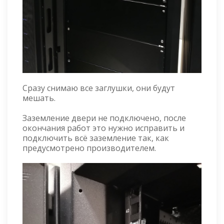
Сразу снимаю все заглушки, они будут
мешать.
Заземление двери не подключено, после
окончания работ это нужно исправить и
подключить всё заземление так, как
предусмотрено производителем.