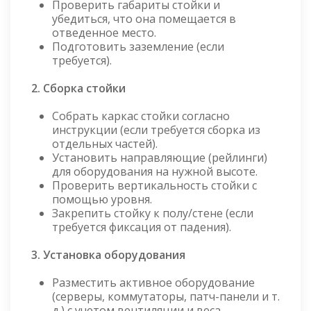
Проверить габариты стойки и
убедиться, что она помещается в
отведенное место.
Подготовить заземление (если
требуется).
2. Сборка стойки
Собрать каркас стойки согласно
инструкции (если требуется сборка из
отдельных частей).
Установить направляющие (рейлинги)
для оборудования на нужной высоте.
Проверить вертикальность стойки с
помощью уровня.
Закрепить стойку к полу/стене (если
требуется фиксация от падения).
3. Установка оборудования
Разместить активное оборудование
(серверы, коммутаторы, патч-панели и т.
д.) с учетом вентиляции и веса.