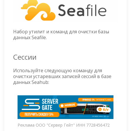
Набор утилит и команд для очистки базы
данных Seafile.
Сессии
Используйте следующую команду для
очистки устаревших записей сессий в базе
данных Seahub:
Реклама ООО "Сервер Гейт" ИНН 7728456472