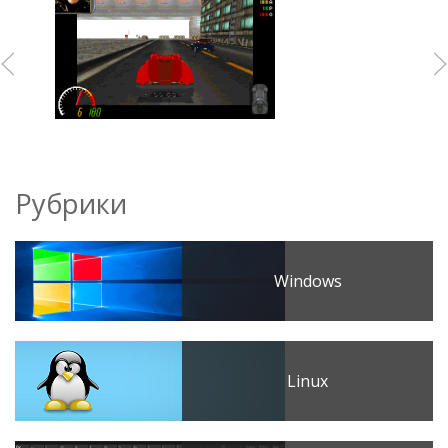
Рубрики
Windows
Linux