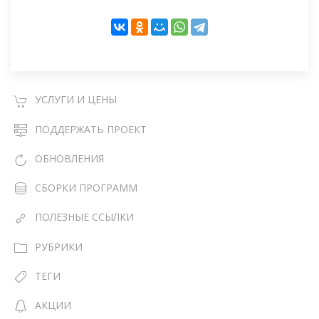
УСЛУГИ И ЦЕНЫ
ПОДДЕРЖАТЬ ПРОЕКТ
ОБНОВЛЕНИЯ
СБОРКИ ПРОГРАММ
ПОЛЕЗНЫЕ ССЫЛКИ
РУБРИКИ
ТЕГИ
АКЦИИ