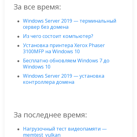
За все время:
Windows Server 2019 — терминальный
сервер без домена
Из чего состоит компьютер?
Установка принтера Xerox Phaser
3100MFP на Windows 10
Бесплатно обновляем Windows 7 до
Windows 10
Windows Server 2019 — установка
контроллера домена
За последнее время:
Нагрузочный тест видеопамяти —
memtest_vulkan