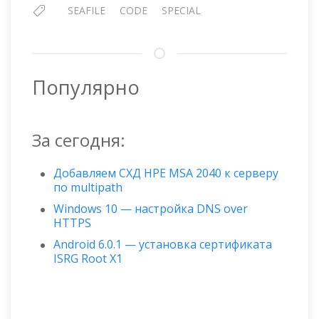
SEAFILE
CODE
SPECIAL
Популярно
За сегодня:
Добавляем СХД HPE MSA 2040 к серверу
по multipath
Windows 10 — настройка DNS over
HTTPS
Android 6.0.1 — установка сертификата
ISRG Root X1