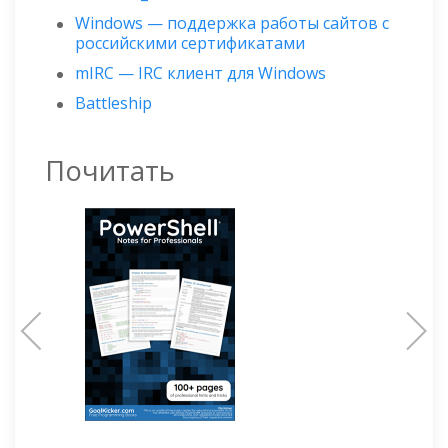
Windows — поддержка работы сайтов с
российскими сертификатами
mIRC — IRC клиент для Windows
Battleship
Почитать