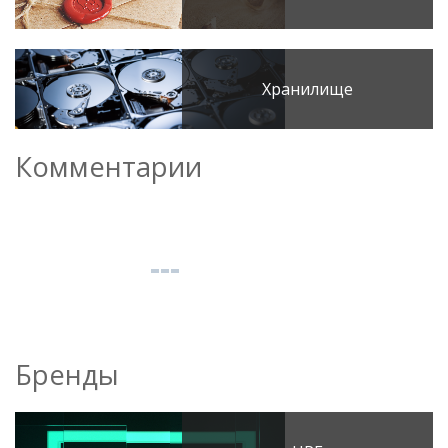
Хранилище
Комментарии
Бренды