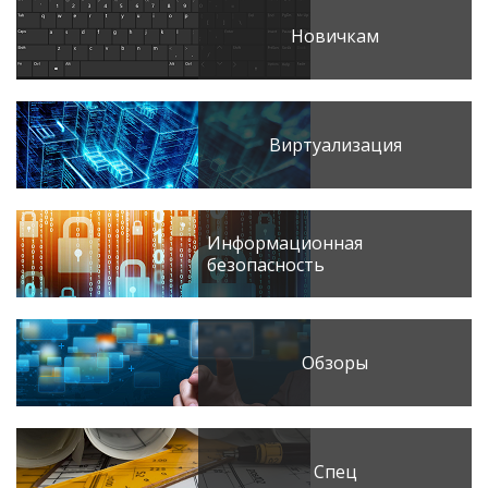
Новичкам
Виртуализация
Информационная
безопасность
Обзоры
Спец