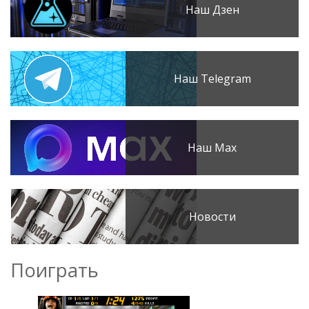
Наш Дзен
Наш Telegram
Наш Max
Новости
Поиграть