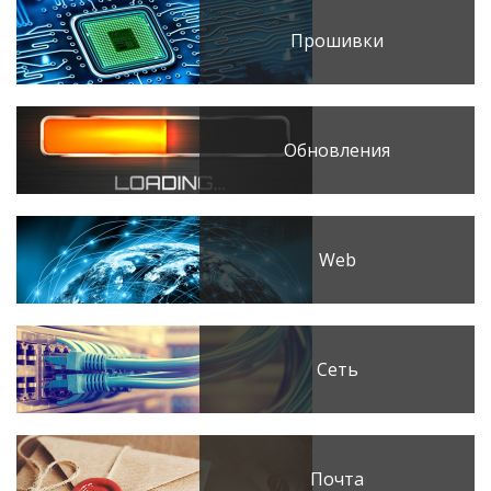
Прошивки
Обновления
Web
Сеть
Почта