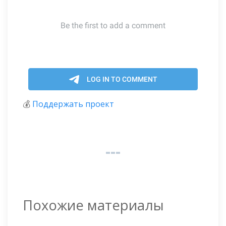
💰
Поддержать проект
Похожие материалы