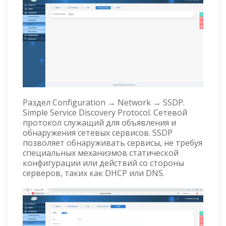
Раздел Configuration → Network → SSDP.
Simple Service Discovery Protocol. Сетевой
протокол служащий для объявления и
обнаружения сетевых сервисов. SSDP
позволяет обнаруживать сервисы, не требуя
специальных механизмов статической
конфигурации или действий со стороны
серверов, таких как DHCP или DNS.