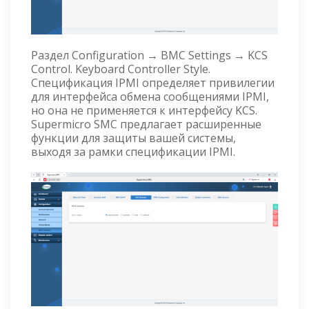
Раздел Configuration → BMC Settings → KCS
Control. Keyboard Controller Style.
Спецификация IPMI определяет привилегии
для интерфейса обмена сообщениями IPMI,
но она не применяется к интерфейсу KCS.
Supermicro SMC предлагает расширенные
функции для защиты вашей системы,
выходя за рамки спецификации IPMI.