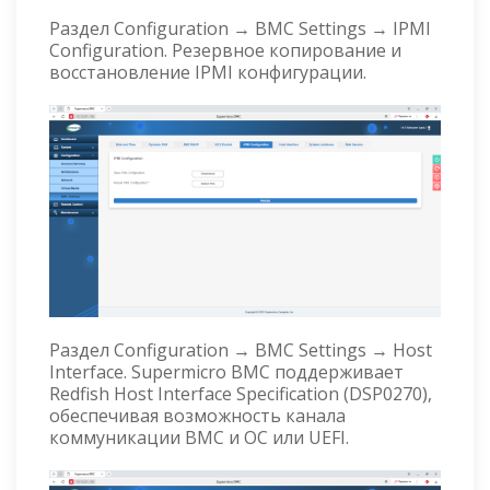
Раздел Configuration → BMC Settings → IPMI
Configuration. Резервное копирование и
восстановление IPMI конфигурации.
Раздел Configuration → BMC Settings → Host
Interface. Supermicro BMC поддерживает
Redfish Host Interface Specification (DSP0270),
обеспечивая возможность канала
коммуникации BMC и ОС или UEFI.