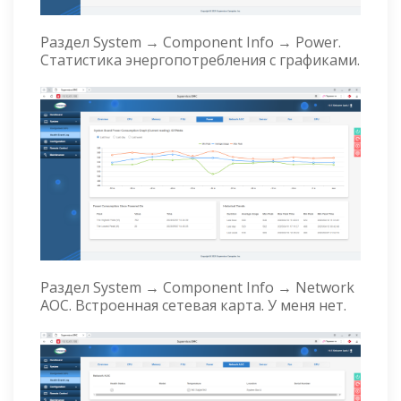
Раздел System → Component Info → Power.
Статистика энергопотребления с графиками.
Раздел System → Component Info → Network
AOC. Встроенная сетевая карта. У меня нет.