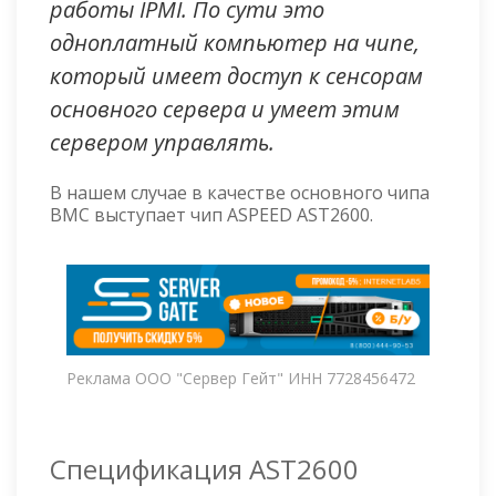
работы IPMI. По сути это
одноплатный компьютер на чипе,
который имеет доступ к сенсорам
основного сервера и умеет этим
сервером управлять.
В нашем случае в качестве основного чипа
BMC выступает чип ASPEED AST2600.
Реклама ООО "Сервер Гейт" ИНН 7728456472
Спецификация AST2600