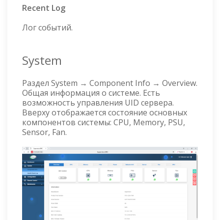
Recent Log
Лог событий.
System
Раздел System → Component Info → Overview.
Общая информация о системе. Есть
возможность управления UID сервера.
Вверху отображается состояние основных
компонентов системы: CPU, Memory, PSU,
Sensor, Fan.