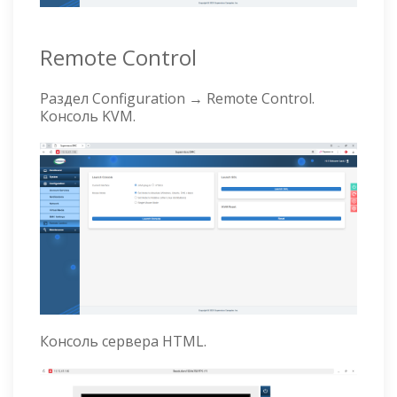
Remote Control
Раздел Configuration → Remote Control.
Консоль KVM.
Консоль сервера HTML.