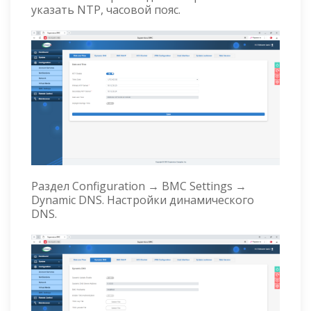
указать NTP, часовой пояс.
Раздел Configuration → BMC Settings →
Dynamic DNS. Настройки динамического
DNS.