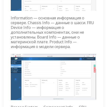
Information — основная информация о
сервере. Chassis Info — данные о шасси. FRU
Device Info — информация о
дополнительных компонентах, они не
установлены. Board Info — данные о
материнской плате. Product Info —
информация о модели сервера.