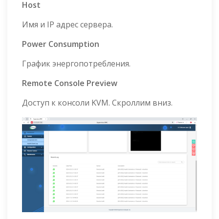
Host
Имя и IP адрес сервера.
Power Consumption
График энергопотребления.
Remote Console Preview
Доступ к консоли KVM. Скроллим вниз.