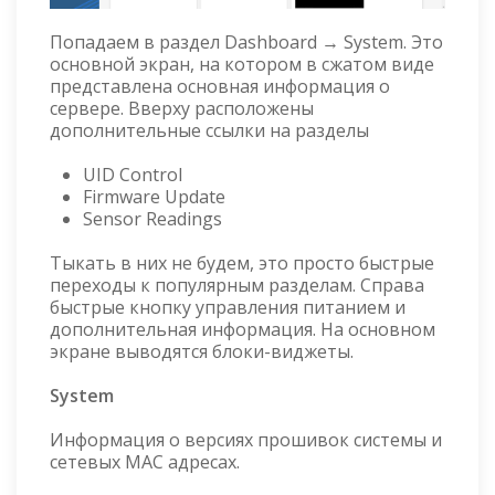
Попадаем в раздел Dashboard → System. Это
основной экран, на котором в сжатом виде
представлена основная информация о
сервере. Вверху расположены
дополнительные ссылки на разделы
UID Control
Firmware Update
Sensor Readings
Тыкать в них не будем, это просто быстрые
переходы к популярным разделам. Справа
быстрые кнопку управления питанием и
дополнительная информация. На основном
экране выводятся блоки-виджеты.
System
Информация о версиях прошивок системы и
сетевых MAC адресах.