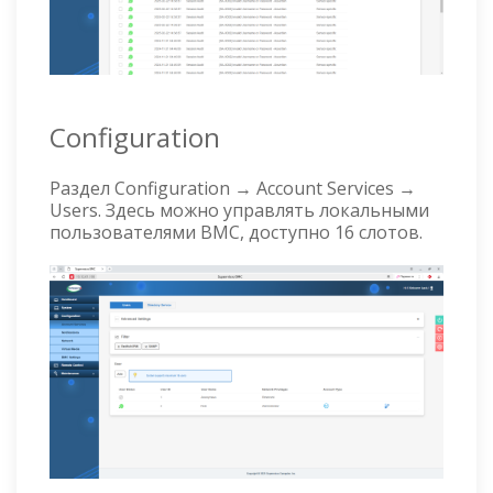
Configuration
Раздел Configuration → Account Services →
Users. Здесь можно управлять локальными
пользователями BMC, доступно 16 слотов.