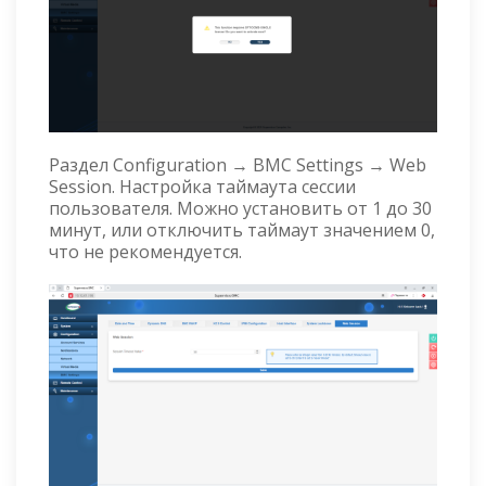
Раздел Configuration → BMC Settings → Web
Session. Настройка таймаута сессии
пользователя. Можно установить от 1 до 30
минут, или отключить таймаут значением 0,
что не рекомендуется.