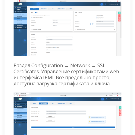
Раздел Configuration → Network → SSL
Certificates. Управление сертификатами web-
интерфейса IPMI. Всё предельно просто,
доступна загрузка сертификата и ключа.