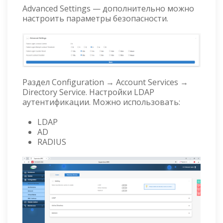
Advanced Settings — дополнительно можно
настроить параметры безопасности.
Раздел Configuration → Account Services →
Directory Service. Настройки LDAP
аутентификации. Можно использовать:
LDAP
AD
RADIUS