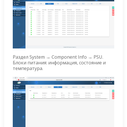
Раздел System → Component Info → PSU.
Блоки питания: информация, состояние и
температура.