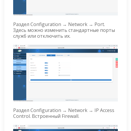
Раздел Configuration → Network → Port.
Здесь можно изменить стандартные порты
служб или отключить их.
Раздел Configuration → Network → IP Access
Control. Встроенный Firewall.