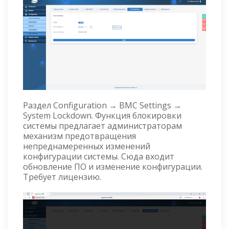
Раздел Configuration → BMC Settings →
System Lockdown. Функция блокировки
системы предлагает администраторам
механизм предотвращения
непреднамеренных изменений
конфигурации системы. Сюда входит
обновление ПО и изменение конфигурации.
Требует лицензию.