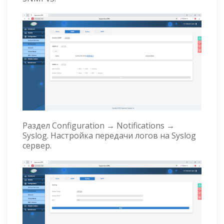
Раздел Configuration → Notifications →
Syslog. Настройка передачи логов на Syslog
сервер.