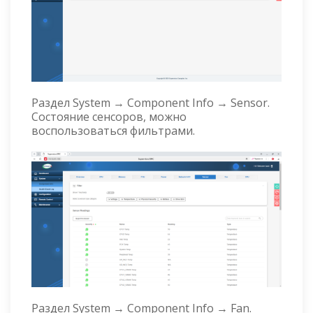
Раздел System → Component Info → Sensor.
Состояние сенсоров, можно
воспользоваться фильтрами.
Раздел System → Component Info → Fan.