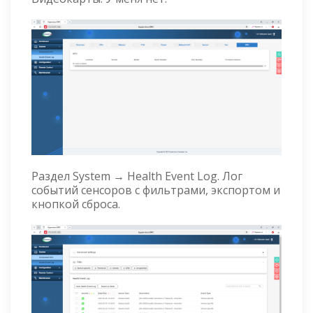
Раздел System → Health Event Log. Лог
событий сенсоров с фильтрами, экспортом и
кнопкой сброса.