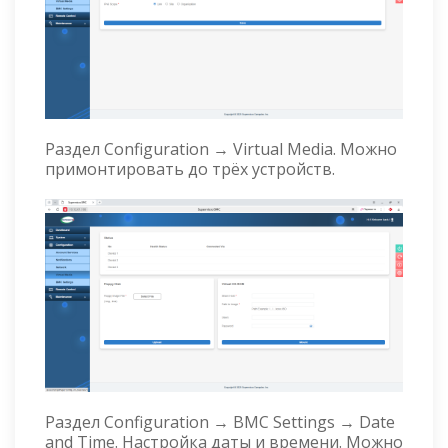
Раздел Configuration → Virtual Media. Можно
примонтировать до трёх устройств.
Раздел Configuration → BMC Settings → Date
and Time. Настройка даты и времени. Можно