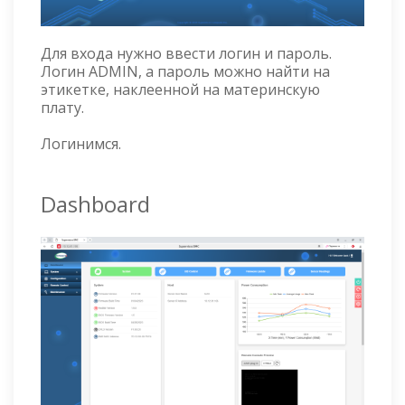
Для входа нужно ввести логин и пароль.
Логин ADMIN, а пароль можно найти на
этикетке, наклеенной на материнскую
плату.
Логинимся.
Dashboard