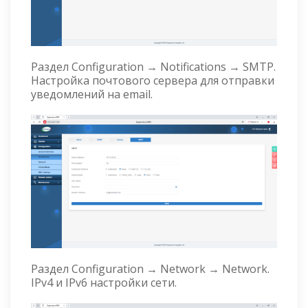
Раздел Configuration → Notifications → SMTP.
Настройка почтового сервера для отправки
уведомлений на email.
Раздел Configuration → Network → Network.
IPv4 и IPv6 настройки сети.