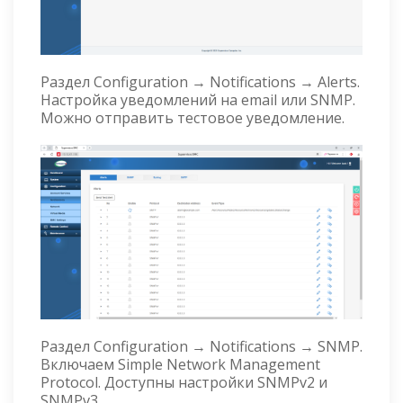
Раздел Configuration → Notifications → Alerts.
Настройка уведомлений на email или SNMP.
Можно отправить тестовое уведомление.
Раздел Configuration → Notifications → SNMP.
Включаем Simple Network Management
Protocol. Доступны настройки SNMPv2 и
SNMPv3.