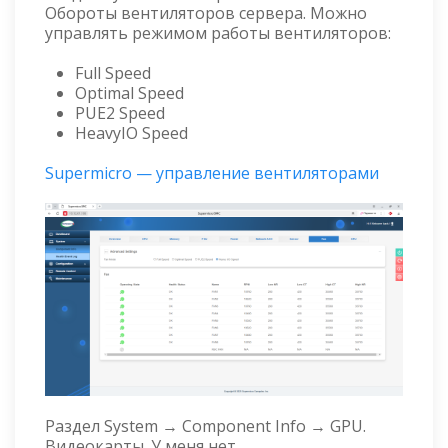
Обороты вентиляторов сервера. Можно
управлять режимом работы вентиляторов:
Full Speed
Optimal Speed
PUE2 Speed
HeavyIO Speed
Supermicro — управление вентиляторами
Раздел System → Component Info → GPU.
Видеокарты. У меня нет.