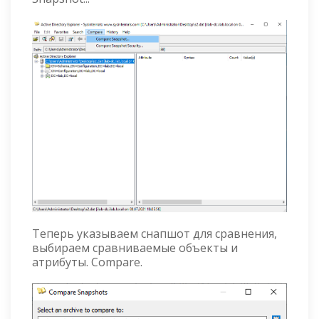
Теперь указываем снапшот для сравнения,
выбираем сравниваемые объекты и
атрибуты. Compare.