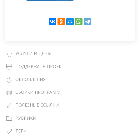
УСЛУГИ И ЦЕНЫ
ПОДДЕРЖАТЬ ПРОЕКТ
ОБНОВЛЕНИЯ
СБОРКИ ПРОГРАММ
ПОЛЕЗНЫЕ ССЫЛКИ
РУБРИКИ
ТЕГИ