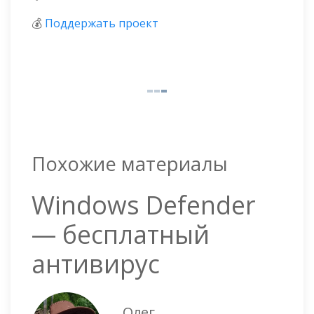
💰
Поддержать проект
Похожие материалы
Windows Defender
— бесплатный
антивирус
Олег