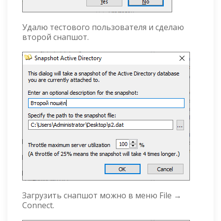
Удалю тестового пользователя и сделаю
второй снапшот.
Загрузить снапшот можно в меню File →
Connect.