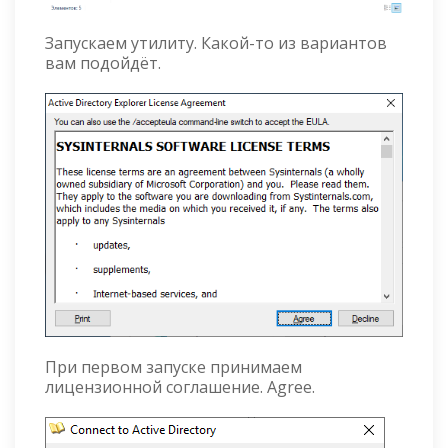
Запускаем утилиту. Какой-то из вариантов
вам подойдёт.
При первом запуске принимаем
лицензионной соглашение. Agree.