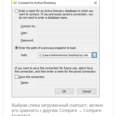
Выбрав слева загруженный снапшот, можно
его сравнить с другим. Compare → Compare
Snapshot...