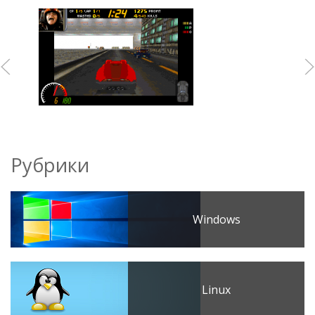
Рубрики
Windows
Linux