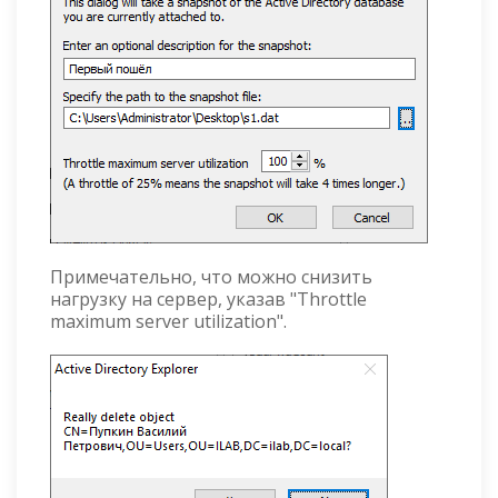
Примечательно, что можно снизить
нагрузку на сервер, указав "Throttle
maximum server utilization".