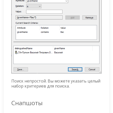
Поиск непростой. Вы можете указать целый
набор критериев для поиска.
Снапшоты