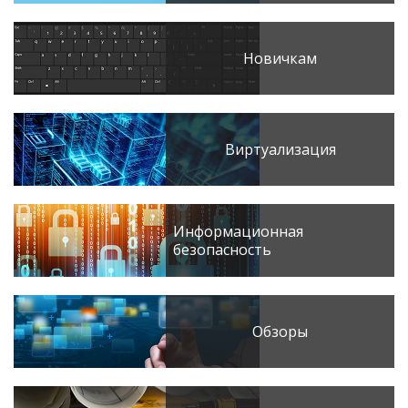
Новичкам
Виртуализация
Информационная
безопасность
Обзоры