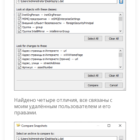
Найдено четыре отличия, все связаны с
моим удалённым пользователем и его
правами.