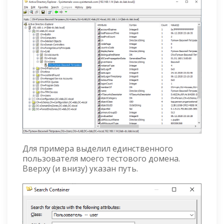
Для примера выделил единственного
пользователя моего тестового домена.
Вверху (и внизу) указан путь.