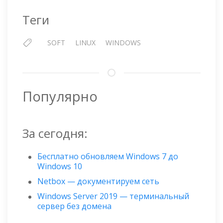
Теги
SOFT
LINUX
WINDOWS
Популярно
За сегодня:
Бесплатно обновляем Windows 7 до
Windows 10
Netbox — документируем сеть
Windows Server 2019 — терминальный
сервер без домена