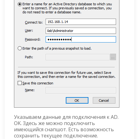
Указываем данные для подключения к AD.
OK. Здесь же можно подключить
имеющийся снапшот. Есть возможность
сохранить текущее подключение.