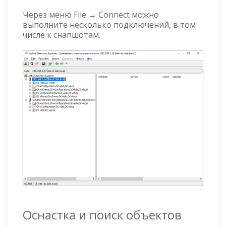
Через меню File → Connect можно
выполните несколько подключений, в том
числе к снапшотам.
Оснастка и поиск объектов