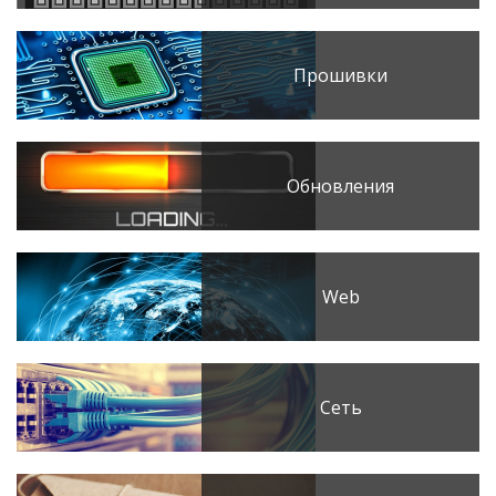
Прошивки
Обновления
Web
Сеть