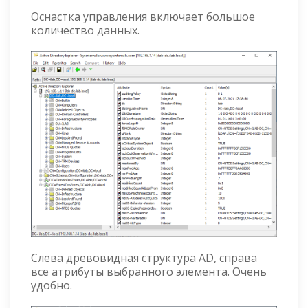
Оснастка управления включает большое
количество данных.
Слева древовидная структура AD, справа
все атрибуты выбранного элемента. Очень
удобно.