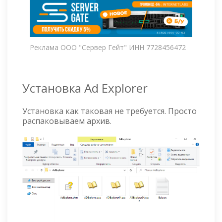
Реклама ООО "Сервер Гейт" ИНН 7728456472
Установка Ad Explorer
Установка как таковая не требуется. Просто
распаковываем архив.