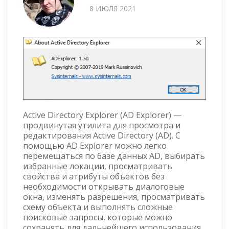
8 ИЮЛЯ 2021
Active Directory Explorer (AD Explorer) —
продвинутая утилита для просмотра и
редактирования Active Directory (AD). С
помощью AD Explorer можно легко
перемещаться по базе данных AD, выбирать
избранные локации, просматривать
свойства и атрибуты объектов без
необходимости открывать диалоговые
окна, изменять разрешения, просматривать
схему объекта и выполнять сложные
поисковые запросы, которые можно
сохранять для дальнейшего использования.