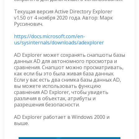
Текущая версия Active Directory Explorer
v1.50 от 4 ноября 2020 года. Автор: Марк
Руссинович.
https://docs.microsoft.com/en-
us/sysinternals/downloads/adexplorer
AD Explorer может сохранять снапшоты базы
данных AD для автономного просмотра и
сравнения. Снапшот можно просматривать,
как если бы это была живая база данных.
Если у вас есть два снимка базы данных AD,
вы можете использовать функцию
сравнения AD Explorer, чтобы увидеть
различия в объектах, атрибуты и
разрешения безопасности.
AD Explorer работает в Windows 2000 и
выше.