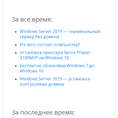
За все время:
Windows Server 2019 — терминальный
сервер без домена
Из чего состоит компьютер?
Установка принтера Xerox Phaser
3100MFP на Windows 10
Бесплатно обновляем Windows 7 до
Windows 10
Windows Server 2019 — установка
контроллера домена
За последнее время: