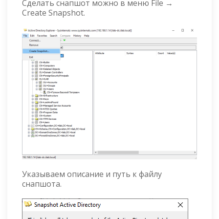
Сделать снапшот можно в меню File →
Create Snapshot.
Указываем описание и путь к файлу
снапшота.