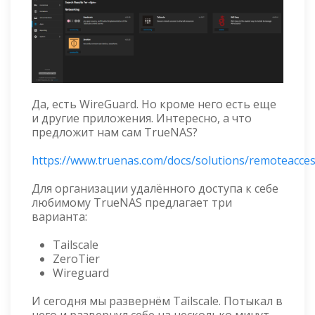
Да, есть WireGuard. Но кроме него есть еще
и другие приложения. Интересно, а что
предложит нам сам TrueNAS?
https://www.truenas.com/docs/solutions/remoteacces
Для организации удалённого доступа к себе
любимому TrueNAS предлагает три
варианта:
Tailscale
ZeroTier
Wireguard
И сегодня мы развернём Tailscale. Потыкал в
него и развернул себе на несколько минут