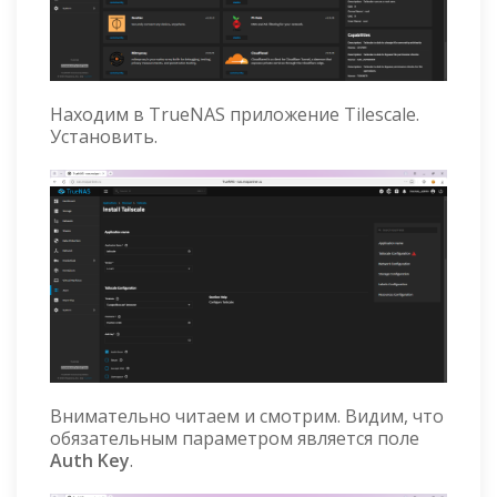
Находим в TrueNAS приложение Tilescale.
Установить.
Внимательно читаем и смотрим. Видим, что
обязательным параметром является поле
Auth Key
.