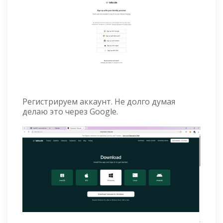
Регистрируем аккаунт. Не долго думая
делаю это через Google.