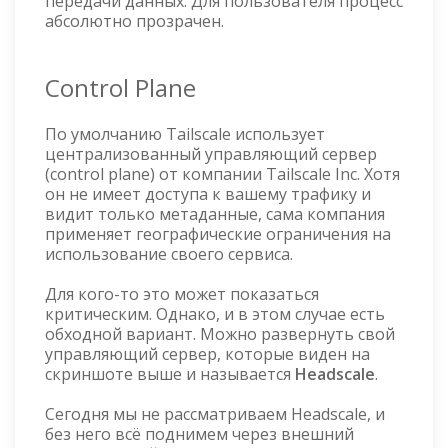
передачи данных. Для пользователя процесс
абсолютно прозрачен.
Control Plane
По умолчанию Tailscale использует
централизованный управляющий сервер
(control plane) от компании Tailscale Inc. Хотя
он не имеет доступа к вашему трафику и
видит только метаданные, сама компания
применяет географические ограничения на
использование своего сервиса.
Для кого-то это может показаться
критическим. Однако, и в этом случае есть
обходной вариант. Можно развернуть свой
управляющий сервер, которые виден на
скриншоте выше и называется
Headscale
.
Сегодня мы не рассматриваем Headscale, и
без него всё поднимем через внешний