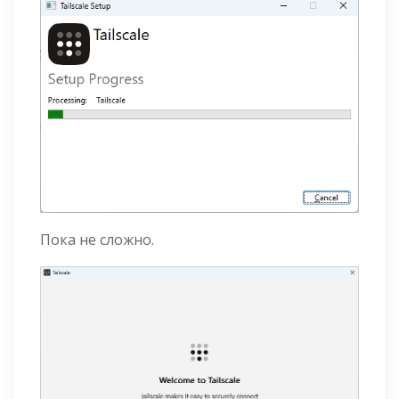
Пока не сложно.