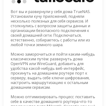
Вот вы и развернули у себя дома TrueNAS.
Установили кучу приложений, подняли
несколько полезных для себя сервисов. И
столкнулись с вопросом защиты данных и
организации безопасного подключения к
своей домашней сети. Подключаться,
естественно, собираетесь с работы или из
любой точки земного шара.
Можно заморочиться и пойти каким-нибудь
классическим путём: развернуть дома
OpenVPN или WireGuard, добавить для
удобства какой-нибудь веб-интерфейс,
прокинуть на домашнем роутере порт к
серверу, выдать себе ключи шифрования,
настроить маршрутизацию к остальным
домашним сервисам.
Можно оптимизировать процесс: поставить
себе в качестве домашнего роутера что-то