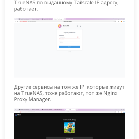
TrueNAS по выданному Tailscale IP адресу,
работает.
Другие сервисы на том же IP, которые живут
на TrueNAS, тоже работают, тот же Nginx
Proxy Manager.