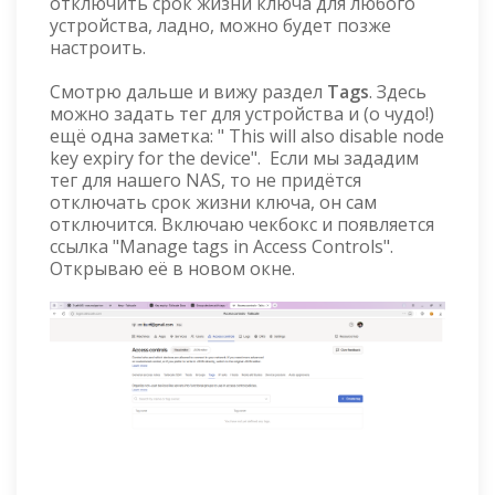
отключить срок жизни ключа для любого
устройства, ладно, можно будет позже
настроить.
Смотрю дальше и вижу раздел
Tags
. Здесь
можно задать тег для устройства и (о чудо!)
ещё одна заметка: " This will also disable node
key expiry for the device". Если мы зададим
тег для нашего NAS, то не придётся
отключать срок жизни ключа, он сам
отключится. Включаю чекбокс и появляется
ссылка "Manage tags in Access Controls".
Открываю её в новом окне.