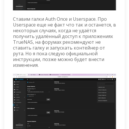
Ставим галки Auth Once и Userspace. Про
Userspace еще не факт что так и останется, в
некоторых случаях, когда не удаётся
получить удалённый доступ к приложениях
TrueNAS, на форумах рекомендуют не
ставить галку и запускать контейнер от
рута. Но я пока следую официальной
инструкции, позже можно будет внести
изменения.