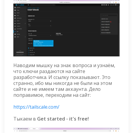
Наводим мышку на знак вопроса и узнаём,
что ключи раздаются на сайте
разработчика. И ссылку показывают. Это
странно, ибо мы никогда не были на этом
сайте и не имеем там аккаунта. Дело
поправимое, переходим на сайт:
https://tailscale.com/
Тыкаем в
Get started - it's free!