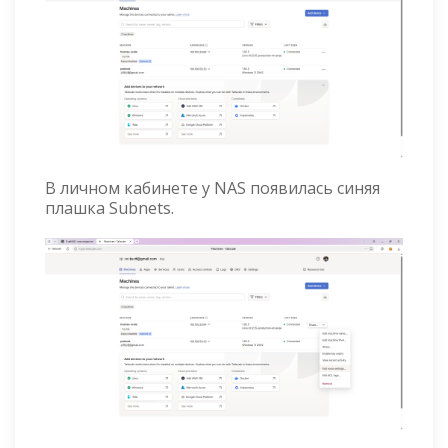
В личном кабинете у NAS появилась синяя
плашка Subnets.