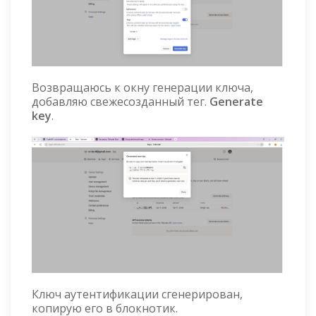
Возвращаюсь к окну генерации ключа,
добавляю свежесозданный тег.
Generate
key
.
Ключ аутентификации сгенерирован,
копирую его в блокнотик.