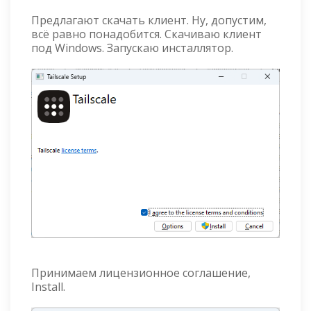
Предлагают скачать клиент. Ну, допустим,
всё равно понадобится. Скачиваю клиент
под Windows. Запускаю инсталлятор.
Принимаем лицензионное соглашение,
Install.