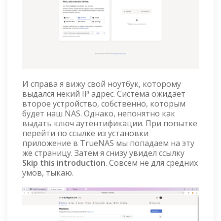
И справа я вижу свой ноутбук, которому
выдался некий IP адрес. Система ожидает
второе устройство, собственно, которым
будет наш NAS. Однако, непонятно как
выдать ключ аутентификации. При попытке
перейти по ссылке из установки
приложение в TrueNAS мы попадаем на эту
же страницу. Затем я снизу увидел ссылку
Skip this introduction
. Совсем не для средних
умов, тыкаю.