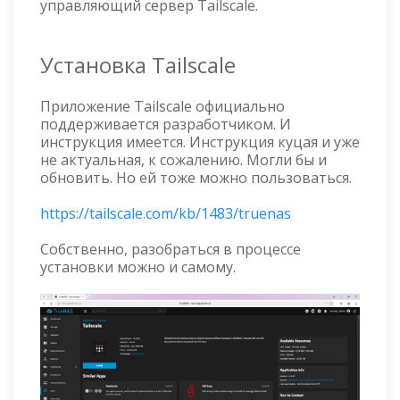
управляющий сервер Tailscale.
Установка Tailscale
Приложение Tailscale официально
поддерживается разработчиком. И
инструкция имеется. Инструкция куцая и уже
не актуальная, к сожалению. Могли бы и
обновить. Но ей тоже можно пользоваться.
https://tailscale.com/kb/1483/truenas
Собственно, разобраться в процессе
установки можно и самому.