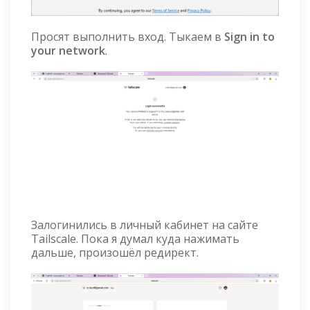
Просят выполнить вход. Тыкаем в
Sign in to
your network
.
Залогинились в личный кабинет на сайте
Tailscale. Пока я думал куда нажимать
дальше, произошёл редирект.