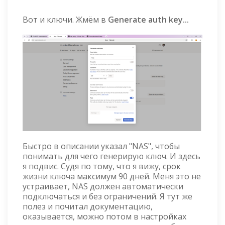
Вот и ключи. Жмём в
Generate auth key...
Быстро в описании указал "NAS", чтобы
понимать для чего генерирую ключ. И здесь
я подвис. Судя по тому, что я вижу, срок
жизни ключа максимум 90 дней. Меня это не
устраивает, NAS должен автоматически
подключаться и без ограничений. Я тут же
полез и почитал документацию,
оказывается, можно потом в настройках