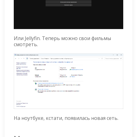
Или Jellyfin. Теперь можно свои фильмы
смотреть.
На ноутбуке, кстати, появилась новая сеть.