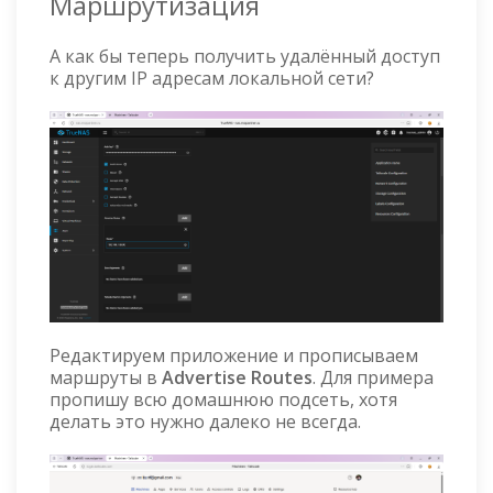
Маршрутизация
А как бы теперь получить удалённый доступ
к другим IP адресам локальной сети?
Редактируем приложение и прописываем
маршруты в
Advertise Routes
. Для примера
пропишу всю домашнюю подсеть, хотя
делать это нужно далеко не всегда.