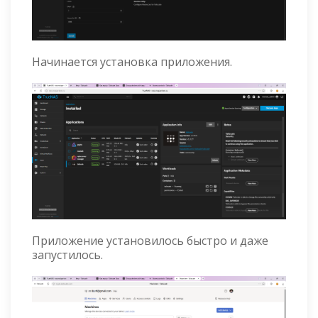
Начинается установка приложения.
Приложение установилось быстро и даже
запустилось.