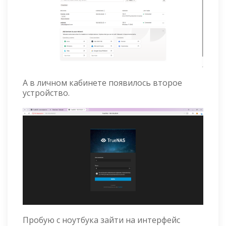
А в личном кабинете появилось второе
устройство.
Пробую с ноутбука зайти на интерфейс