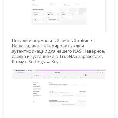
Попали в нормальный личный кабинет.
Наша задача: сгенерировать ключ
аутентификации для нашего NAS. Наверное,
ссылка из установки в TrueNAS заработает.
Я жму в Settings → Keys.