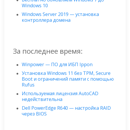
Windows 10
Windows Server 2019 — установка
контроллера домена
За последнее время:
Winpower — ПО для ИБП Ippon
Установка Windows 11 без TPM, Secure
Boot и ограничений памяти с помощью
Rufus
Используемая лицензия AutoCAD
недействительна
Dell PowerEdge R640 — настройка RAID
через BIOS