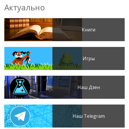
Актуально
Книги
Игры
Наш Дзен
Наш Telegram