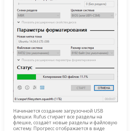
Начинается создание загрузочной USB
флешки. Rufus стирает все разделы на
флешке, создаёт новые разделы и файловую
систему. Прогресс отображается в виде