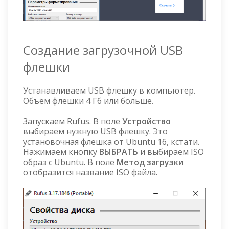
Создание загрузочной USB
флешки
Устанавливаем USB флешку в компьютер.
Объём флешки 4 Гб или больше.
Запускаем Rufus. В поле
Устройство
выбираем нужную USB флешку. Это
установочная флешка от Ubuntu 16, кстати.
Нажимаем кнопку
ВЫБРАТЬ
и выбираем ISO
образ с Ubuntu. В поле
Метод загрузки
отобразится название ISO файла.