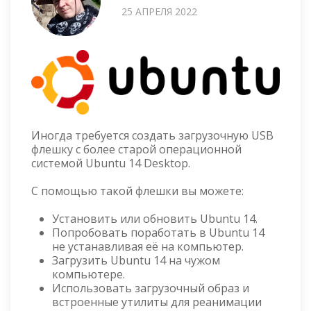
25 АПРЕЛЯ 2022
Иногда требуется создать загрузочную USB
флешку с более старой операционной
системой Ubuntu 14 Desktop.
С помощью такой флешки вы можете:
Установить или обновить Ubuntu 14.
Попробовать поработать в Ubuntu 14
не устанавливая её на компьютер.
Загрузить Ubuntu 14 на чужом
компьютере.
Использовать загрузочный образ и
встроенные утилиты для реанимации