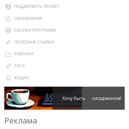
ПОДДЕРЖАТЬ ПРОЕКТ
ОБНОВЛЕНИЯ
СБОРКИ ПРОГРАММ
ПОЛЕЗНЫЕ ССЫЛКИ
РУБРИКИ
ТЕГИ
АКЦИИ
Хочу быть сисадмином!
Реклама