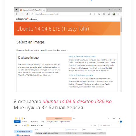
Я скачиваю
ubuntu-14.04.6-desktop-i386.iso
.
Мне нужна 32-битная версия.