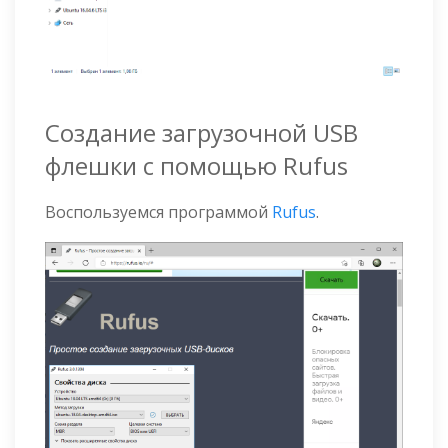
Создание загрузочной USB
флешки с помощью Rufus
Воспользуемся программой
Rufus
.