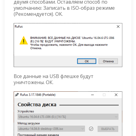
двумя способами. Оставляем способ по
умолчанию: Записать в ISO-образ режиме
(Рекомендуется). OK.
Все данные на USB флешке будут
уничтожены. ОК.