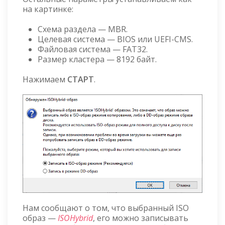
на картинке:
Схема раздела — MBR.
Целевая система — BIOS или UEFI-CMS.
Файловая система — FAT32.
Размер кластера — 8192 байт.
Нажимаем
СТАРТ
.
Нам сообщают о том, что выбранный ISO
образ —
ISOHybrid
, его можно записывать