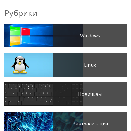
Рубрики
Windows
Linux
Новичкам
Виртуализация