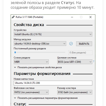
зелёной полосы в разделе
Статус
. На
создание образа уходит примерно 10 минут.