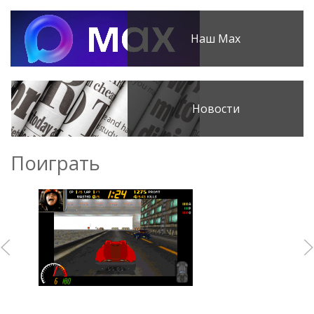
Наш Max
Новости
Поиграть