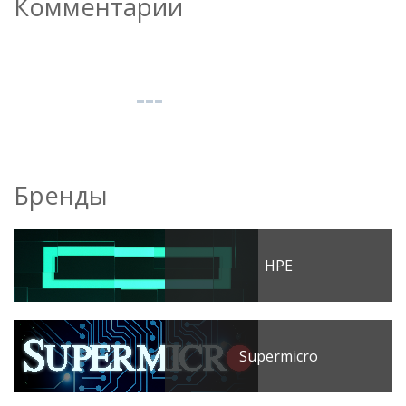
Комментарии
Бренды
HPE
Supermicro