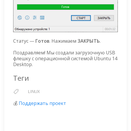
Статус —
Готов
. Нажимаем
ЗАКРЫТЬ
.
Поздравляем! Мы создали загрузочную USB
флешку с операционной системой Ubuntu 14
Desktop.
Теги
LINUX
💰
Поддержать проект