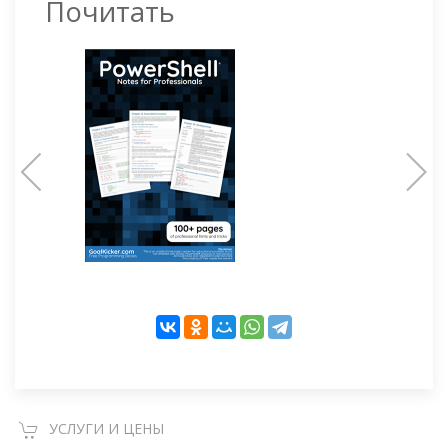
Почитать
УСЛУГИ И ЦЕНЫ