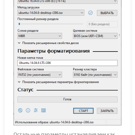
Остальные параметры устанавливаем как