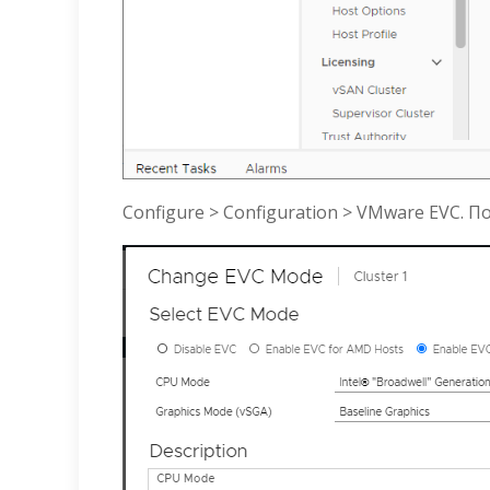
Configure > Configuration > VMware EVC.