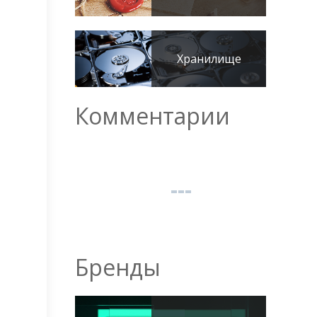
Хранилище
Комментарии
Бренды