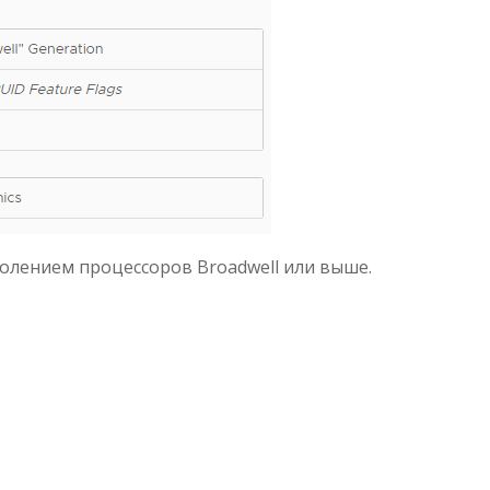
колением процессоров Broadwell или выше.