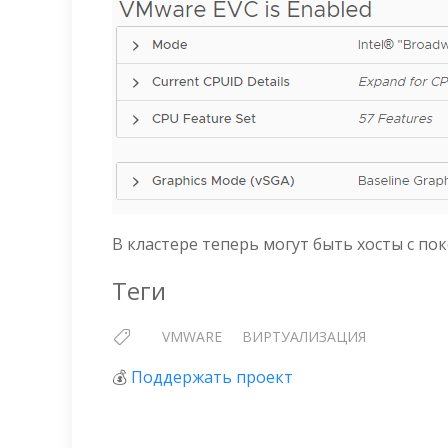
В кластере теперь могут быть хосты с по
Теги
VMWARE
ВИРТУАЛИЗАЦИЯ
💰
Поддержать проект