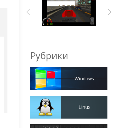
Рубрики
Windows
Linux