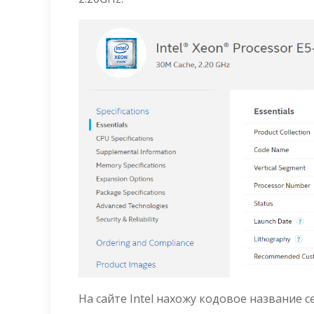
На сайте Intel нахожу кодовое название 