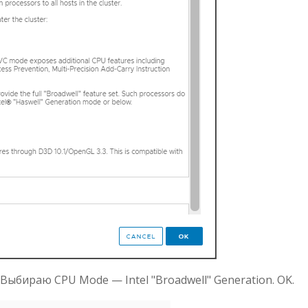
 Выбираю CPU Mode — Intel "Broadwell" Generation. OK.