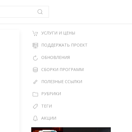
УСЛУГИ И ЦЕНЫ
ПОДДЕРЖАТЬ ПРОЕКТ
ОБНОВЛЕНИЯ
СБОРКИ ПРОГРАММ
ПОЛЕЗНЫЕ ССЫЛКИ
РУБРИКИ
ТЕГИ
АКЦИИ