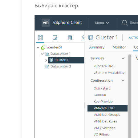
Выбираю кластер.