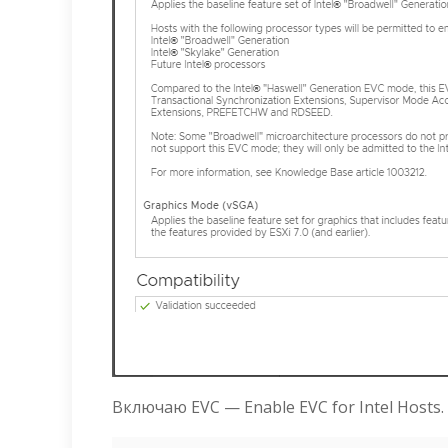
Включаю EVC — Enable EVC for Intel Hosts.