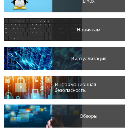
Linux
Новичкам
Виртуализация
Информационная
безопасность
Обзоры