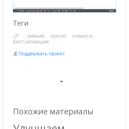
Теги
VMWARE
VERITAS
SYMANTEC
ВИРТУАЛИЗАЦИЯ
💰
Поддержать проект
Похожие материалы
Улучшаем