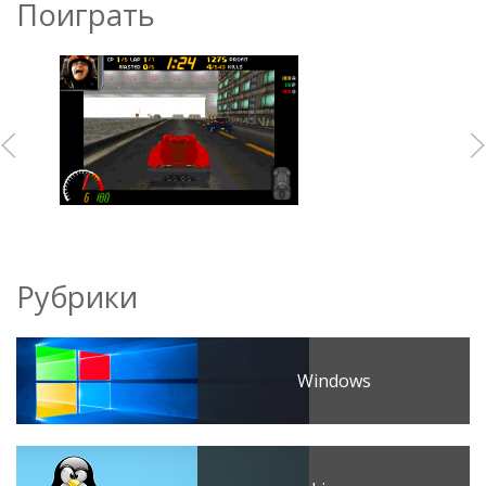
Поиграть
Рубрики
Windows