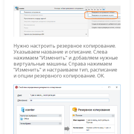
Нужно настроить резервное копирование.
Указываем название и описание. Слева
нажимаем "Изменить" и добавляем нужные
виртуальные машины. Справа нажимаем
"Изменить" и настраиваем тип, расписание
и опции резервного копирование. OK.