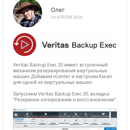
Олег
24 АПРЕЛЯ 2020
Veritas Backup Exec 20 имеет встроенный
механизм резервирования виртуальных
машин. Добавим vCenter и настроим бэкап
для одной из виртуальных машин.
Запускаем Veritas Backup Exec 20, вкладка
"Резервное копирование и восстановление".