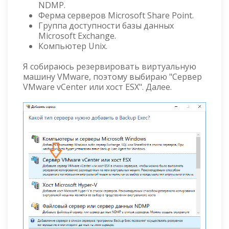
NDMP.
Ферма серверов Microsoft Share Point.
Группа доступности базы данных
Microsoft Exchange.
Компьютер Unix.
Я собираюсь резервировать виртуальную
машину VMware, поэтому выбираю "Сервер
VMware vCenter или хост ESX". Далее.