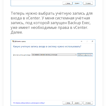
Теперь нужно выбрать учётную запись для
входа в vCenter. У меня системная учётная
запись, под которой запущен Backup Exec,
уже имеет необходимые права в vCenter.
Далее.