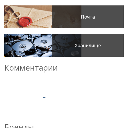
Почта
Хранилище
Комментарии
Бренды