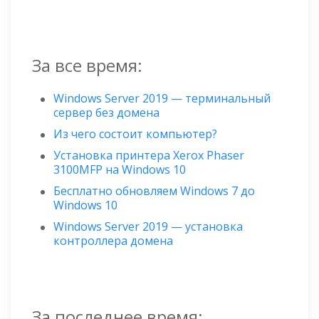
За все время:
Windows Server 2019 — терминальный
сервер без домена
Из чего состоит компьютер?
Установка принтера Xerox Phaser
3100MFP на Windows 10
Бесплатно обновляем Windows 7 до
Windows 10
Windows Server 2019 — установка
контроллера домена
За последнее время: