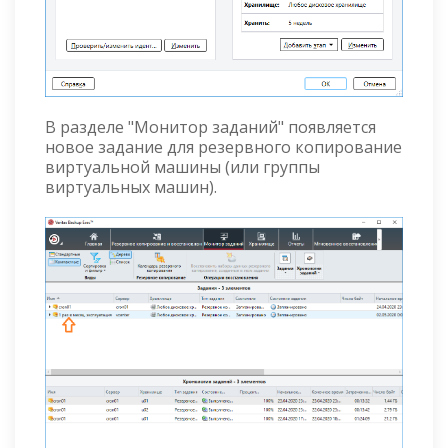
В разделе "Монитор заданий" появляется
новое задание для резервного копирование
виртуальной машины (или группы
виртуальных машин).