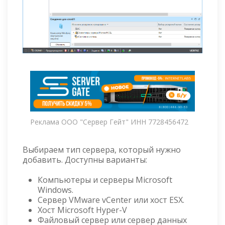
Реклама ООО "Сервер Гейт" ИНН 7728456472
Выбираем тип сервера, который нужно
добавить. Доступны варианты:
Компьютеры и серверы Microsoft
Windows.
Сервер VMware vCenter или хост ESX.
Хост Microsoft Hyper-V
Файловый сервер или сервер данных