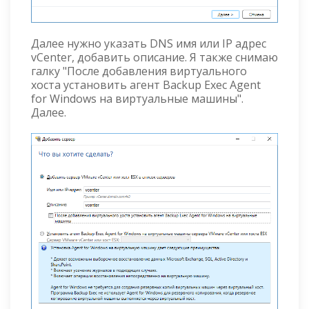
Далее нужно указать DNS имя или IP адрес
vCenter, добавить описание. Я также снимаю
галку "После добавления виртуального
хоста установить агент Backup Exec Agent
for Windows на виртуальные машины".
Далее.