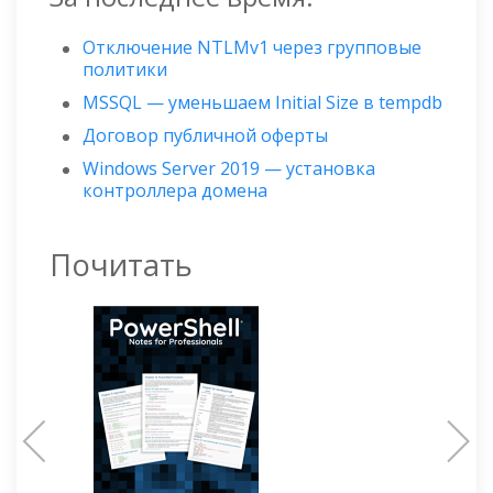
Отключение NTLMv1 через групповые
политики
MSSQL — уменьшаем Initial Size в tempdb
Договор публичной оферты
Windows Server 2019 — установка
контроллера домена
Почитать