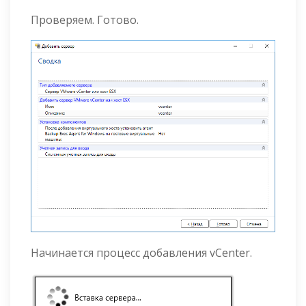
Проверяем. Готово.
Начинается процесс добавления vCenter.