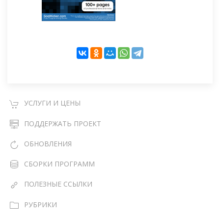
УСЛУГИ И ЦЕНЫ
ПОДДЕРЖАТЬ ПРОЕКТ
ОБНОВЛЕНИЯ
СБОРКИ ПРОГРАММ
ПОЛЕЗНЫЕ ССЫЛКИ
РУБРИКИ