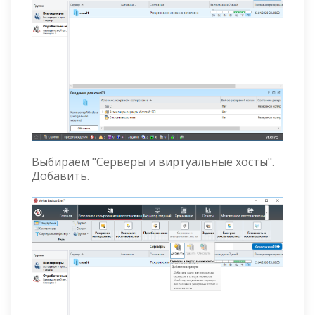
Выбираем "Серверы и виртуальные хосты".
Добавить.