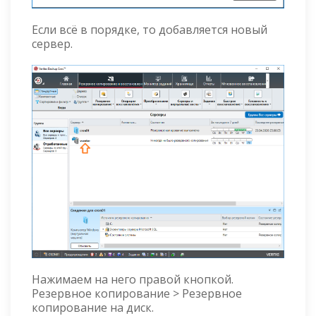
Если всё в порядке, то добавляется новый
сервер.
Нажимаем на него правой кнопкой.
Резервное копирование > Резервное
копирование на диск.