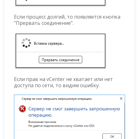
Если процесс долгий, то появляется кнопка
"Прервать соединение".
Если прав на vCenter не хватает или нет
доступа по сети, то видим ошибку.