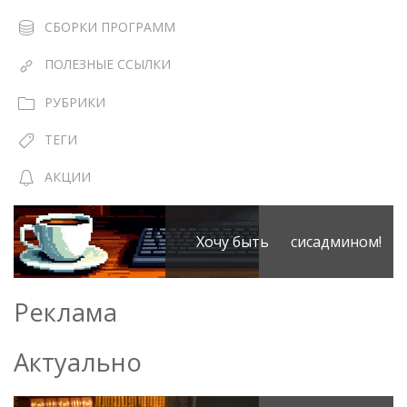
СБОРКИ ПРОГРАММ
ПОЛЕЗНЫЕ ССЫЛКИ
РУБРИКИ
ТЕГИ
АКЦИИ
Хочу быть сисадмином!
Реклама
Актуально