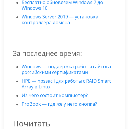
Бесплатно обновляем Windows 7 до
Windows 10
Windows Server 2019 — установка
контроллера домена
За последнее время:
Windows — поддержка работы сайтов с
российскими сертификатами
HPE — hpssacli для работы с RAID Smart
Array в Linux
Из чего состоит компьютер?
ProBook — где же у него кнопка?
Почитать