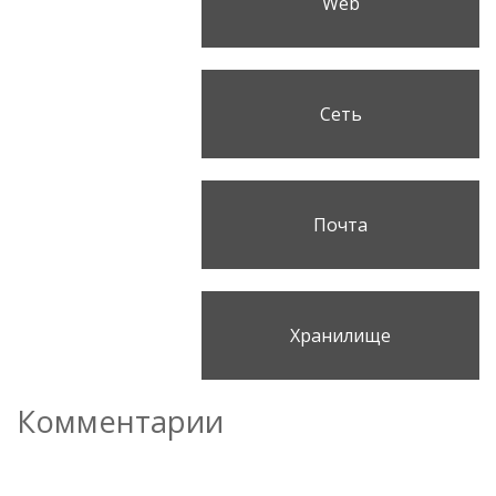
Web
Сеть
Почта
Хранилище
Комментарии