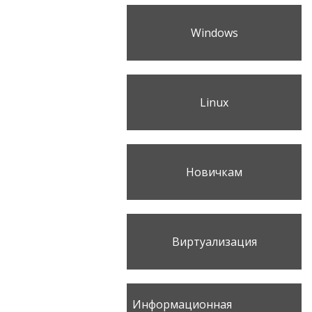
Windows
Linux
Новичкам
Виртуализация
Информационная