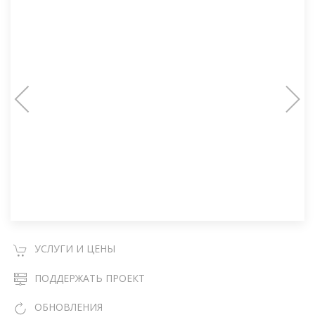
УСЛУГИ И ЦЕНЫ
ПОДДЕРЖАТЬ ПРОЕКТ
ОБНОВЛЕНИЯ