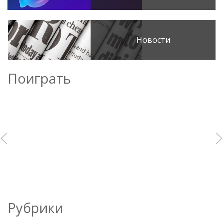
Новости
Поиграть
Рубрики