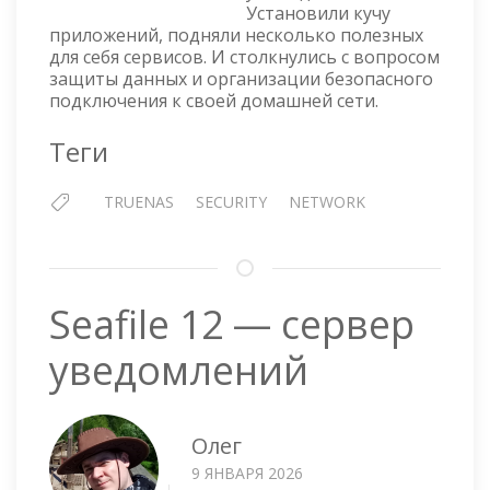
Установили кучу
приложений, подняли несколько полезных
для себя сервисов. И столкнулись с вопросом
защиты данных и организации безопасного
подключения к своей домашней сети.
Теги
TRUENAS
SECURITY
NETWORK
Seafile 12 — сервер
уведомлений
Олег
9 ЯНВАРЯ 2026