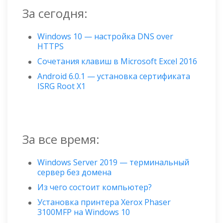
За сегодня:
Windows 10 — настройка DNS over
HTTPS
Сочетания клавиш в Microsoft Excel 2016
Android 6.0.1 — установка сертификата
ISRG Root X1
За все время:
Windows Server 2019 — терминальный
сервер без домена
Из чего состоит компьютер?
Установка принтера Xerox Phaser
3100MFP на Windows 10