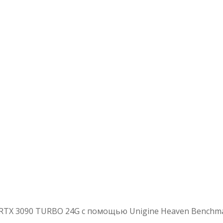
RTX 3090 TURBO 24G с помощью Unigine Heaven Benchma