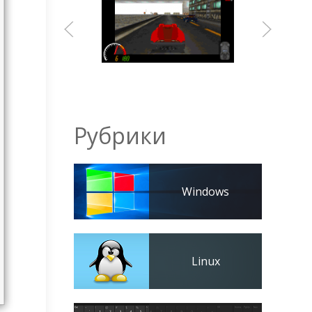
Рубрики
Windows
Linux