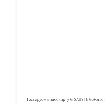
Тестируем видеокарту GIGABYTE GeForce 