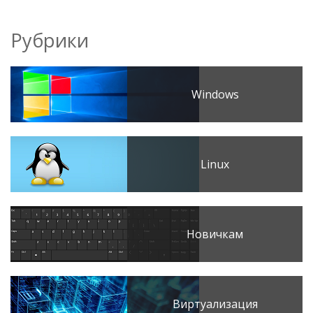
Рубрики
Windows
Linux
Новичкам
Виртуализация