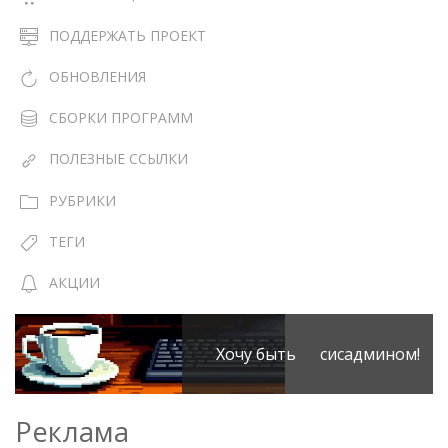
ПОДДЕРЖАТЬ ПРОЕКТ
ОБНОВЛЕНИЯ
СБОРКИ ПРОГРАММ
ПОЛЕЗНЫЕ ССЫЛКИ
РУБРИКИ
ТЕГИ
АКЦИИ
Хочу быть сисадмином!
Реклама