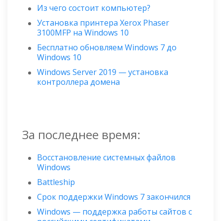
Из чего состоит компьютер?
Установка принтера Xerox Phaser
3100MFP на Windows 10
Бесплатно обновляем Windows 7 до
Windows 10
Windows Server 2019 — установка
контроллера домена
За последнее время:
Восстановление системных файлов
Windows
Battleship
Срок поддержки Windows 7 закончился
Windows — поддержка работы сайтов с