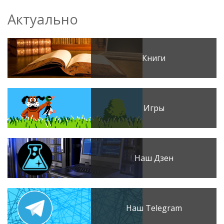
Актуально
Книги
Игры
Наш Дзен
Наш Telegram