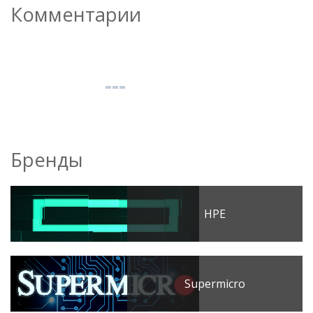
Комментарии
Бренды
HPE
Supermicro