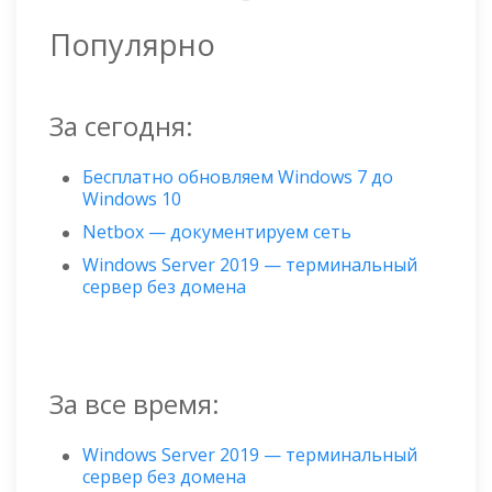
Популярно
За сегодня:
Бесплатно обновляем Windows 7 до
Windows 10
Netbox — документируем сеть
Windows Server 2019 — терминальный
сервер без домена
За все время:
Windows Server 2019 — терминальный
сервер без домена