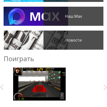
Наш Max
Новости
Поиграть