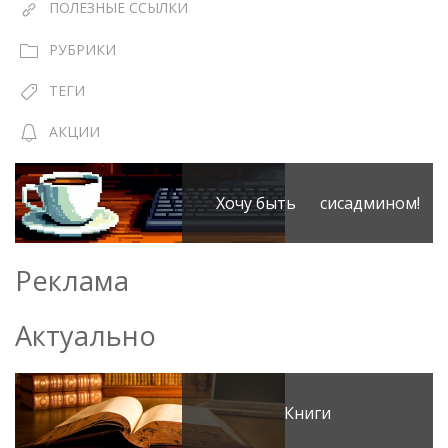
ПОЛЕЗНЫЕ ССЫЛКИ
РУБРИКИ
ТЕГИ
АКЦИИ
Хочу быть сисадмином!
Реклама
Актуально
Книги