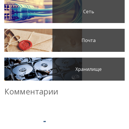
Сеть
Почта
Хранилище
Комментарии