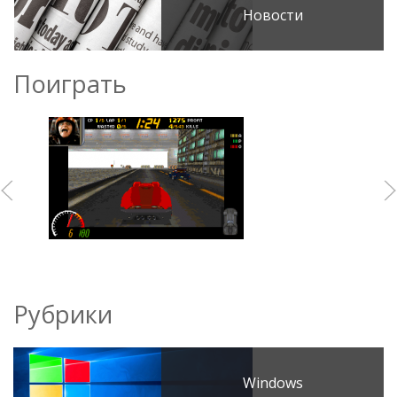
Новости
Поиграть
Рубрики
Windows