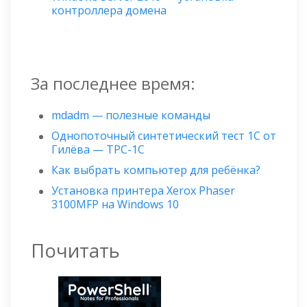
контроллера домена
За последнее время:
mdadm — полезные команды
Однопоточный синтетический тест 1С от
Гилёва — TPC-1C
Как выбрать компьютер для ребёнка?
Установка принтера Xerox Phaser
3100MFP на Windows 10
Почитать