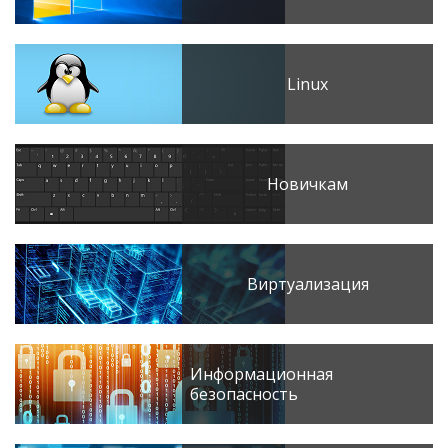
Linux
Новичкам
Виртуализация
Информационная
безопасность