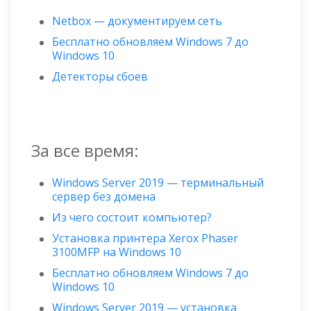
Netbox — документируем сеть
Бесплатно обновляем Windows 7 до
Windows 10
Детекторы сбоев
За все время:
Windows Server 2019 — терминальный
сервер без домена
Из чего состоит компьютер?
Установка принтера Xerox Phaser
3100MFP на Windows 10
Бесплатно обновляем Windows 7 до
Windows 10
Windows Server 2019 — установка