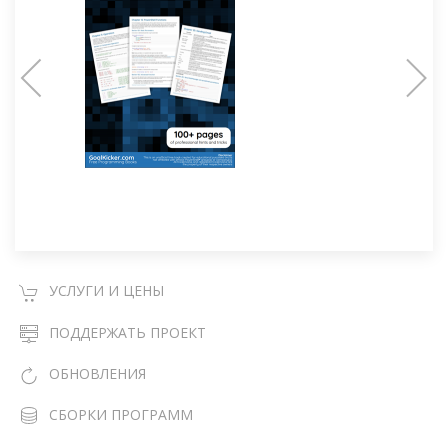
УСЛУГИ И ЦЕНЫ
ПОДДЕРЖАТЬ ПРОЕКТ
ОБНОВЛЕНИЯ
СБОРКИ ПРОГРАММ