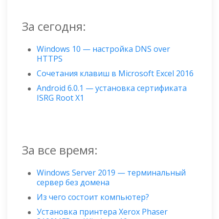
За сегодня:
Windows 10 — настройка DNS over
HTTPS
Сочетания клавиш в Microsoft Excel 2016
Android 6.0.1 — установка сертификата
ISRG Root X1
За все время:
Windows Server 2019 — терминальный
сервер без домена
Из чего состоит компьютер?
Установка принтера Xerox Phaser