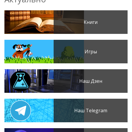
Книги
Игры
Наш Дзен
Наш Telegram