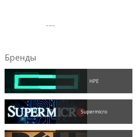
Бренды
HPE
Supermicro