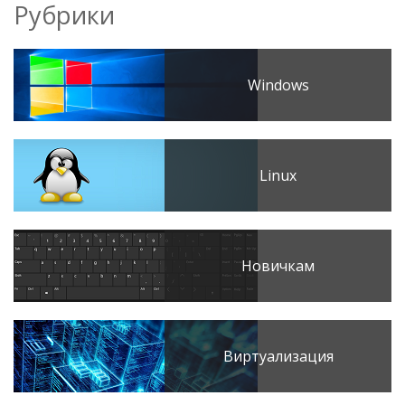
Рубрики
Windows
Linux
Новичкам
Виртуализация