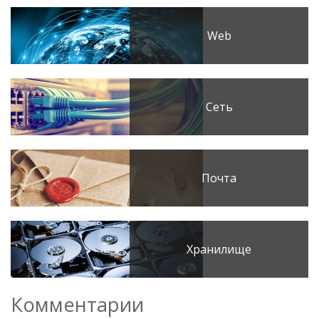
Web
Сеть
Почта
Хранилище
Комментарии