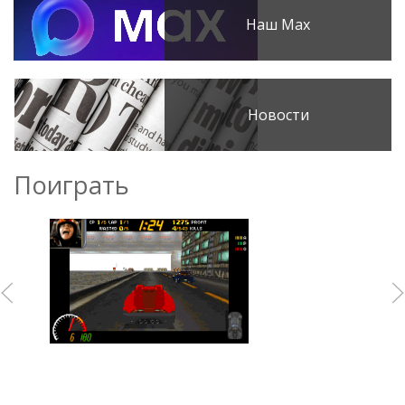
Наш Max
Новости
Поиграть