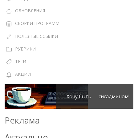
ОБНОВЛЕНИЯ
СБОРКИ ПРОГРАММ
ПОЛЕЗНЫЕ ССЫЛКИ
РУБРИКИ
ТЕГИ
АКЦИИ
Хочу быть сисадмином!
Реклама
Актуально