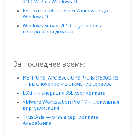
3100MFP на Windows 10
Бесплатно обновляем Windows 7 до
Windows 10
Windows Server 2019 — установка
контроллера домена
За последнее время:
ИБП (UPS) APC Back-UPS Pro BR1500G-RS
— выключение и включение сервера
ESXi — генерация SSL сертификата
VMware Workstation Pro 17 — локальная
виртуализация
TrustAsia — отзыв сертификата
Альфабанка