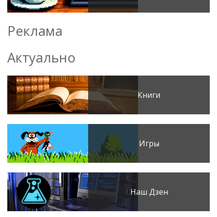
Реклама
Актуально
Книги
Игры
Наш Дзен