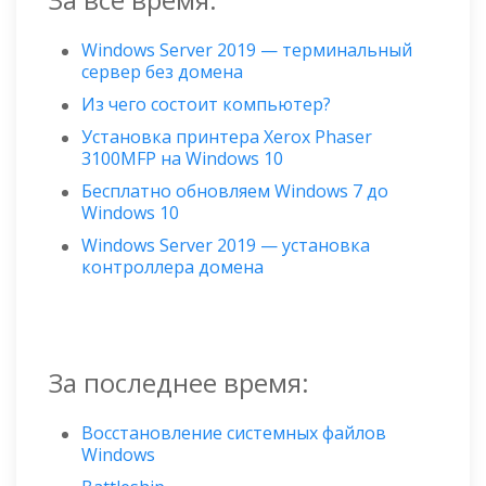
Windows Server 2019 — терминальный
сервер без домена
Из чего состоит компьютер?
Установка принтера Xerox Phaser
3100MFP на Windows 10
Бесплатно обновляем Windows 7 до
Windows 10
Windows Server 2019 — установка
контроллера домена
За последнее время:
Восстановление системных файлов
Windows