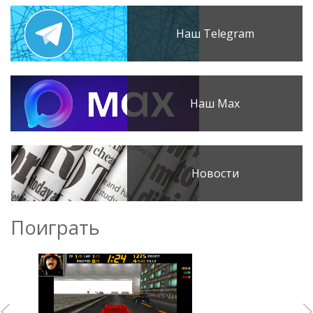
Наш Telegram
Наш Max
Новости
Поиграть