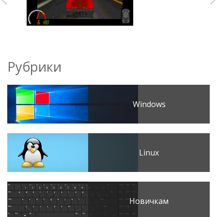
Рубрики
Windows
Linux
Новичкам