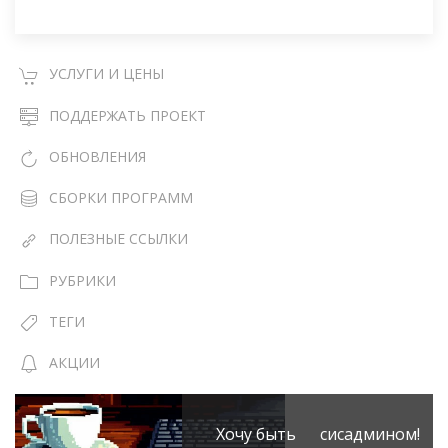
УСЛУГИ И ЦЕНЫ
ПОДДЕРЖАТЬ ПРОЕКТ
ОБНОВЛЕНИЯ
СБОРКИ ПРОГРАММ
ПОЛЕЗНЫЕ ССЫЛКИ
РУБРИКИ
ТЕГИ
АКЦИИ
Хочу быть сисадмином!