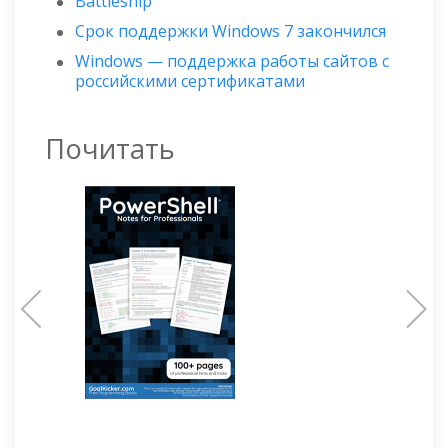
Battleship
Срок поддержки Windows 7 закончился
Windows — поддержка работы сайтов с
российскими сертификатами
Почитать