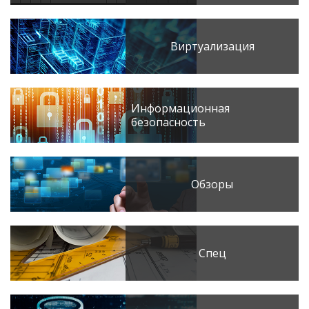
Виртуализация
Информационная
безопасность
Обзоры
Спец