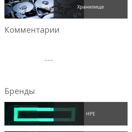
Хранилище
Комментарии
Бренды
HPE