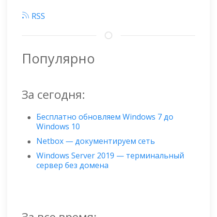
RSS
Популярно
За сегодня:
Бесплатно обновляем Windows 7 до
Windows 10
Netbox — документируем сеть
Windows Server 2019 — терминальный
сервер без домена
За все время: