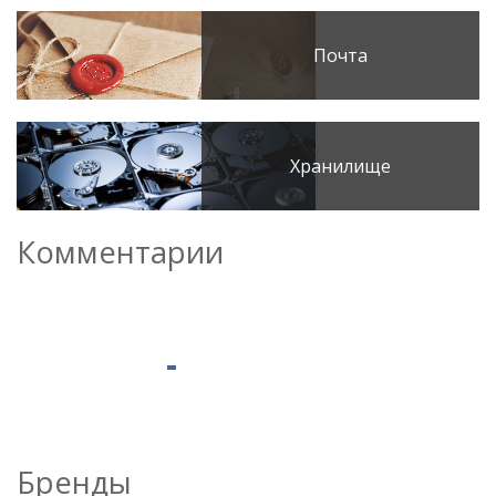
Почта
Хранилище
Комментарии
Бренды