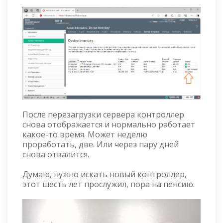
После перезагрузки сервера контроллер
снова отображается и нормально работает
какое-то время. Может неделю
проработать, две. Или через пару дней
снова отвалится.
Думаю, нужно искать новый контроллер,
этот шесть лет прослужил, пора на пенсию.