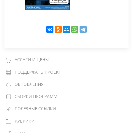
УСЛУГИ И ЦЕНЫ
ПОДДЕРЖАТЬ ПРОЕКТ
ОБНОВЛЕНИЯ
СБОРКИ ПРОГРАММ
ПОЛЕЗНЫЕ ССЫЛКИ
РУБРИКИ