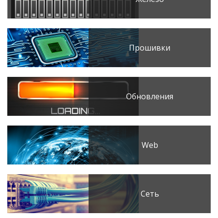
Прошивки
Обновления
Web
Сеть