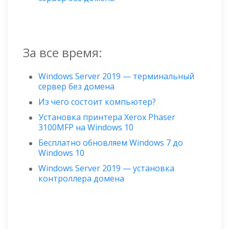
За все время:
Windows Server 2019 — терминальный
сервер без домена
Из чего состоит компьютер?
Установка принтера Xerox Phaser
3100MFP на Windows 10
Бесплатно обновляем Windows 7 до
Windows 10
Windows Server 2019 — установка
контроллера домена