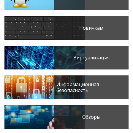
Новичкам
Виртуализация
Информационная
безопасность
Обзоры