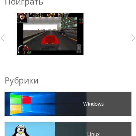
Поиграть
Рубрики
Windows
Linux