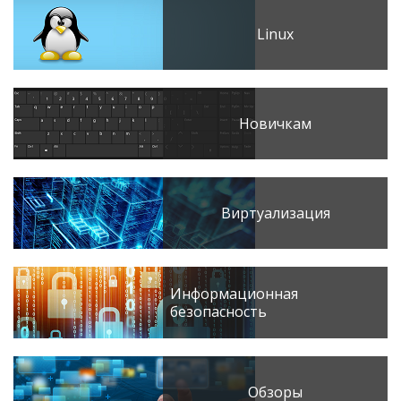
Linux
Новичкам
Виртуализация
Информационная
безопасность
Обзоры