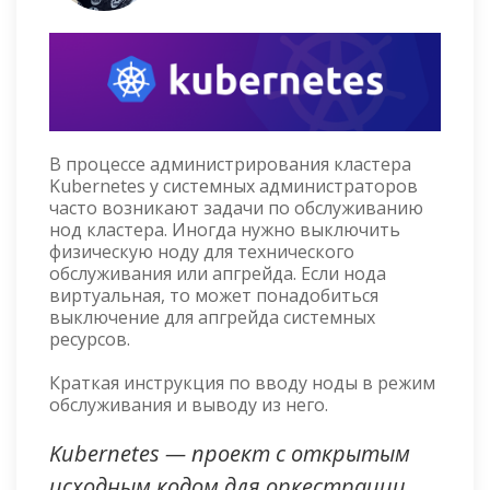
В процессе администрирования кластера
Kubernetes у системных администраторов
часто возникают задачи по обслуживанию
нод кластера. Иногда нужно выключить
физическую ноду для технического
обслуживания или апгрейда. Если нода
виртуальная, то может понадобиться
выключение для апгрейда системных
ресурсов.
Краткая инструкция по вводу ноды в режим
обслуживания и выводу из него.
Kubernetes — проект с открытым
исходным кодом для оркестрации