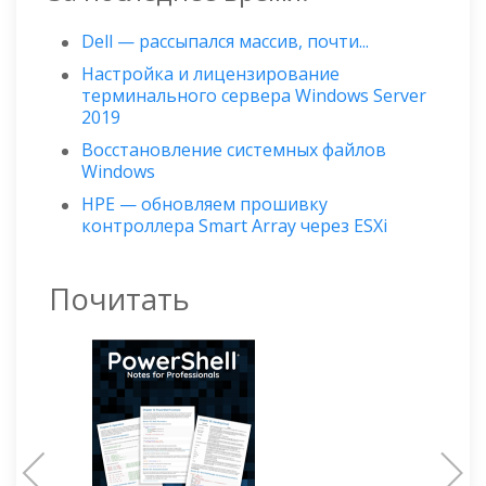
Dell — рассыпался массив, почти...
Настройка и лицензирование
терминального сервера Windows Server
2019
Восстановление системных файлов
Windows
HPE — обновляем прошивку
контроллера Smart Array через ESXi
Почитать