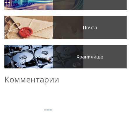
Почта
Хранилище
Комментарии