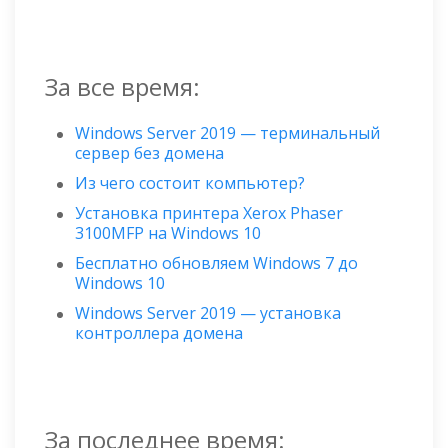
За все время:
Windows Server 2019 — терминальный
сервер без домена
Из чего состоит компьютер?
Установка принтера Xerox Phaser
3100MFP на Windows 10
Бесплатно обновляем Windows 7 до
Windows 10
Windows Server 2019 — установка
контроллера домена
За последнее время: