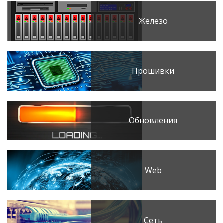
Железо
Прошивки
Обновления
Web
Сеть