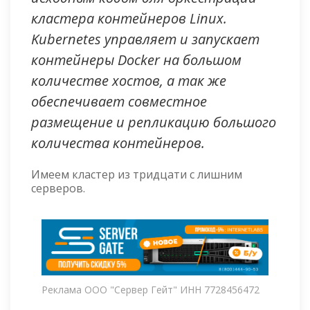
кластера контейнеров Linux.
Kubernetes управляет и запускает
контейнеры Docker на большом
количестве хостов, а так же
обеспечивает совместное
размещение и репликацию большого
количества контейнеров.
Имеем кластер из тридцати с лишним
серверов.
Реклама ООО "Сервер Гейт" ИНН 7728456472