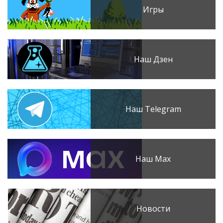
Игры
Наш Дзен
Наш Telegram
Наш Max
Новости