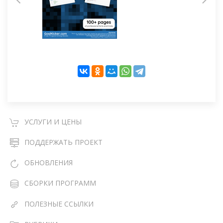
УСЛУГИ И ЦЕНЫ
ПОДДЕРЖАТЬ ПРОЕКТ
ОБНОВЛЕНИЯ
СБОРКИ ПРОГРАММ
ПОЛЕЗНЫЕ ССЫЛКИ