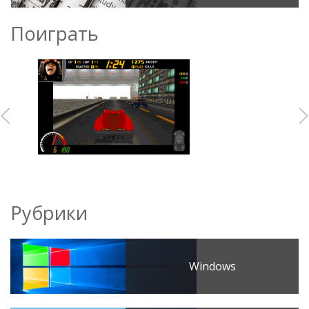
Поиграть
Рубрики
Windows