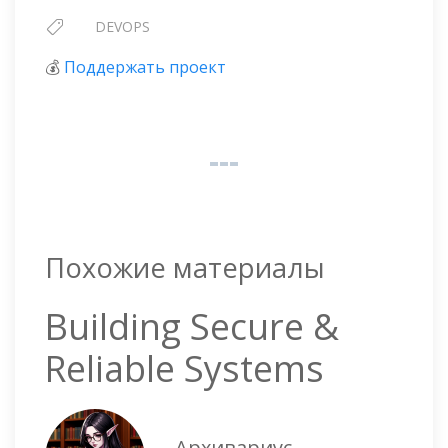
DEVOPS
💰
Поддержать проект
Похожие материалы
Building Secure &
Reliable Systems
Архивариус