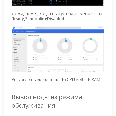
Дожидаемся, когда статус ноды сменится на
Ready,SchedulingDisabled
.
Ресурсов стало больше: 16 CPU и 40 ГБ RAM.
Вывод ноды из режима
обслуживания