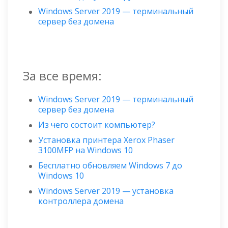
Windows Server 2019 — терминальный
сервер без домена
За все время:
Windows Server 2019 — терминальный
сервер без домена
Из чего состоит компьютер?
Установка принтера Xerox Phaser
3100MFP на Windows 10
Бесплатно обновляем Windows 7 до
Windows 10
Windows Server 2019 — установка
контроллера домена