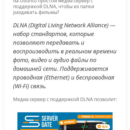
на Ubuntu простой медиа сервер с
поддержкой DLNA, чтобы из папки
раздавать фильмы?
DLNA (Digital Living Network Alliance) —
набор стандартов, которые
позволяют передавать и
воспроизводить в реальном времени
фото, видео и аудио файлы по
домашней сети. Поддерживается
проводная (Ethernet) и беспроводная
(Wi-Fi) связь.
Медиа сервер с поддержкой DLNA позволит: