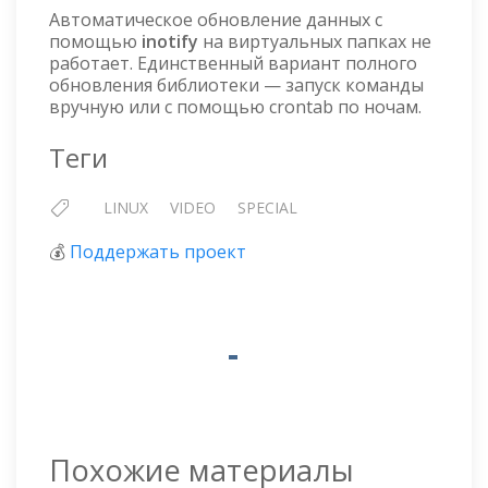
Автоматическое обновление данных с
помощью
inotify
на виртуальных папках не
работает. Единственный вариант полного
обновления библиотеки — запуск команды
вручную или с помощью crontab по ночам.
Теги
LINUX
VIDEO
SPECIAL
💰
Поддержать проект
Похожие материалы