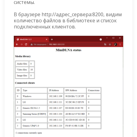
системы.
В браузере http://адрес_сервера:8200, видим
количество файлов в библиотеке и список
подключенных клиентов.