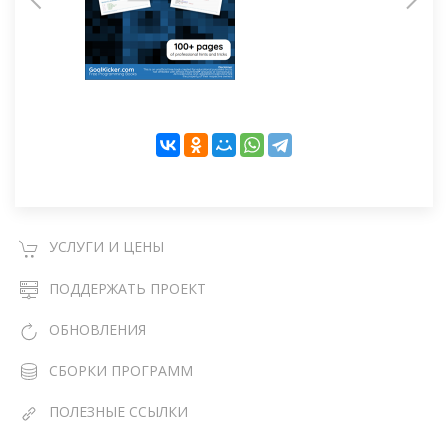
УСЛУГИ И ЦЕНЫ
ПОДДЕРЖАТЬ ПРОЕКТ
ОБНОВЛЕНИЯ
СБОРКИ ПРОГРАММ
ПОЛЕЗНЫЕ ССЫЛКИ