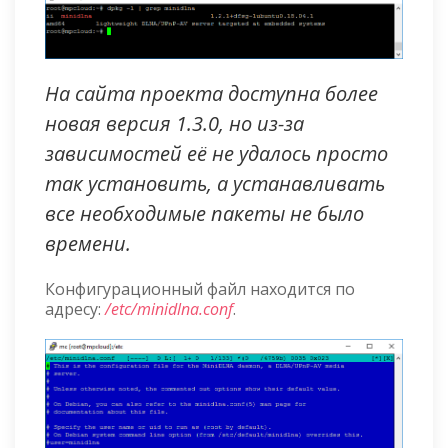
На сайта проекта доступна более
новая версия 1.3.0, но из-за
зависимостей её не удалось просто
так установить, а устанавливать
все необходимые пакеты не было
времени.
Конфигурационный файл находится по
адресу:
/etc/minidlna.conf
.