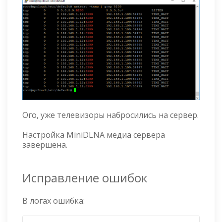
Ого, уже телевизоры набросились на сервер.
Настройка MiniDLNA медиа сервера
завершена.
Исправление ошибок
В логах ошибка: