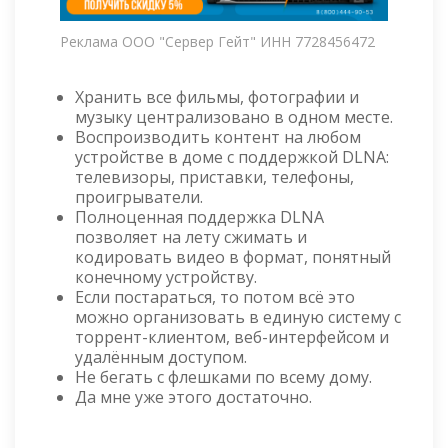
Реклама ООО "Сервер Гейт" ИНН 7728456472
Хранить все фильмы, фотографии и
музыку централизовано в одном месте.
Воспроизводить контент на любом
устройстве в доме с поддержкой DLNA:
телевизоры, приставки, телефоны,
проигрыватели.
Полноценная поддержка DLNA
позволяет на лету сжимать и
кодировать видео в формат, понятный
конечному устройству.
Если постараться, то потом всё это
можно организовать в единую систему с
торрент-клиентом, веб-интерфейсом и
удалённым доступом.
Не бегать с флешками по всему дому.
Да мне уже этого достаточно.