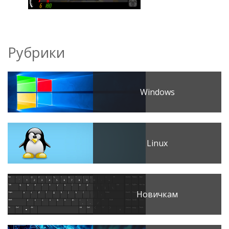
Рубрики
Windows
Linux
Новичкам