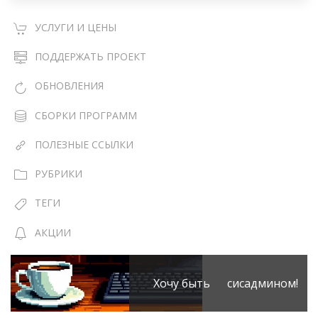
УСЛУГИ И ЦЕНЫ
ПОДДЕРЖАТЬ ПРОЕКТ
ОБНОВЛЕНИЯ
СБОРКИ ПРОГРАММ
ПОЛЕЗНЫЕ ССЫЛКИ
РУБРИКИ
ТЕГИ
АКЦИИ
Хочу быть сисадмином!