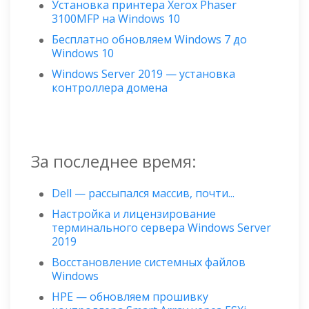
Установка принтера Xerox Phaser
3100MFP на Windows 10
Бесплатно обновляем Windows 7 до
Windows 10
Windows Server 2019 — установка
контроллера домена
За последнее время:
Dell — рассыпался массив, почти...
Настройка и лицензирование
терминального сервера Windows Server
2019
Восстановление системных файлов
Windows
HPE — обновляем прошивку