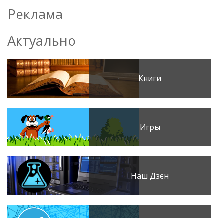
Реклама
Актуально
Книги
Игры
Наш Дзен