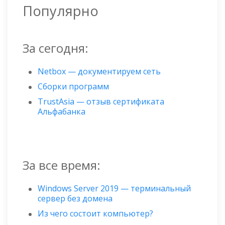
Популярно
За сегодня:
Netbox — документируем сеть
Сборки программ
TrustAsia — отзыв сертификата
Альфабанка
За все время:
Windows Server 2019 — терминальный
сервер без домена
Из чего состоит компьютер?