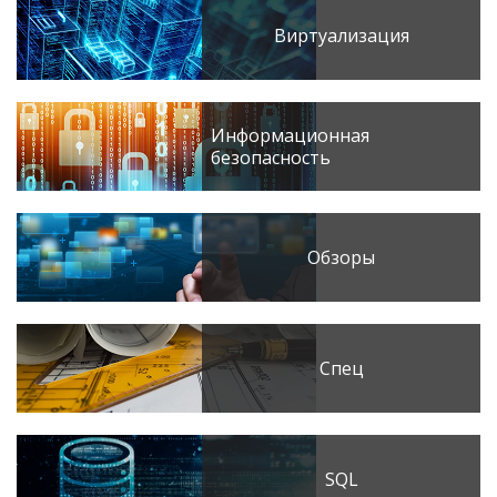
Виртуализация
Информационная
безопасность
Обзоры
Спец
SQL