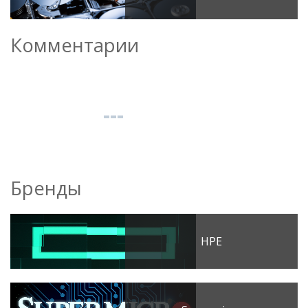
Комментарии
Бренды
HPE