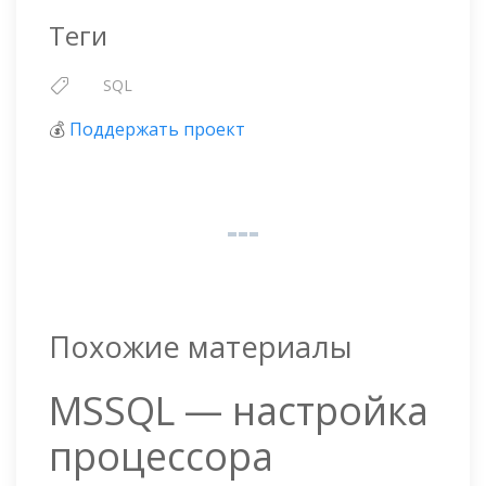
Теги
SQL
💰
Поддержать проект
Похожие материалы
MSSQL — настройка
процессора