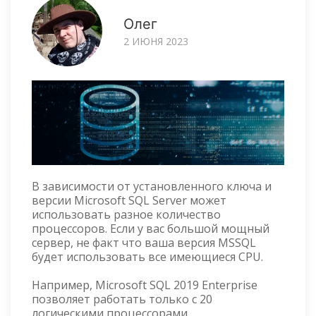
Олег
2 ИЮНЯ 2023
В зависимости от установленного ключа и
версии Microsoft SQL Server может
использовать разное количество
процессоров. Если у вас большой мощный
сервер, не факт что ваша версия MSSQL
будет использовать все имеющиеся CPU.
Например, Microsoft SQL 2019 Enterprise
позволяет работать только с 20
логическими процессорами.