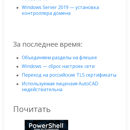
Windows Server 2019 — установка
контроллера домена
За последнее время:
Объединяем разделы на флешке
Windows — сброс настроек сети
Переход на российские TLS сертификаты
Используемая лицензия AutoCAD
недействительна
Почитать