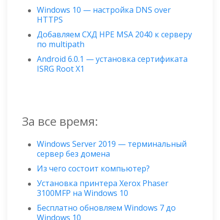
Windows 10 — настройка DNS over
HTTPS
Добавляем СХД HPE MSA 2040 к серверу
по multipath
Android 6.0.1 — установка сертификата
ISRG Root X1
За все время:
Windows Server 2019 — терминальный
сервер без домена
Из чего состоит компьютер?
Установка принтера Xerox Phaser
3100MFP на Windows 10
Бесплатно обновляем Windows 7 до
Windows 10