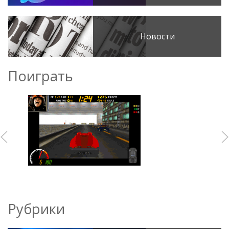
Новости
Поиграть
Рубрики