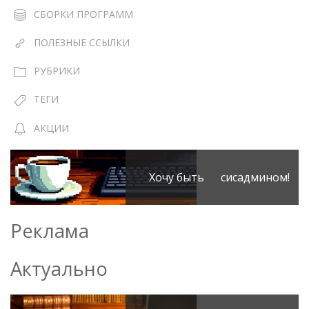
СБОРКИ ПРОГРАММ
ПОЛЕЗНЫЕ ССЫЛКИ
РУБРИКИ
ТЕГИ
АКЦИИ
Хочу быть сисадмином!
Реклама
Актуально