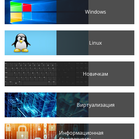
Windows
Linux
Новичкам
Виртуализация
Информационная
безопасность