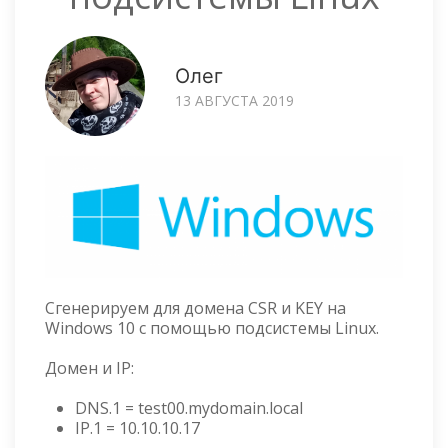
Олег
13 АВГУСТА 2019
Сгенерируем для домена CSR и KEY на
Windows 10 с помощью подсистемы Linux.
Домен и IP:
DNS.1 = test00.mydomain.local
IP.1 = 10.10.10.17