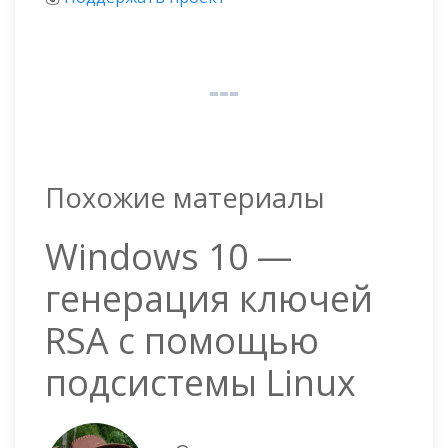
Похожие материалы
Windows 10 —
генерация ключей
RSA с помощью
подсистемы Linux