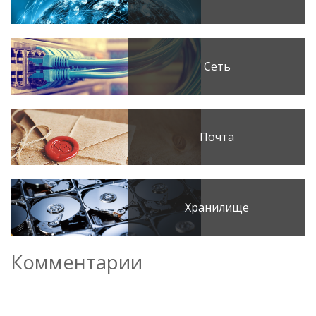
Сеть
Почта
Хранилище
Комментарии