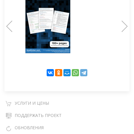
УСЛУГИ И ЦЕНЫ
ПОДДЕРЖАТЬ ПРОЕКТ
ОБНОВЛЕНИЯ