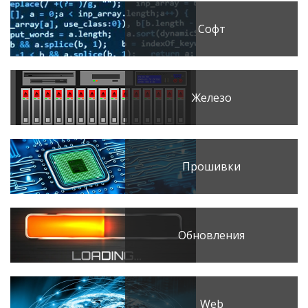
Софт
Железо
Прошивки
Обновления
Web