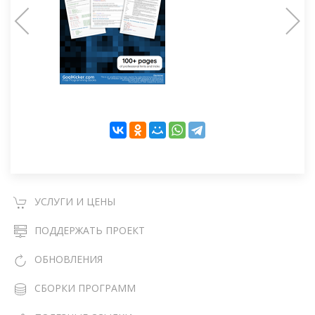
УСЛУГИ И ЦЕНЫ
ПОДДЕРЖАТЬ ПРОЕКТ
ОБНОВЛЕНИЯ
СБОРКИ ПРОГРАММ