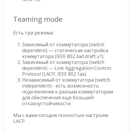
Teaming mode
Есть три режима:
Зависимый от коммутатора (switch
dependent) — статическая настройка
коммутатора (IEEE 802.3ad draft v1).
Зависимый от коммутатора (switch
dependent) — Link Aggregation Control
Protocol (LACP, IEEE 802.1ax).
Независимый от коммутатора (switch
independent) - есть возможность
подключения к разным коммутаторам
для обеспечения ещё большей
отказоустойчивости.
Мы с вами сегодня полностью настроим
LACP.