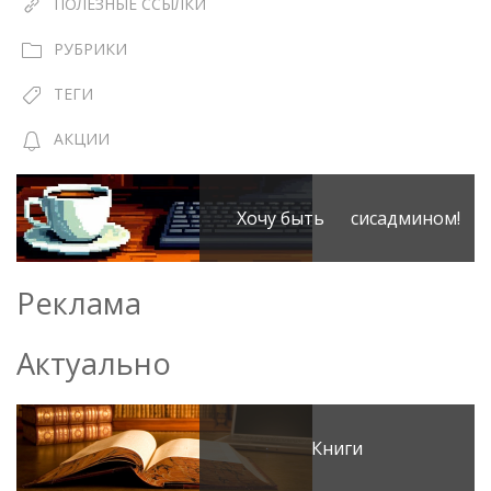
ПОЛЕЗНЫЕ ССЫЛКИ
РУБРИКИ
ТЕГИ
АКЦИИ
Хочу быть сисадмином!
Реклама
Актуально
Книги