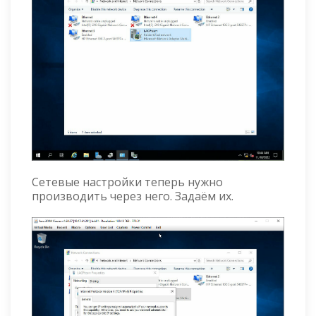
Сетевые наcтройки теперь нужно
производить через него. Задаём их.