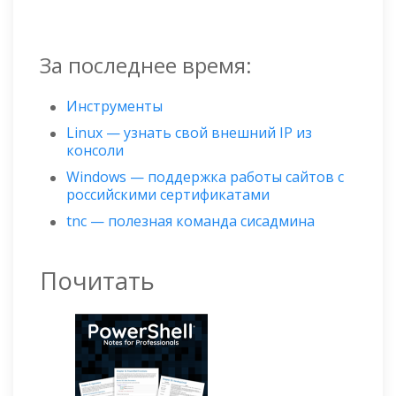
За последнее время:
Инструменты
Linux — узнать свой внешний IP из
консоли
Windows — поддержка работы сайтов с
российскими сертификатами
tnc — полезная команда сисадмина
Почитать