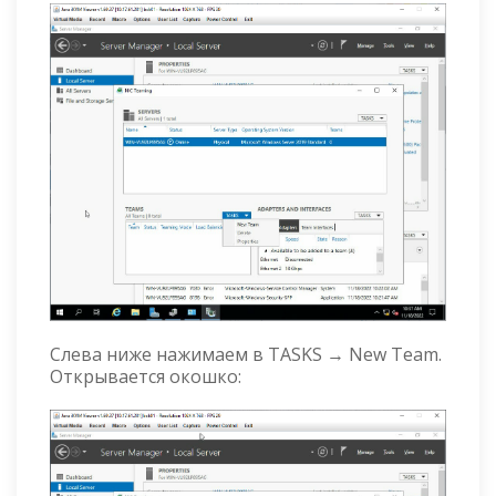
Слева ниже нажимаем в TASKS → New Team.
Открывается окошко: