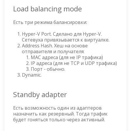
Load balancing mode
Есть три режима балансировки:
Hyper-V Port. Сделано для Hyper-V.
Сетевуха привязывается к виртуалке.
Address Hash. Хеш на основе
отправителя и получателя:
MAC адреса (для не IP трафика)
IP адреса (для не TCP и UDP трафика)
Порт - обычно.
Dynamic.
Standby adapter
Есть возможность один из адаптеров
назначить как резервный. Тогда трафик
будет гоняться только через активный.