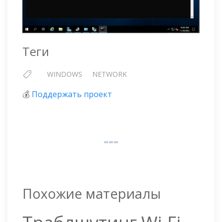
Теги
WINDOWS
NETWORK
💰
Поддержать проект
Похожие материалы