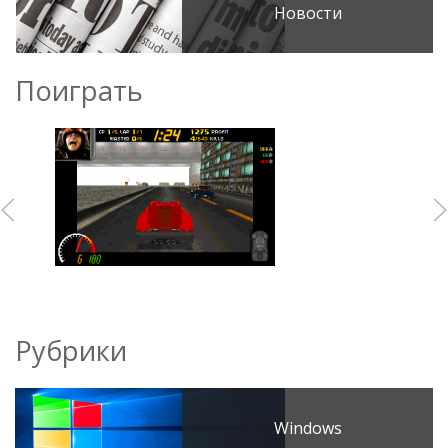
Новости
Поиграть
Рубрики
Windows