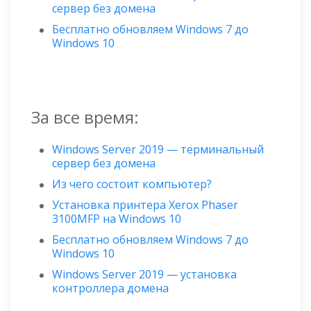
сервер без домена
Бесплатно обновляем Windows 7 до
Windows 10
За все время:
Windows Server 2019 — терминальный
сервер без домена
Из чего состоит компьютер?
Установка принтера Xerox Phaser
3100MFP на Windows 10
Бесплатно обновляем Windows 7 до
Windows 10
Windows Server 2019 — установка
контроллера домена