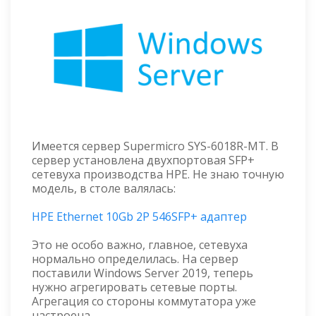
Имеется сервер Supermicro SYS-6018R-MT. В
сервер установлена двухпортовая SFP+
сетевуха производства HPE. Не знаю точную
модель, в столе валялась:
HPE Ethernet 10Gb 2P 546SFP+ адаптер
Это не особо важно, главное, сетевуха
нормально определилась. На сервер
поставили Windows Server 2019, теперь
нужно агрегировать сетевые порты.
Агрегация со стороны коммутатора уже
настроена.