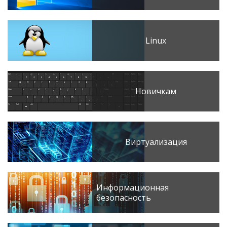
Linux
Новичкам
Виртуализация
Информационная
безопасность