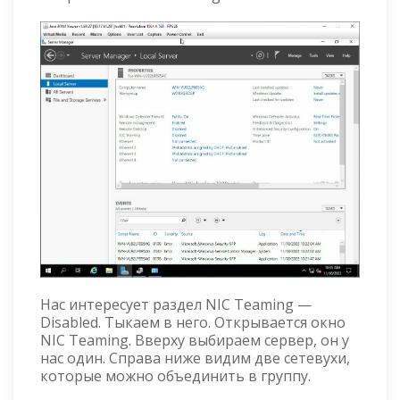
Нас интересует раздел NIC Teaming —
Disabled. Тыкаем в него. Открывается окно
NIC Teaming. Вверху выбираем сервер, он у
нас один. Справа ниже видим две сетевухи,
которые можно объединить в группу.