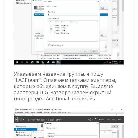
Указываем название группы, я пишу
"LACPteam". Отмечаем галками адаптеры,
которые объединяем в группу. Выделяю
адаптеры 10G. Разворачиваем скрытый
ниже раздел Additional properties.