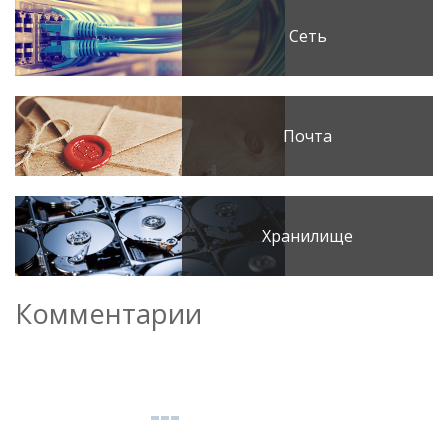
Сеть
Почта
Хранилище
Комментарии