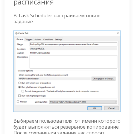
расписания
В Task Scheduler настраиваем новое
задание.
Выбираем пользователя, от имени которого
будет выполняться резервное копирование.
После сохранения задания нас спросят