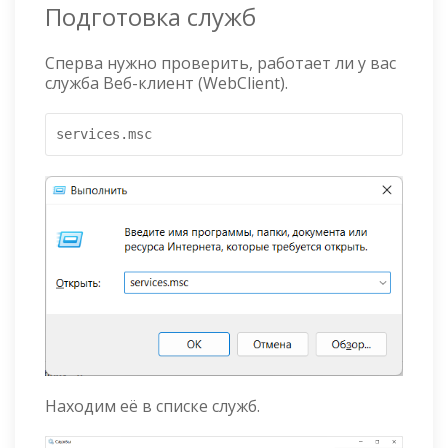
Подготовка служб
Сперва нужно проверить, работает ли у вас
служба Веб-клиент (WebClient).
services.msc
Находим её в списке служб.