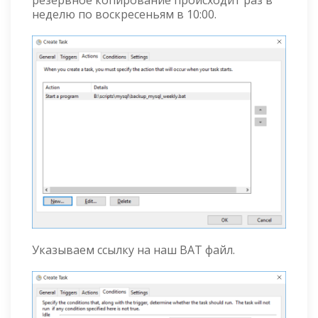
резервное копирование происходит раз в
неделю по воскресеньям в 10:00.
Указываем ссылку на наш BAT файл.