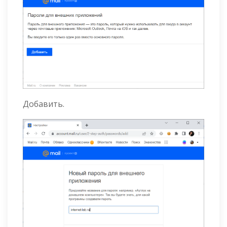
Добавить.