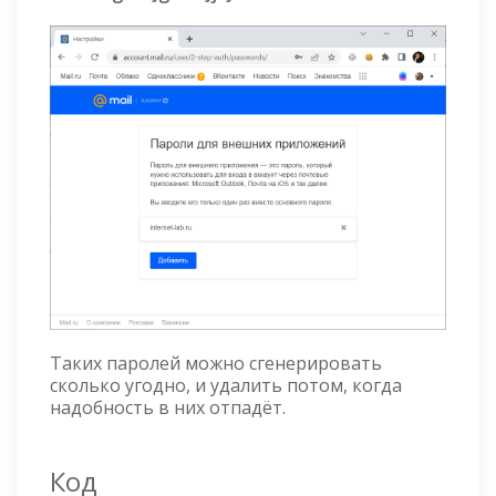
Таких паролей можно сгенерировать
сколько угодно, и удалить потом, когда
надобность в них отпадёт.
Код