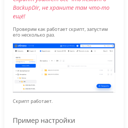
BackupDir, не храните там что-то
ещё!
Проверим как работает скрипт, запустим
его несколько раз.
Скрипт работает.
Пример настройки