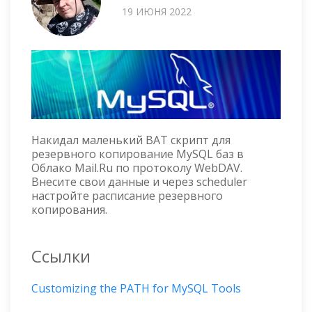
19 ИЮНЯ 2022
Накидал маленький BAT скрипт для
резервного копирование MySQL баз в
Облако Mail.Ru по протоколу WebDAV.
Внесите свои данные и через scheduler
настройте расписание резервного
копирования.
Ссылки
Customizing the PATH for MySQL Tools