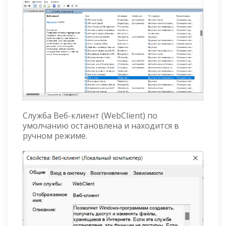
Служба Веб-клиент (WebClient) по
умолчанию остановлена и находится в
ручном режиме.