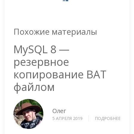
Похожие материалы
MySQL 8 —
резервное
копирование BAT
файлом
Олег
5 АПРЕЛЯ 2019
ПОДРОБНЕЕ
О
MYSQ
8