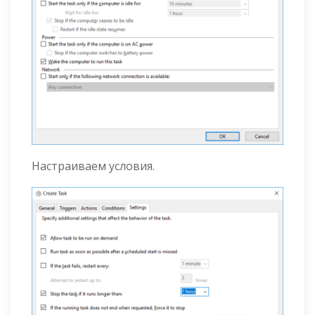
Настраиваем условия.