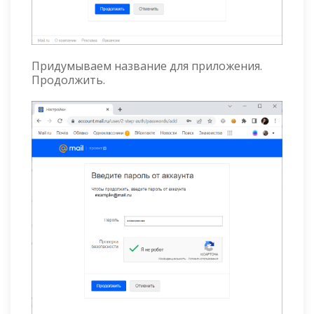
Придумываем название для приложения.
Продолжить.