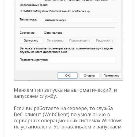
Меняем тип запуска на автоматический, и
запускаем службу.
Если вы работаете на сервере, то служба
Веб-клиент (WebClient) по умолчанию в
серверных операционных системах Windows
не установлена. Устанавливаем и запускаем: