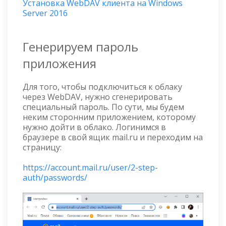
Установка WebDAV клиента на Windows
Server 2016
Генерируем пароль
приложения
Для того, чтобы подключиться к облаку
через WebDAV, нужно сгенерировать
специальный пароль. По сути, мы будем
неким сторонним приложением, которому
нужно дойти в облако. Логинимся в
браузере в свой ящик mail.ru и переходим на
страницу:
https://account.mail.ru/user/2-step-
auth/passwords/