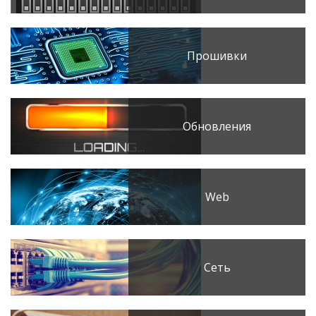
Прошивки
Обновления
Web
Сеть