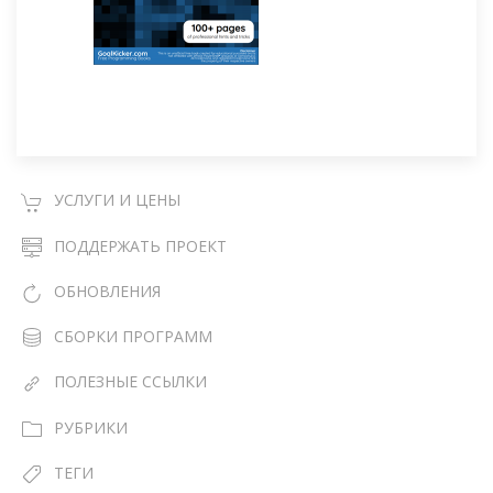
УСЛУГИ И ЦЕНЫ
ПОДДЕРЖАТЬ ПРОЕКТ
ОБНОВЛЕНИЯ
СБОРКИ ПРОГРАММ
ПОЛЕЗНЫЕ ССЫЛКИ
РУБРИКИ
ТЕГИ