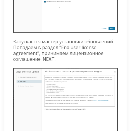
Запускается мастер установки обновлений.
Попадаем в раздел "End user license
agreement", принимаем лицензионное
соглашение.
NEXT
.