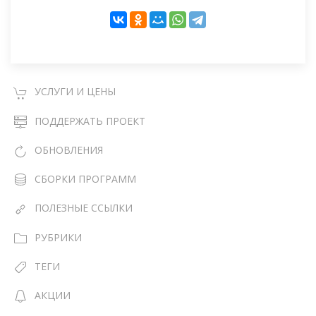
УСЛУГИ И ЦЕНЫ
ПОДДЕРЖАТЬ ПРОЕКТ
ОБНОВЛЕНИЯ
СБОРКИ ПРОГРАММ
ПОЛЕЗНЫЕ ССЫЛКИ
РУБРИКИ
ТЕГИ
АКЦИИ