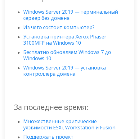
Windows Server 2019 — терминальный
сервер без домена
Из чего состоит компьютер?
Установка принтера Xerox Phaser
3100MFP на Windows 10
Бесплатно обновляем Windows 7 до
Windows 10
Windows Server 2019 — установка
контроллера домена
За последнее время:
Множественные критические
уязвимости ESXi, Workstation и Fusion
Поддержать проект