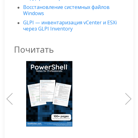
Восстановление системных файлов
Windows
GLPI — инвентаризация vCenter и ESXi
через GLPI Inventory
Почитать