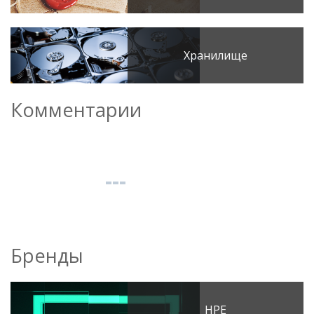
Хранилище
Комментарии
Бренды
HPE