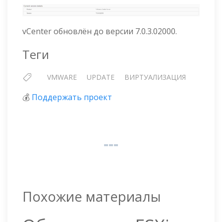
vCenter обновлён до версии 7.0.3.02000.
Теги
VMWARE
UPDATE
ВИРТУАЛИЗАЦИЯ
💰
Поддержать проект
Похожие материалы