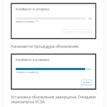
Начинается процедура обновления.
Установка обновления завершена. Ожидаем
перезапуска VCSA.