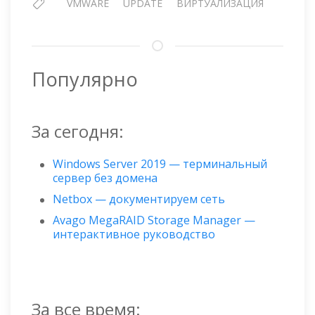
VMWARE
UPDATE
ВИРТУАЛИЗАЦИЯ
Популярно
За сегодня:
Windows Server 2019 — терминальный
сервер без домена
Netbox — документируем сеть
Avago MegaRAID Storage Manager —
интерактивное руководство
За все время: