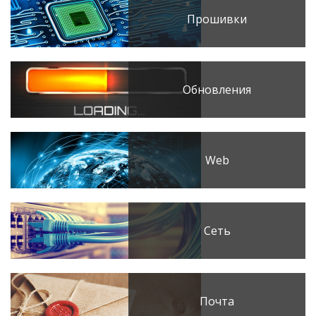
Прошивки
Обновления
Web
Сеть
Почта