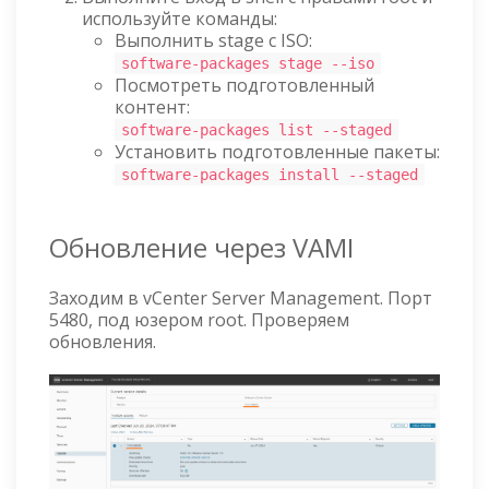
используйте команды:
Выполнить stage с ISO:
software-packages stage --iso
Посмотреть подготовленный
контент:
software-packages list --staged
Установить подготовленные пакеты:
software-packages install --staged
Обновление через VAMI
Заходим в vCenter Server Management. Порт
5480, под юзером root. Проверяем
обновления.