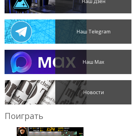
Наш Дзен
Наш Telegram
Наш Max
Новости
Поиграть