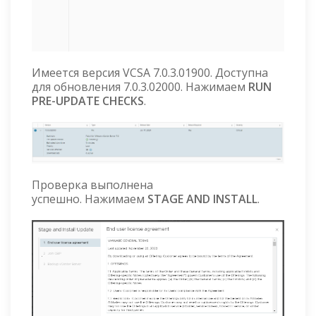
Имеется версия VCSA 7.0.3.01900. Доступна
для обновления 7.0.3.02000. Нажимаем
RUN
PRE-UPDATE CHECKS
.
Проверка выполнена
успешно. Нажимаем
STAGE AND INSTALL
.