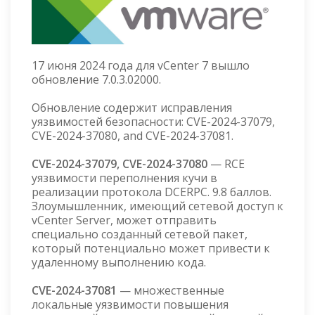
17 июня 2024 года для vCenter 7 вышло
обновление 7.0.3.02000.
Обновление содержит исправления
уязвимостей безопасности: CVE-2024-37079,
CVE-2024-37080, and CVE-2024-37081.
CVE-2024-37079, CVE-2024-37080
— RCE
уязвимости переполнения кучи в
реализации протокола DCERPC. 9.8 баллов.
Злоумышленник, имеющий сетевой доступ к
vCenter Server, может отправить
специально созданный сетевой пакет,
который потенциально может привести к
удаленному выполнению кода.
CVE-2024-37081
— множественные
локальные уязвимости повышения