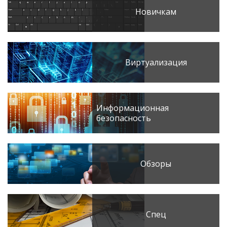
Новичкам
Виртуализация
Информационная
безопасность
Обзоры
Спец