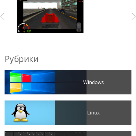
Рубрики
Windows
Linux