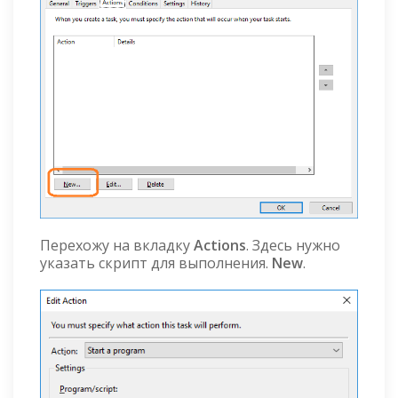
Перехожу на вкладку
Actions
. Здесь нужно
указать скрипт для выполнения.
New
.