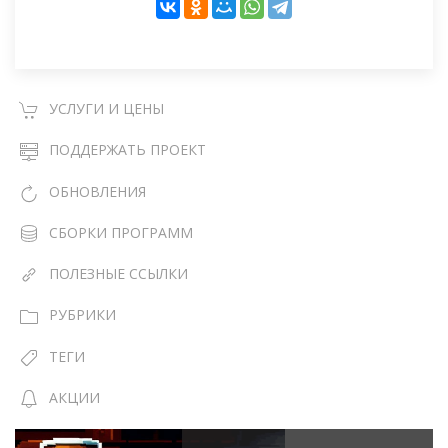
УСЛУГИ И ЦЕНЫ
ПОДДЕРЖАТЬ ПРОЕКТ
ОБНОВЛЕНИЯ
СБОРКИ ПРОГРАММ
ПОЛЕЗНЫЕ ССЫЛКИ
РУБРИКИ
ТЕГИ
АКЦИИ