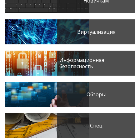
Новичкам
Виртуализация
Информационная
безопасность
Обзоры
Спец