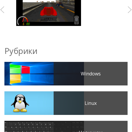
Рубрики
Windows
Linux