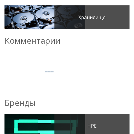
Хранилище
Комментарии
Бренды
HPE