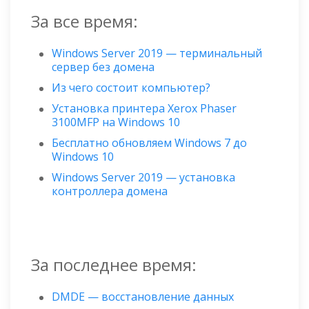
За все время:
Windows Server 2019 — терминальный
сервер без домена
Из чего состоит компьютер?
Установка принтера Xerox Phaser
3100MFP на Windows 10
Бесплатно обновляем Windows 7 до
Windows 10
Windows Server 2019 — установка
контроллера домена
За последнее время:
DMDE — восстановление данных