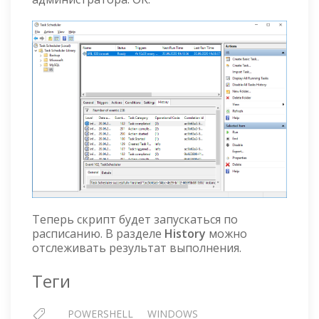
Теперь скрипт будет запускаться по
расписанию. В разделе
History
можно
отслеживать результат выполнения.
Теги
POWERSHELL
WINDOWS