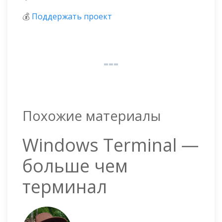
💰
Поддержать проект
Похожие материалы
Windows Terminal —
больше чем
терминал