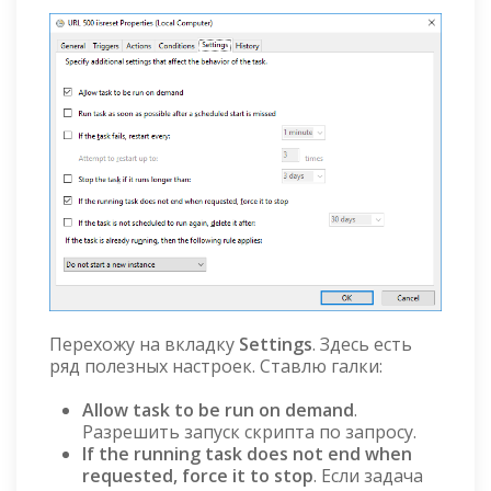
Перехожу на вкладку
Settings
. Здесь есть
ряд полезных настроек. Ставлю галки:
Allow task to be run on demand
.
Разрешить запуск скрипта по запросу.
If the running task does not end when
requested, force it to stop
. Если задача