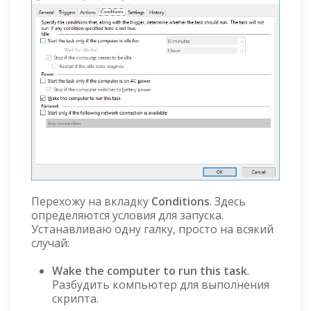
Перехожу на вкладку
Conditions
. Здесь
определяются условия для запуска.
Устанавливаю одну галку, просто на всякий
случай:
Wake the computer to run this task
.
Разбудить компьютер для выполнения
скрипта.