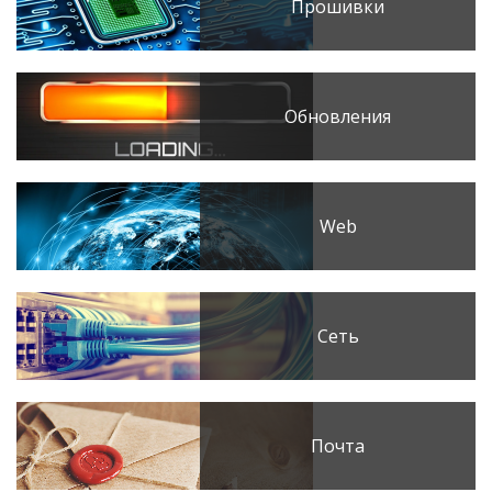
Прошивки
Обновления
Web
Сеть
Почта