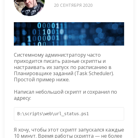
20 СЕНТЯБРЯ 2020
Системному администратору часто
приходится писать разные скрипты и
настраивать их запуск по расписанию в
Планировщике заданий (Task Scheduler).
Простой пример ниже.
Написал небольшой скрипт и сохранил по
адресу:
B:\scripts\web\url_status.ps1
Я хочу, чтобы этот скрипт запускался каждые
10 минут. Время работы скрипта — не более