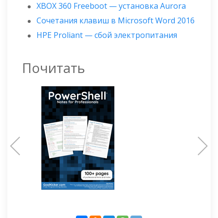
XBOX 360 Freeboot — установка Aurora
Сочетания клавиш в Microsoft Word 2016
HPE Proliant — сбой электропитания
Почитать