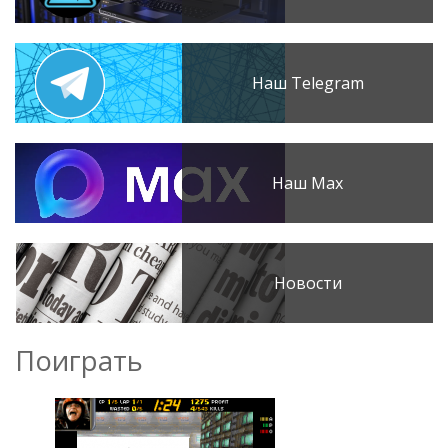
Наш Telegram
Наш Max
Новости
Поиграть