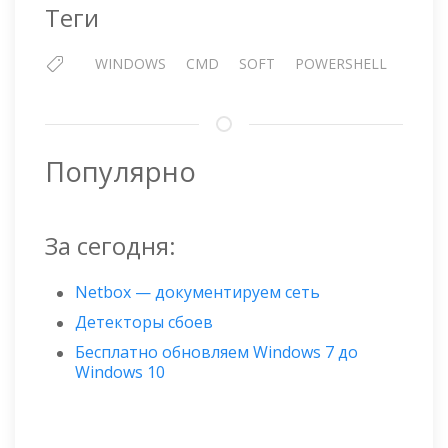
Теги
WINDOWS
CMD
SOFT
POWERSHELL
Популярно
За сегодня:
Netbox — документируем сеть
Детекторы сбоев
Бесплатно обновляем Windows 7 до
Windows 10