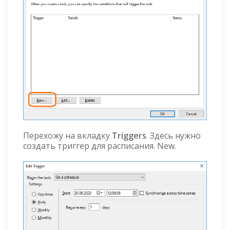
Перехожу на вкладку
Triggers
. Здесь нужно
создать триггер для расписания. New.