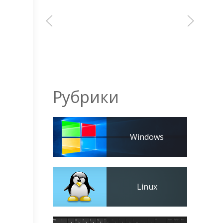
Рубрики
Windows
Linux