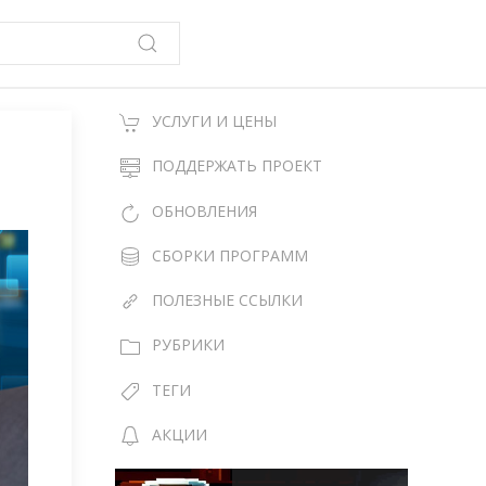
УСЛУГИ И ЦЕНЫ
ПОДДЕРЖАТЬ ПРОЕКТ
ОБНОВЛЕНИЯ
СБОРКИ ПРОГРАММ
ПОЛЕЗНЫЕ ССЫЛКИ
РУБРИКИ
ТЕГИ
АКЦИИ