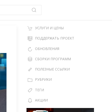
УСЛУГИ И ЦЕНЫ
ПОДДЕРЖАТЬ ПРОЕКТ
ОБНОВЛЕНИЯ
СБОРКИ ПРОГРАММ
ПОЛЕЗНЫЕ ССЫЛКИ
РУБРИКИ
ТЕГИ
АКЦИИ