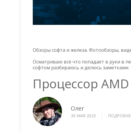
Обзоры софта и железа. Фотообзоры, вид
Осматриваю всё что попадает в руки в п
софтом разбираюсь и делюсь заметками. 
Процессор AMD 
Олег
30 МАЯ 2025
ПОДРОБНЕ