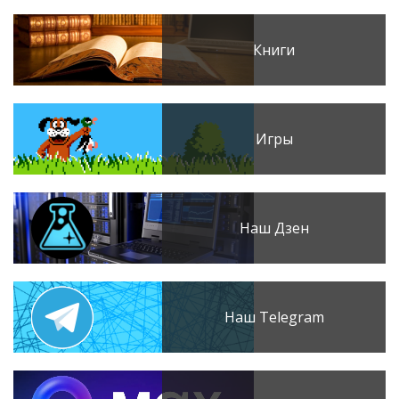
Книги
Игры
Наш Дзен
Наш Telegram