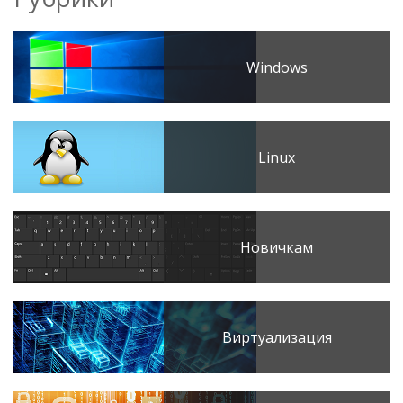
Windows
Linux
Новичкам
Виртуализация