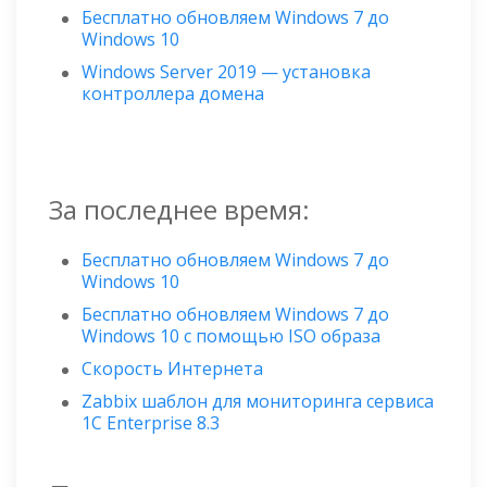
Бесплатно обновляем Windows 7 до
Windows 10
Windows Server 2019 — установка
контроллера домена
За последнее время:
Бесплатно обновляем Windows 7 до
Windows 10
Бесплатно обновляем Windows 7 до
Windows 10 с помощью ISO образа
Скорость Интернета
Zabbix шаблон для мониторинга сервиса
1C Enterprise 8.3