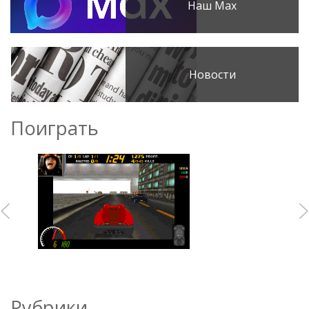
Наш Max
Новости
Поиграть
Рубрики