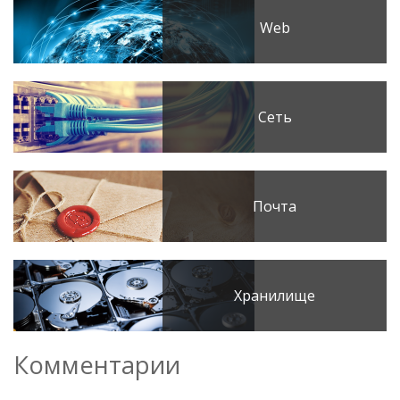
Web
Сеть
Почта
Хранилище
Комментарии