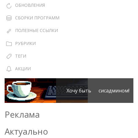
ОБНОВЛЕНИЯ
СБОРКИ ПРОГРАММ
ПОЛЕЗНЫЕ ССЫЛКИ
РУБРИКИ
ТЕГИ
АКЦИИ
Хочу быть сисадмином!
Реклама
Актуально