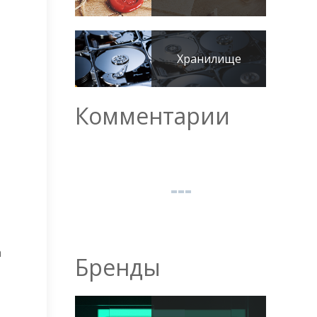
Хранилище
Комментарии
а
Бренды