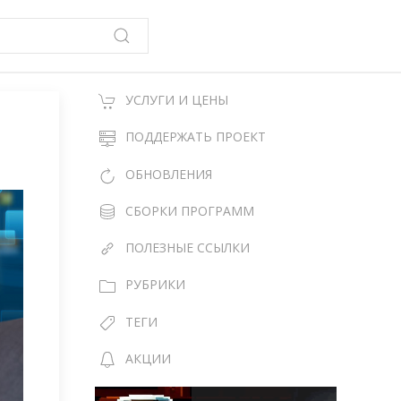
УСЛУГИ И ЦЕНЫ
ПОДДЕРЖАТЬ ПРОЕКТ
ОБНОВЛЕНИЯ
СБОРКИ ПРОГРАММ
ПОЛЕЗНЫЕ ССЫЛКИ
РУБРИКИ
ТЕГИ
АКЦИИ