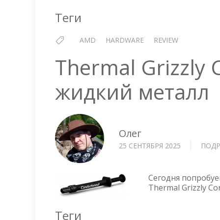
Теги
AMD
HARDWARE
REVIEW
Thermal Grizzly
жидкий металл
Олег
25 СЕНТЯБРЯ 2025
ПОДР
Сегодня попробуе
Thermal Grizzly Co
Теги