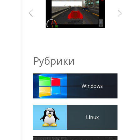
Рубрики
Windows
Linux