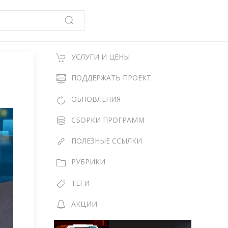
УСЛУГИ И ЦЕНЫ
ПОДДЕРЖАТЬ ПРОЕКТ
ОБНОВЛЕНИЯ
СБОРКИ ПРОГРАММ
ПОЛЕЗНЫЕ ССЫЛКИ
РУБРИКИ
ТЕГИ
АКЦИИ