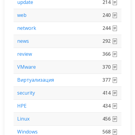
update
214
web
240
network
244
news
292
review
366
VMware
370
Виртуализация
377
security
414
HPE
434
Linux
456
Windows
568