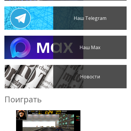
Наш Telegram
Наш Max
Новости
Поиграть