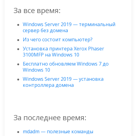
За все время:
Windows Server 2019 — терминальный
сервер без домена
Из чего состоит компьютер?
Установка принтера Xerox Phaser
3100MFP на Windows 10
Бесплатно обновляем Windows 7 до
Windows 10
Windows Server 2019 — установка
контроллера домена
За последнее время:
mdadm — полезные команды