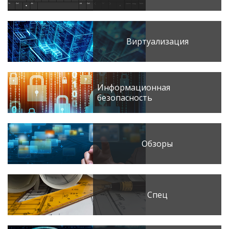
Виртуализация
Информационная
безопасность
Обзоры
Спец