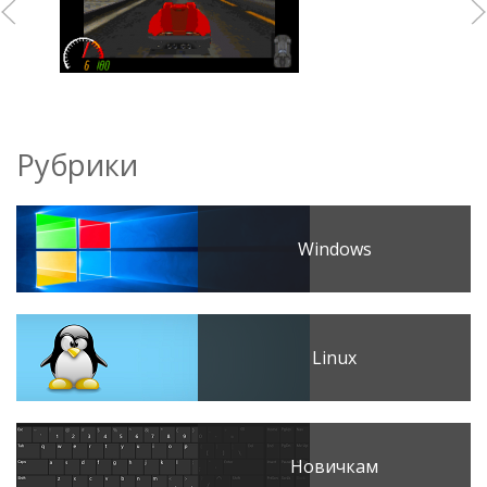
Рубрики
Windows
Linux
Новичкам