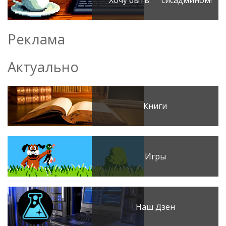
Реклама
Актуально
Книги
Игры
Наш Дзен