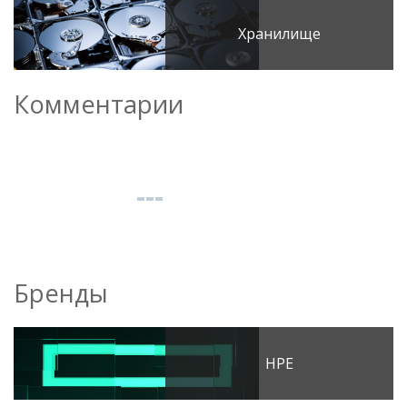
Хранилище
Комментарии
Бренды
HPE