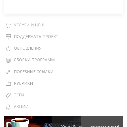
УСЛУГИ И ЦЕНЫ
ПОДДЕРЖАТЬ ПРОЕКТ
ОБНОВЛЕНИЯ
СБОРКИ ПРОГРАММ
ПОЛЕЗНЫЕ ССЫЛКИ
РУБРИКИ
ТЕГИ
АКЦИИ
Хочу быть сисадмином!