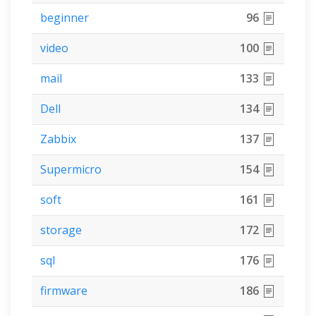
beginner
96
video
100
mail
133
Dell
134
Zabbix
137
Supermicro
154
soft
161
storage
172
sql
176
firmware
186