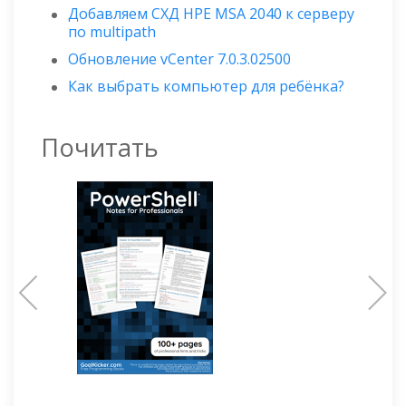
Добавляем СХД HPE MSA 2040 к серверу
по multipath
Обновление vCenter 7.0.3.02500
Как выбрать компьютер для ребёнка?
Почитать