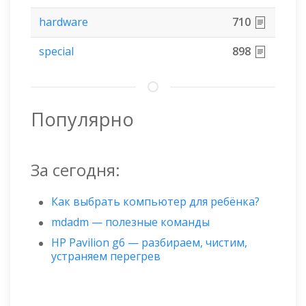
hardware
710
special
898
Популярно
За сегодня:
Как выбрать компьютер для ребёнка?
mdadm — полезные команды
HP Pavilion g6 — разбираем, чистим,
устраняем перегрев