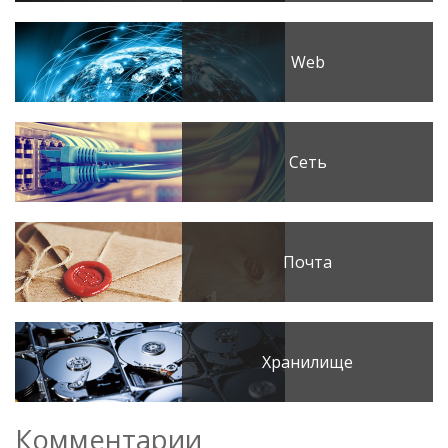
Web
Сеть
Почта
Хранилище
Комментарии