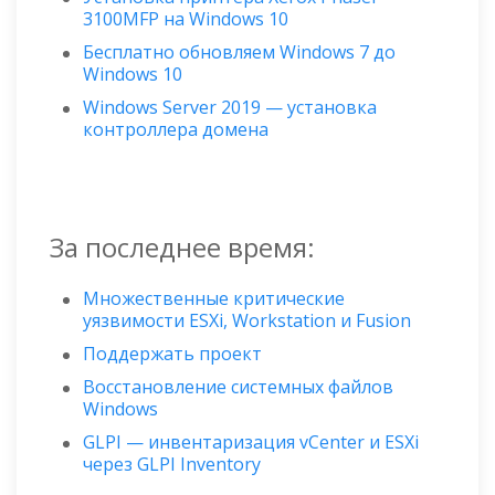
3100MFP на Windows 10
Бесплатно обновляем Windows 7 до
Windows 10
Windows Server 2019 — установка
контроллера домена
За последнее время:
Множественные критические
уязвимости ESXi, Workstation и Fusion
Поддержать проект
Восстановление системных файлов
Windows
GLPI — инвентаризация vCenter и ESXi
через GLPI Inventory