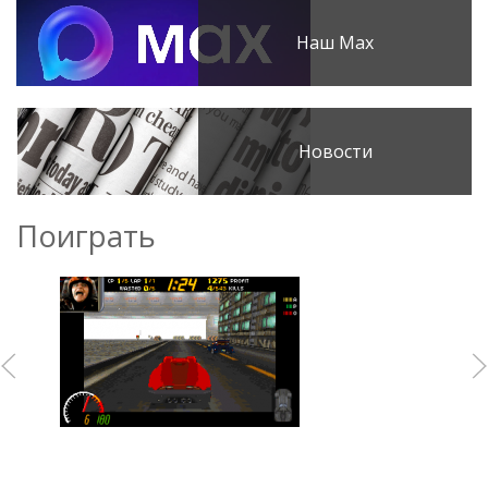
Наш Max
Новости
Поиграть