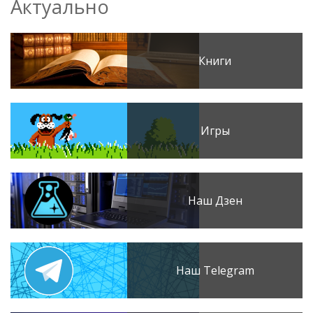
Актуально
Книги
Игры
Наш Дзен
Наш Telegram