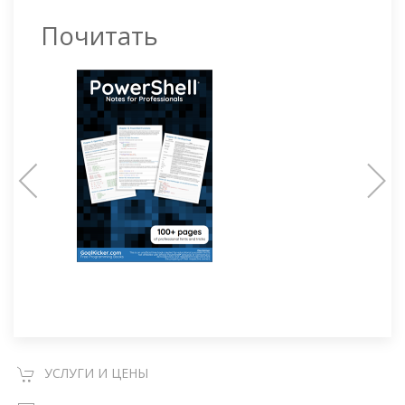
Почитать
УСЛУГИ И ЦЕНЫ