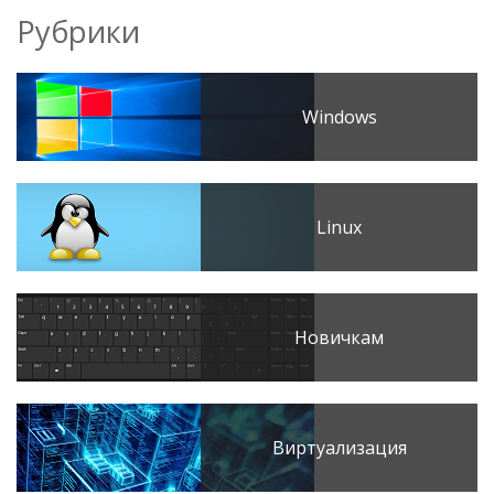
Рубрики
Windows
Linux
Новичкам
Виртуализация