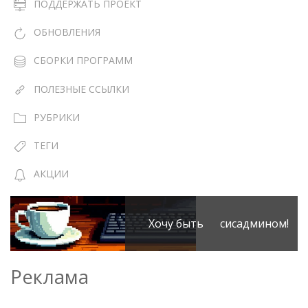
ПОДДЕРЖАТЬ ПРОЕКТ
ОБНОВЛЕНИЯ
СБОРКИ ПРОГРАММ
ПОЛЕЗНЫЕ ССЫЛКИ
РУБРИКИ
ТЕГИ
АКЦИИ
Хочу быть сисадмином!
Реклама