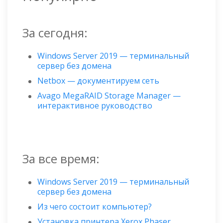
За сегодня:
Windows Server 2019 — терминальный
сервер без домена
Netbox — документируем сеть
Avago MegaRAID Storage Manager —
интерактивное руководство
За все время:
Windows Server 2019 — терминальный
сервер без домена
Из чего состоит компьютер?
Установка принтера Xerox Phaser