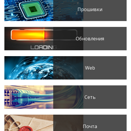
Прошивки
Обновления
Web
Сеть
Почта