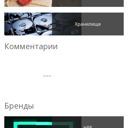
Хранилище
Комментарии
Бренды
HPE