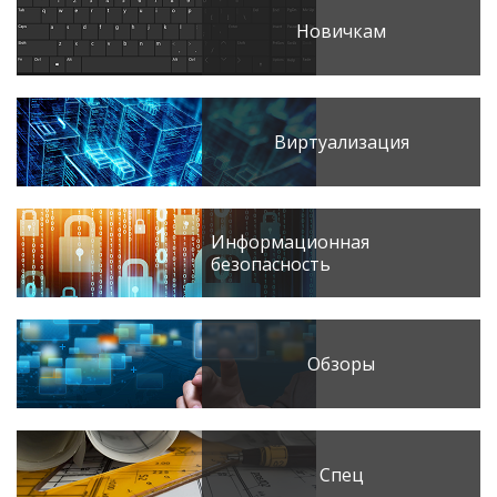
Новичкам
Виртуализация
Информационная
безопасность
Обзоры
Спец