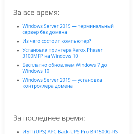
За все время:
Windows Server 2019 — терминальный
сервер без домена
Из чего состоит компьютер?
Установка принтера Xerox Phaser
3100MFP на Windows 10
Бесплатно обновляем Windows 7 до
Windows 10
Windows Server 2019 — установка
контроллера домена
За последнее время:
ИБП (UPS) APC Back-UPS Pro BR1500G-RS