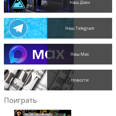
Наш Дзен
Наш Telegram
Наш Max
Новости
Поиграть