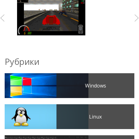
Рубрики
Windows
Linux