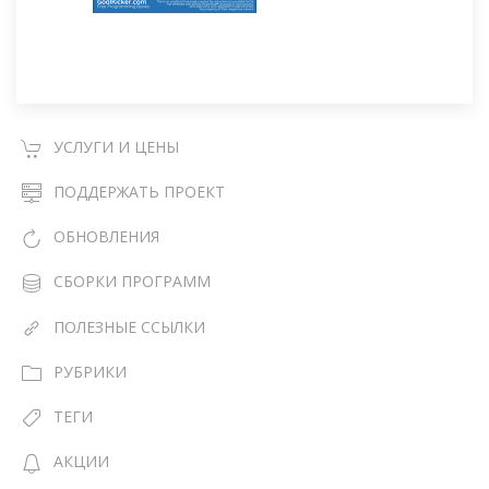
УСЛУГИ И ЦЕНЫ
ПОДДЕРЖАТЬ ПРОЕКТ
ОБНОВЛЕНИЯ
СБОРКИ ПРОГРАММ
ПОЛЕЗНЫЕ ССЫЛКИ
РУБРИКИ
ТЕГИ
АКЦИИ