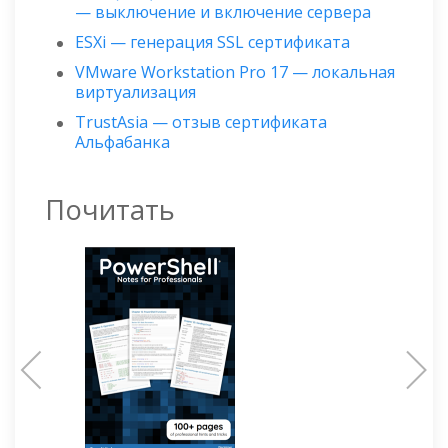
— выключение и включение сервера
ESXi — генерация SSL сертификата
VMware Workstation Pro 17 — локальная
виртуализация
TrustAsia — отзыв сертификата
Альфабанка
Почитать