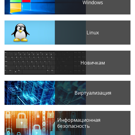
Windows
Linux
Новичкам
Виртуализация
Информационная
безопасность