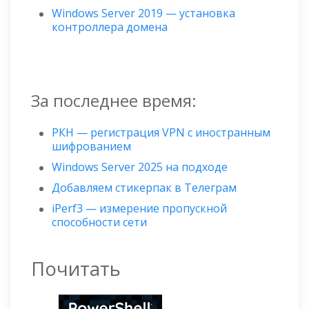
Windows Server 2019 — установка
контроллера домена
За последнее время:
РКН — регистрация VPN с иностранным
шифрованием
Windows Server 2025 на подходе
Добавляем стикерпак в Телеграм
iPerf3 — измерение пропускной
способности сети
Почитать