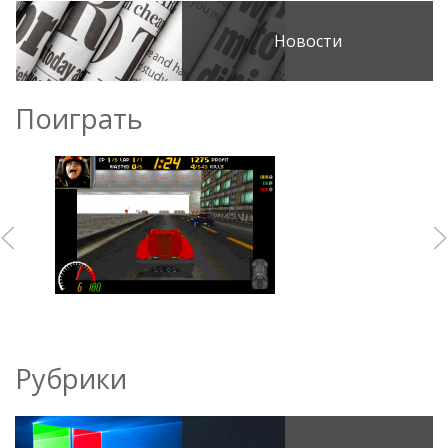
Новости
Поиграть
Рубрики