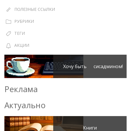
ПОЛЕЗНЫЕ ССЫЛКИ
РУБРИКИ
ТЕГИ
АКЦИИ
Хочу быть сисадмином!
Реклама
Актуально
Книги