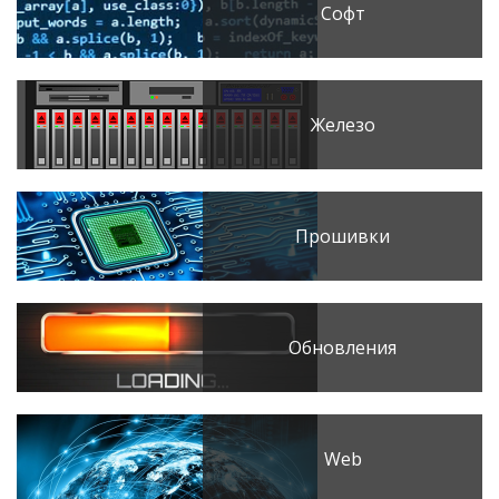
Софт
Железо
Прошивки
Обновления
Web