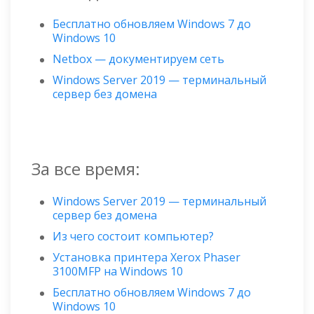
Бесплатно обновляем Windows 7 до
Windows 10
Netbox — документируем сеть
Windows Server 2019 — терминальный
сервер без домена
За все время:
Windows Server 2019 — терминальный
сервер без домена
Из чего состоит компьютер?
Установка принтера Xerox Phaser
3100MFP на Windows 10
Бесплатно обновляем Windows 7 до
Windows 10