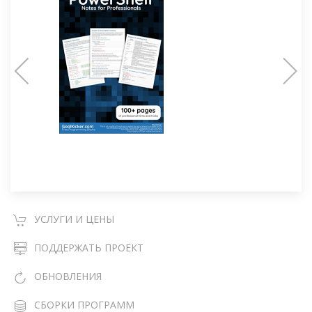
УСЛУГИ И ЦЕНЫ
ПОДДЕРЖАТЬ ПРОЕКТ
ОБНОВЛЕНИЯ
СБОРКИ ПРОГРАММ