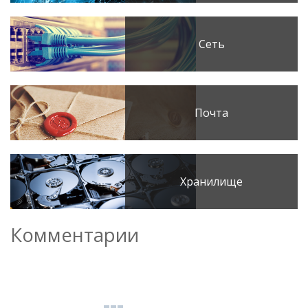
Сеть
Почта
Хранилище
Комментарии