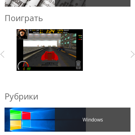
Поиграть
Рубрики
Windows