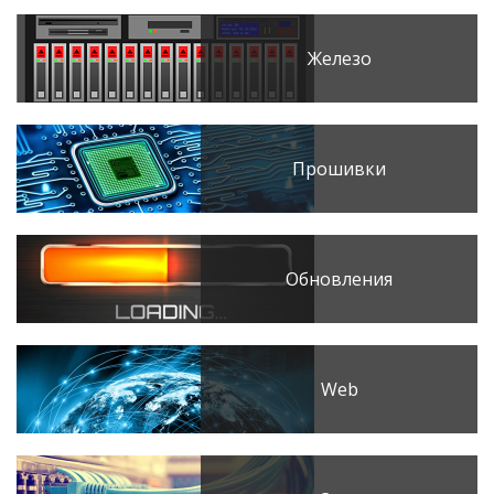
Железо
Прошивки
Обновления
Web