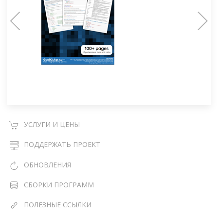
УСЛУГИ И ЦЕНЫ
ПОДДЕРЖАТЬ ПРОЕКТ
ОБНОВЛЕНИЯ
СБОРКИ ПРОГРАММ
ПОЛЕЗНЫЕ ССЫЛКИ