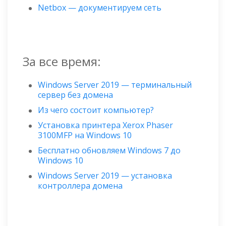
Netbox — документируем сеть
За все время:
Windows Server 2019 — терминальный
сервер без домена
Из чего состоит компьютер?
Установка принтера Xerox Phaser
3100MFP на Windows 10
Бесплатно обновляем Windows 7 до
Windows 10
Windows Server 2019 — установка
контроллера домена