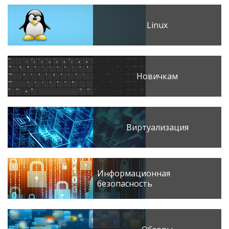
Linux
Новичкам
Виртуализация
Информационная
безопасность