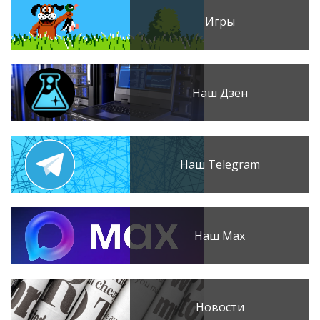
Игры
Наш Дзен
Наш Telegram
Наш Max
Новости