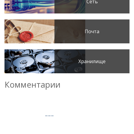
Сеть
Почта
Хранилище
Комментарии